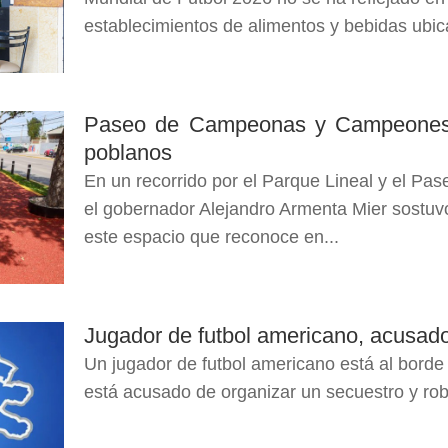
establecimientos de alimentos y bebidas ubic
Paseo de Campeonas y Campeones h
poblanos
En un recorrido por el Parque Lineal y el 
el gobernador Alejandro Armenta Mier sostuv
este espacio que reconoce en...
Jugador de futbol americano, acusado
Un jugador de futbol americano está al borde d
está acusado de organizar un secuestro y rob