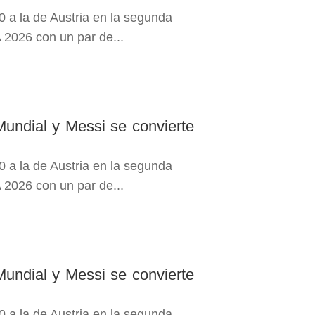
0 a la de Austria en la segunda
 2026 con un par de...
Mundial y Messi se convierte
0 a la de Austria en la segunda
 2026 con un par de...
Mundial y Messi se convierte
0 a la de Austria en la segunda