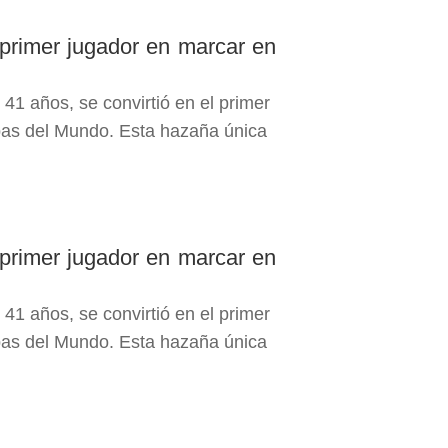
 primer jugador en marcar en
 41 años, se convirtió en el primer
Copas del Mundo. Esta hazaña única
 primer jugador en marcar en
 41 años, se convirtió en el primer
Copas del Mundo. Esta hazaña única