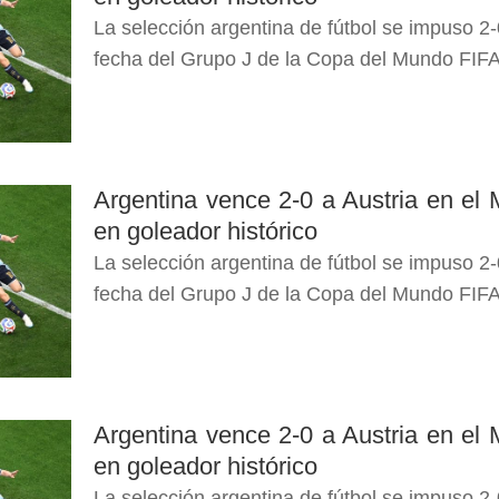
La selección argentina de fútbol se impuso 2-
fecha del Grupo J de la Copa del Mundo FIFA
Argentina vence 2-0 a Austria en el 
en goleador histórico
La selección argentina de fútbol se impuso 2-
fecha del Grupo J de la Copa del Mundo FIFA
Argentina vence 2-0 a Austria en el 
en goleador histórico
La selección argentina de fútbol se impuso 2-