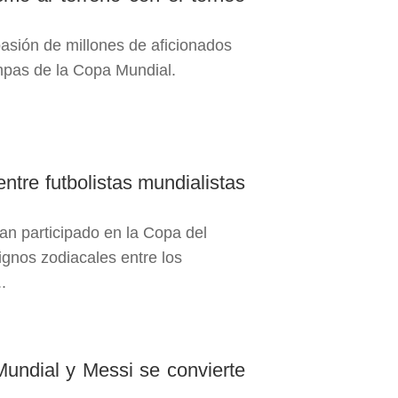
sión de millones de aficionados
ampas de la Copa Mundial.
ntre futbolistas mundialistas
an participado en la Copa del
gnos zodiacales entre los
.
Mundial y Messi se convierte