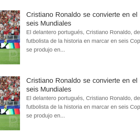
Cristiano Ronaldo se convierte en el
seis Mundiales
El delantero portugués, Cristiano Ronaldo, de
futbolista de la historia en marcar en seis 
se produjo en...
Cristiano Ronaldo se convierte en el
seis Mundiales
El delantero portugués, Cristiano Ronaldo, de
futbolista de la historia en marcar en seis 
se produjo en...