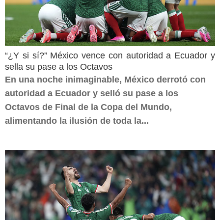
“¿Y si sí?” México vence con autoridad a Ecuador y
sella su pase a los Octavos
En una noche inimaginable, México derrotó con
autoridad a Ecuador y selló su pase a los
Octavos de Final de la Copa del Mundo,
alimentando la ilusión de toda la...