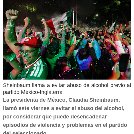
Sheinbaum llama a evitar abuso de alcohol previo al
partido México-Inglaterra
La presidenta de México, Claudia Sheinbaum,
llamó este viernes a evitar el abuso del alcohol,
por considerar que puede desencadenar
episodios de violencia y problemas en el partido
del seleccionado...