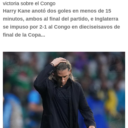
victoria sobre el Congo
Harry Kane anotó dos goles en menos de 15
minutos, ambos al final del partido, e Inglaterra
se impuso por 2-1 al Congo en dieciseisavos de
final de la Copa...