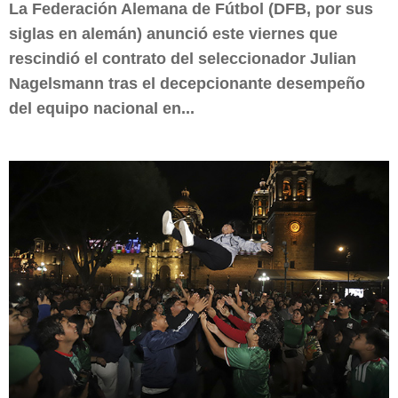
La Federación Alemana de Fútbol (DFB, por sus
siglas en alemán) anunció este viernes que
rescindió el contrato del seleccionador Julian
Nagelsmann tras el decepcionante desempeño
del equipo nacional en...