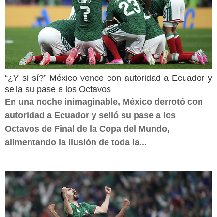
“¿Y si sí?” México vence con autoridad a Ecuador y
sella su pase a los Octavos
En una noche inimaginable, México derrotó con
autoridad a Ecuador y selló su pase a los
Octavos de Final de la Copa del Mundo,
alimentando la ilusión de toda la...