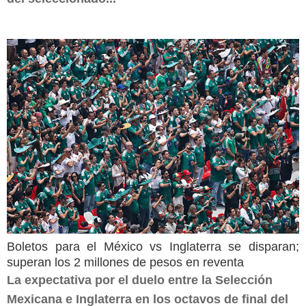
Boletos para el México vs Inglaterra se disparan;
superan los 2 millones de pesos en reventa
La expectativa por el duelo entre la Selección
Mexicana e Inglaterra en los octavos de final del