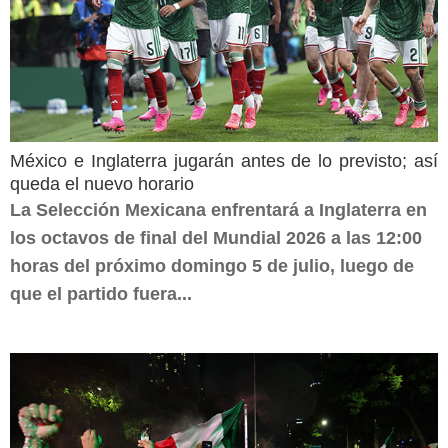
México e Inglaterra jugarán antes de lo previsto; así
queda el nuevo horario
La Selección Mexicana enfrentará a Inglaterra en
los octavos de final del Mundial 2026 a las 12:00
horas del próximo domingo 5 de julio, luego de
que el partido fuera...