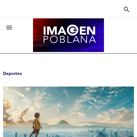


Deportes