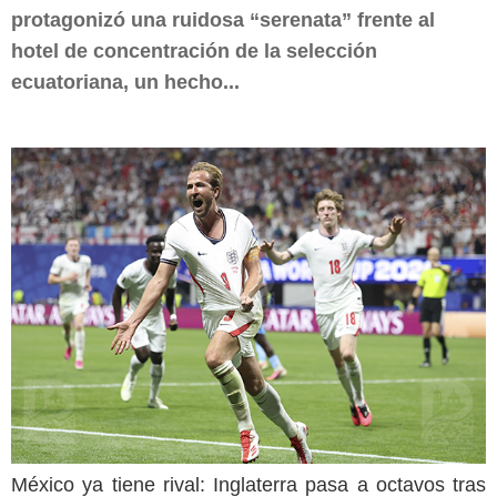
protagonizó una ruidosa “serenata” frente al
hotel de concentración de la selección
ecuatoriana, un hecho...
México ya tiene rival: Inglaterra pasa a octavos tras