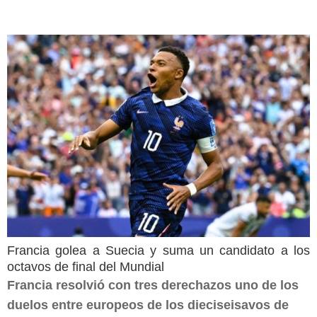
Francia golea a Suecia y suma un candidato a los
octavos de final del Mundial
Francia resolvió con tres derechazos uno de los
duelos entre europeos de los dieciseisavos de