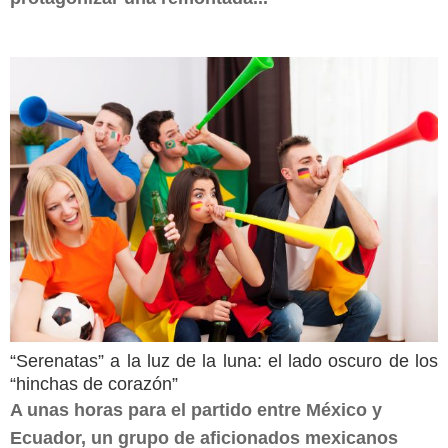
“Serenatas” a la luz de la luna: el lado oscuro de los
“hinchas de corazón”
A unas horas para el partido entre México y
Ecuador, un grupo de aficionados mexicanos