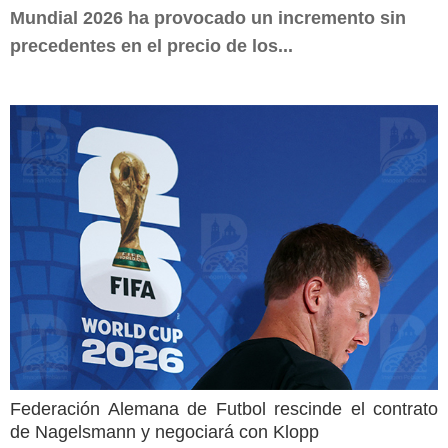
Mundial 2026 ha provocado un incremento sin
precedentes en el precio de los...
Federación Alemana de Futbol rescinde el contrato
de Nagelsmann y negociará con Klopp