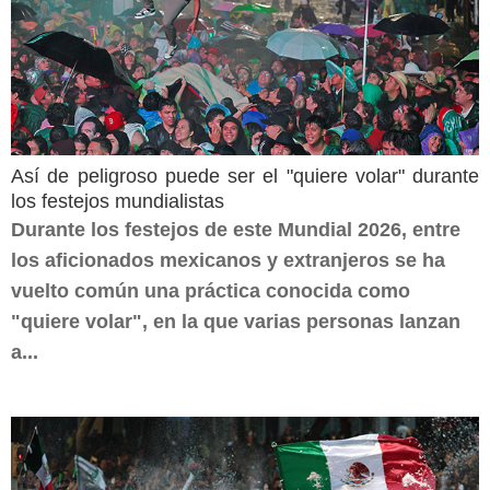
Así de peligroso puede ser el "quiere volar" durante
los festejos mundialistas
Durante los festejos de este Mundial 2026, entre
los aficionados mexicanos y extranjeros se ha
vuelto común una práctica conocida como
"quiere volar", en la que varias personas lanzan
a...