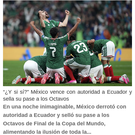
“¿Y si sí?” México vence con autoridad a Ecuador y
sella su pase a los Octavos
En una noche inimaginable, México derrotó con
autoridad a Ecuador y selló su pase a los
Octavos de Final de la Copa del Mundo,
alimentando la ilusión de toda la...