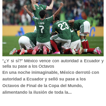
“¿Y si sí?” México vence con autoridad a Ecuador y
sella su pase a los Octavos
En una noche inimaginable, México derrotó con
autoridad a Ecuador y selló su pase a los
Octavos de Final de la Copa del Mundo,
alimentando la ilusión de toda la...