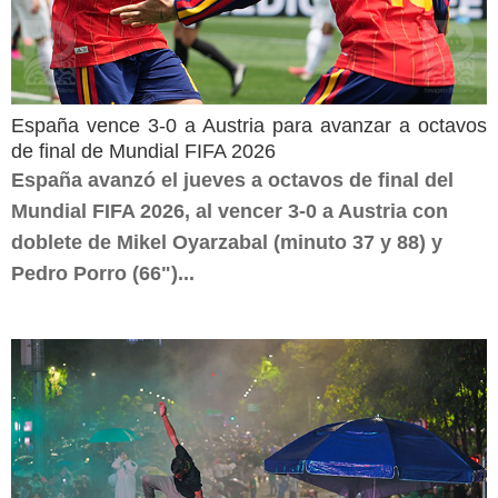
España vence 3-0 a Austria para avanzar a octavos
de final de Mundial FIFA 2026
España avanzó el jueves a octavos de final del
Mundial FIFA 2026, al vencer 3-0 a Austria con
doblete de Mikel Oyarzabal (minuto 37 y 88) y
Pedro Porro (66")...