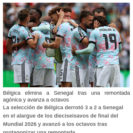
Bélgica elimina a Senegal tras una remontada
agónica y avanza a octavos
La selección de Bélgica derrotó 3 a 2 a Senegal
en el alargue de los dieciseisavos de final del
Mundial 2026 y avanzó a los octavos tras
protagonizar una remontada...