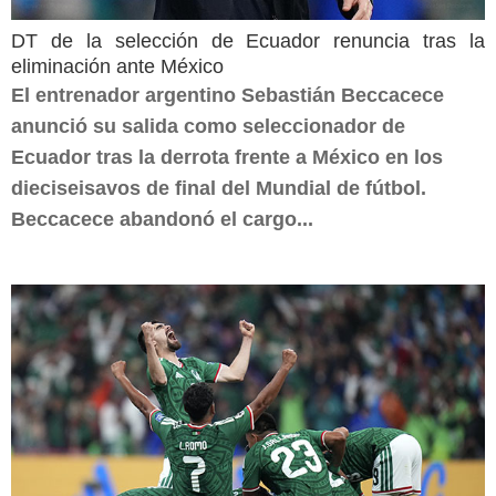
DT de la selección de Ecuador renuncia tras la
eliminación ante México
El entrenador argentino Sebastián Beccacece
anunció su salida como seleccionador de
Ecuador tras la derrota frente a México en los
dieciseisavos de final del Mundial de fútbol.
Beccacece abandonó el cargo...