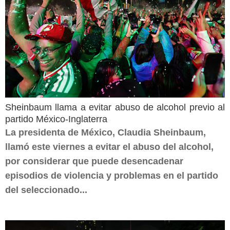
Sheinbaum llama a evitar abuso de alcohol previo al
partido México-Inglaterra
La presidenta de México, Claudia Sheinbaum,
llamó este viernes a evitar el abuso del alcohol,
por considerar que puede desencadenar
episodios de violencia y problemas en el partido
del seleccionado...