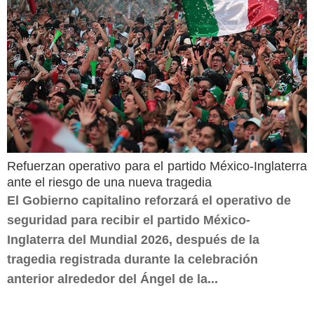
Refuerzan operativo para el partido México-Inglaterra
ante el riesgo de una nueva tragedia
El Gobierno capitalino reforzará el operativo de
seguridad para recibir el partido México-
Inglaterra del Mundial 2026, después de la
tragedia registrada durante la celebración
anterior alrededor del Ángel de la...