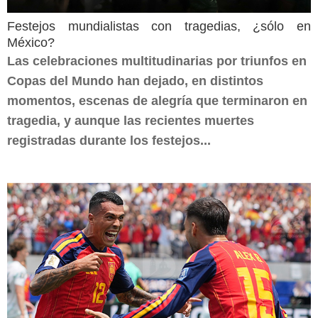
Festejos mundialistas con tragedias, ¿sólo en
México?
Las celebraciones multitudinarias por triunfos en
Copas del Mundo han dejado, en distintos
momentos, escenas de alegría que terminaron en
tragedia, y aunque las recientes muertes
registradas durante los festejos...