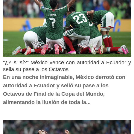
“¿Y si sí?” México vence con autoridad a Ecuador y
sella su pase a los Octavos
En una noche inimaginable, México derrotó con
autoridad a Ecuador y selló su pase a los
Octavos de Final de la Copa del Mundo,
alimentando la ilusión de toda la...