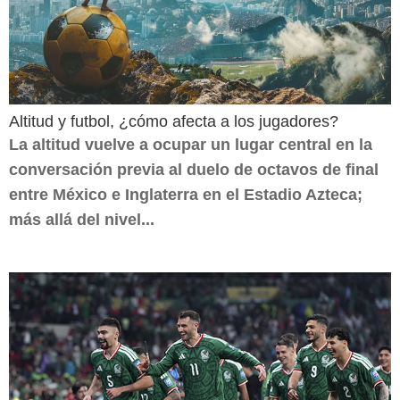
Altitud y futbol, ¿cómo afecta a los jugadores?
La altitud vuelve a ocupar un lugar central en la
conversación previa al duelo de octavos de final
entre México e Inglaterra en el Estadio Azteca;
más allá del nivel...