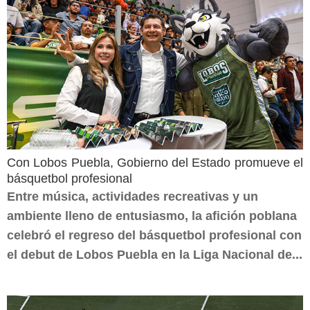
Con Lobos Puebla, Gobierno del Estado promueve el
básquetbol profesional
Entre música, actividades recreativas y un
ambiente lleno de entusiasmo, la afición poblana
celebró el regreso del básquetbol profesional con
el debut de Lobos Puebla en la Liga Nacional de...