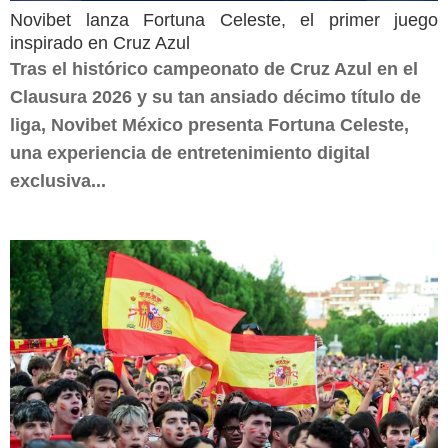
Novibet lanza Fortuna Celeste, el primer juego
inspirado en Cruz Azul
Tras el histórico campeonato de Cruz Azul en el
Clausura 2026 y su tan ansiado décimo título de
liga, Novibet México presenta Fortuna Celeste,
una experiencia de entretenimiento digital
exclusiva...