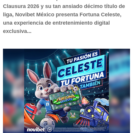
Clausura 2026 y su tan ansiado décimo título de
liga, Novibet México presenta Fortuna Celeste,
una experiencia de entretenimiento digital
exclusiva...