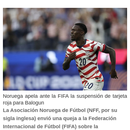
Noruega apela ante la FIFA la suspensión de tarjeta
roja para Balogun
La Asociación Noruega de Fútbol (NFF, por su
sigla inglesa) envió una queja a la Federación
Internacional de Fútbol (FIFA) sobre la