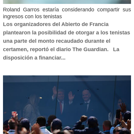
Roland Garros estaría considerando compartir sus
ingresos con los tenistas
Los organizadores del Abierto de Francia
plantearon la posibilidad de otorgar a los tenistas
una parte del monto recaudado durante el
certamen, reportó el diario The Guardian. La
disposición a financiar...