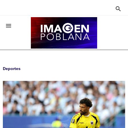


Deportes