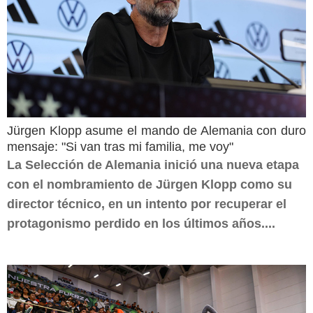
Jürgen Klopp asume el mando de Alemania con duro
mensaje: "Si van tras mi familia, me voy"
La Selección de Alemania inició una nueva etapa
con el nombramiento de Jürgen Klopp como su
director técnico, en un intento por recuperar el
protagonismo perdido en los últimos años....