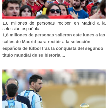
1.8 millones de personas reciben en Madrid a la
selección española
1,8 millones de personas salieron este lunes a las
calles de Madrid para recibir a la selección
española de fútbol tras la conquista del segundo
título mundial de su historia,...