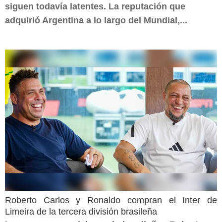
siguen todavía latentes. La reputación que
adquirió Argentina a lo largo del Mundial,...
Roberto Carlos y Ronaldo compran el Inter de
Limeira de la tercera división brasileña