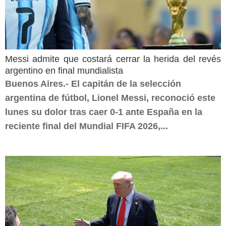
Messi admite que costará cerrar la herida del revés
argentino en final mundialista
Buenos Aires.- El capitán de la selección
argentina de fútbol, Lionel Messi, reconoció este
lunes su dolor tras caer 0-1 ante España en la
reciente final del Mundial FIFA 2026,...