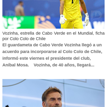
Vozinha, estrella de Cabo Verde en el Mundial, ficha
por Colo Colo de Chile
El guardameta de Cabo Verde Vozinha llegó a un
acuerdo para incorporarse al Colo Colo de Chile,
informó este viernes el presidente del club,
Aníbal Mosa. Vozinha, de 40 años, llegará...