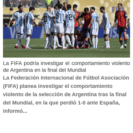
La FIFA podría investigar el comportamiento violento
de Argentina en la final del Mundial
La Federación Internacional de Fútbol Asociación
(FIFA) planea investigar el comportamiento
violento de la selección de Argentina tras la final
del Mundial, en la que perdió 1-0 ante España,
informó...