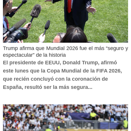
Trump afirma que Mundial 2026 fue el más “seguro y
espectacular” de la historia
El presidente de EEUU, Donald Trump, afirmó
este lunes que la Copa Mundial de la FIFA 2026,
que recién concluyó con la coronación de
España, resultó ser la más segura...