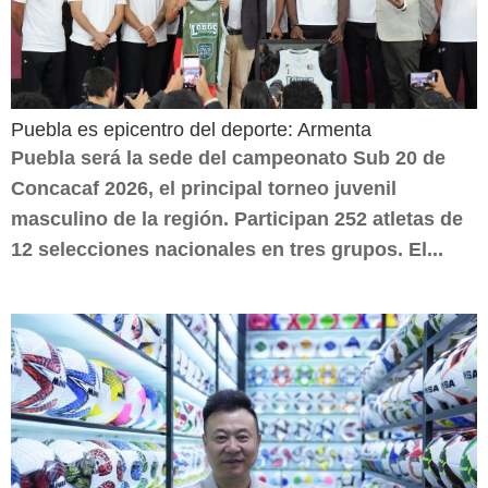
Puebla es epicentro del deporte: Armenta
Puebla será la sede del campeonato Sub 20 de
Concacaf 2026, el principal torneo juvenil
masculino de la región. Participan 252 atletas de
12 selecciones nacionales en tres grupos. El...