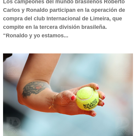
Los campeones del mundo brasileños Roberto
Carlos y Ronaldo participan en la operación de
compra del club Internacional de Limeira, que
compite en la tercera división brasileña.
"Ronaldo y yo estamos...