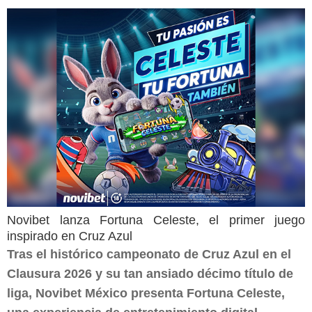
Novibet lanza Fortuna Celeste, el primer juego
inspirado en Cruz Azul
Tras el histórico campeonato de Cruz Azul en el
Clausura 2026 y su tan ansiado décimo título de
liga, Novibet México presenta Fortuna Celeste,