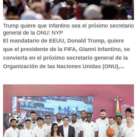
Trump quiere que Infantino sea el próximo secretario
general de la ONU: NYP
El mandatario de EEUU, Donald Trump, quiere
que el presidente de la FIFA, Gianni Infantino, se
convierta en el próximo secretario general de la
Organización de las Naciones Unidas (ONU),...