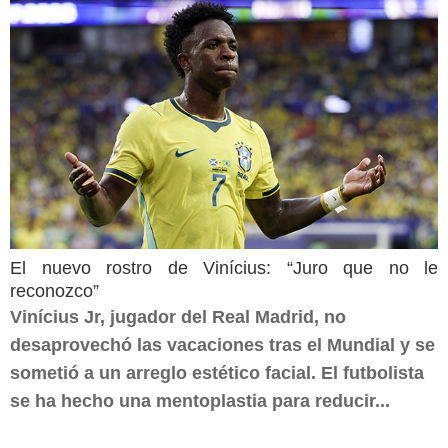
El nuevo rostro de Vinícius: “Juro que no le
reconozco”
Vinícius Jr, jugador del Real Madrid, no
desaprovechó las vacaciones tras el Mundial y se
sometió a un arreglo estético facial. El futbolista
se ha hecho una mentoplastia para reducir...