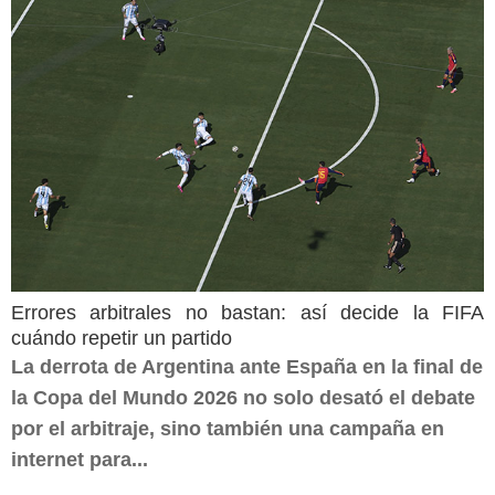
Errores arbitrales no bastan: así decide la FIFA
cuándo repetir un partido
La derrota de Argentina ante España en la final de
la Copa del Mundo 2026 no solo desató el debate
por el arbitraje, sino también una campaña en
internet para...