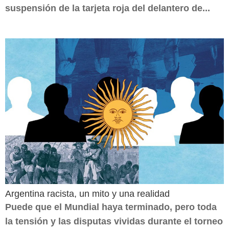
suspensión de la tarjeta roja del delantero de...
Argentina racista, un mito y una realidad
Puede que el Mundial haya terminado, pero toda
la tensión y las disputas vividas durante el torneo