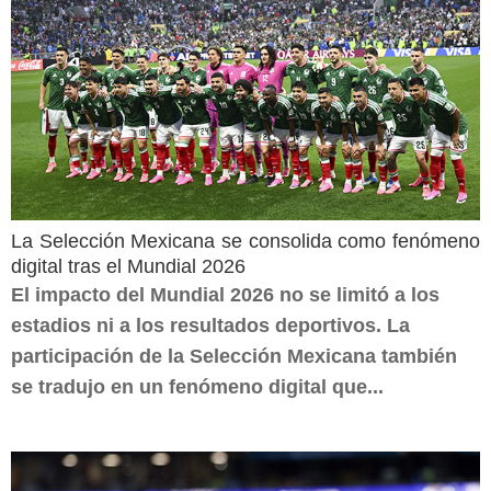
La Selección Mexicana se consolida como fenómeno
digital tras el Mundial 2026
El impacto del Mundial 2026 no se limitó a los
estadios ni a los resultados deportivos. La
participación de la Selección Mexicana también
se tradujo en un fenómeno digital que...