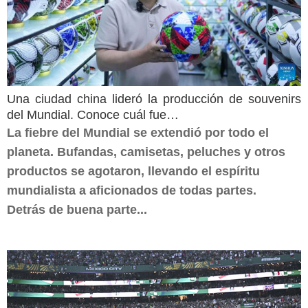
Una ciudad china lideró la producción de souvenirs
del Mundial. Conoce cuál fue…
La fiebre del Mundial se extendió por todo el
planeta. Bufandas, camisetas, peluches y otros
productos se agotaron, llevando el espíritu
mundialista a aficionados de todas partes.
Detrás de buena parte...