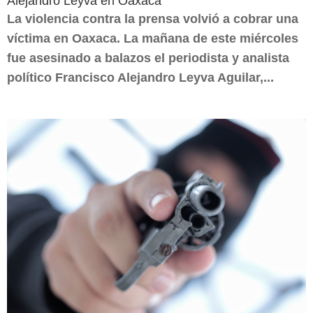
Alejandro Leyva en Oaxaca
La violencia contra la prensa volvió a cobrar una
víctima en Oaxaca. La mañana de este miércoles
fue asesinado a balazos el periodista y analista
político Francisco Alejandro Leyva Aguilar,...