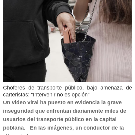
Choferes de transporte público, bajo amenaza de
carteristas: “Intervenir no es opción”
Un video viral ha puesto en evidencia la grave
inseguridad que enfrentan diariamente miles de
usuarios del transporte público en la capital
poblana. En las imágenes, un conductor de la