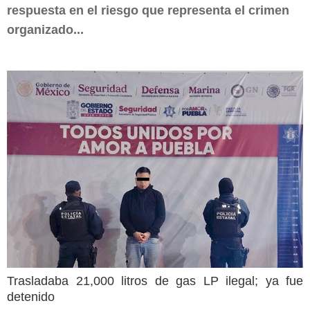
respuesta en el riesgo que representa el crimen
organizado...
Trasladaba 21,000 litros de gas LP ilegal; ya fue
detenido