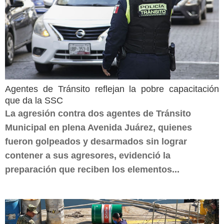
Agentes de Tránsito reflejan la pobre capacitación
que da la SSC
La agresión contra dos agentes de Tránsito
Municipal en plena Avenida Juárez, quienes
fueron golpeados y desarmados sin lograr
contener a sus agresores, evidenció la
preparación que reciben los elementos...