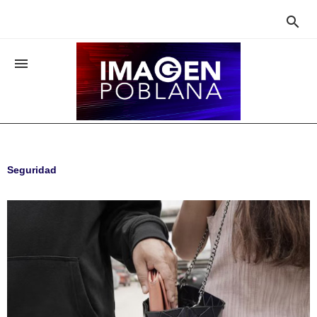


Seguridad