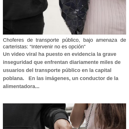
Choferes de transporte público, bajo amenaza de
carteristas: “Intervenir no es opción”
Un video viral ha puesto en evidencia la grave
inseguridad que enfrentan diariamente miles de
usuarios del transporte público en la capital
poblana. En las imágenes, un conductor de la
alimentadora...