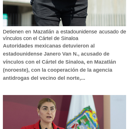
Detienen en Mazatlán a estadounidense acusado de
vínculos con el Cártel de Sinaloa
Autoridades mexicanas detuvieron al
estadounidense Janero Van N., acusado de
vínculos con el Cártel de Sinaloa, en Mazatlán
(noroeste), con la cooperación de la agencia
antidrogas del vecino del norte,...