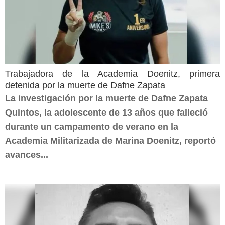
Trabajadora de la Academia Doenitz, primera
detenida por la muerte de Dafne Zapata
La investigación por la muerte de Dafne Zapata
Quintos, la adolescente de 13 años que falleció
durante un campamento de verano en la
Academia Militarizada de Marina Doenitz, reportó
avances...