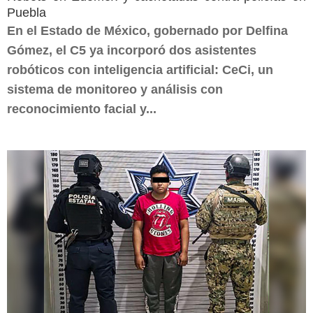
Puebla
En el Estado de México, gobernado por Delfina
Gómez, el C5 ya incorporó dos asistentes
robóticos con inteligencia artificial: CeCi, un
sistema de monitoreo y análisis con
reconocimiento facial y...