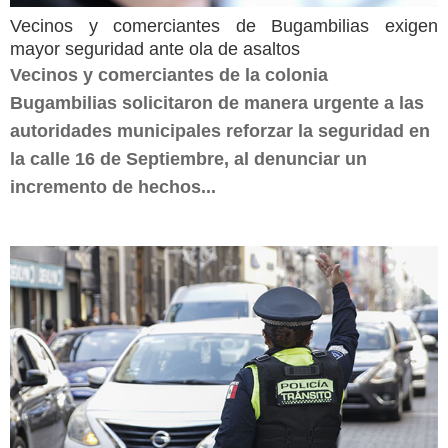
Vecinos y comerciantes de Bugambilias exigen
mayor seguridad ante ola de asaltos
Vecinos y comerciantes de la colonia
Bugambilias solicitaron de manera urgente a las
autoridades municipales reforzar la seguridad en
la calle 16 de Septiembre, al denunciar un
incremento de hechos...