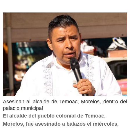
Asesinan al alcalde de Temoac, Morelos, dentro del
palacio municipal
El alcalde del pueblo colonial de Temoac,
Morelos, fue asesinado a balazos el miércoles,