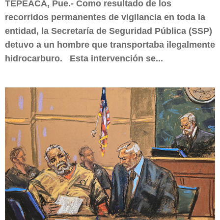
TEPEACA, Pue.- Como resultado de los
recorridos permanentes de vigilancia en toda la
entidad, la Secretaría de Seguridad Pública (SSP)
detuvo a un hombre que transportaba ilegalmente
hidrocarburo. Esta intervención se...