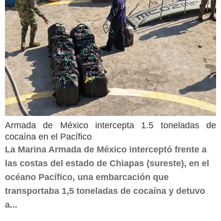
Armada de México intercepta 1.5 toneladas de
cocaína en el Pacífico
La Marina Armada de México interceptó frente a
las costas del estado de Chiapas (sureste), en el
océano Pacífico, una embarcación que
transportaba 1,5 toneladas de cocaína y detuvo
a...