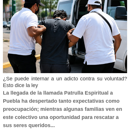
¿Se puede internar a un adicto contra su voluntad?
Esto dice la ley
La llegada de la llamada Patrulla Espiritual a
Puebla ha despertado tanto expectativas como
preocupación; mientras algunas familias ven en
este colectivo una oportunidad para rescatar a
sus seres queridos...