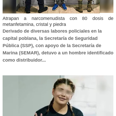
Atrapan a narcomenudista con 80 dosis de
metanfetamina, cristal y piedra
Derivado de diversas labores policiales en la
capital poblana, la Secretaría de Seguridad
Pública (SSP), con apoyo de la Secretaría de
Marina (SEMAR), detuvo a un hombre identificado
como distribuidor...