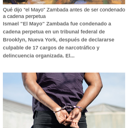
Qué dijo “el Mayo” Zambada antes de ser condenado
a cadena perpetua
Ismael "El Mayo" Zambada fue condenado a
cadena perpetua en un tribunal federal de
Brooklyn, Nueva York, después de declararse
culpable de 17 cargos de narcotráfico y
delincuencia organizada. El...