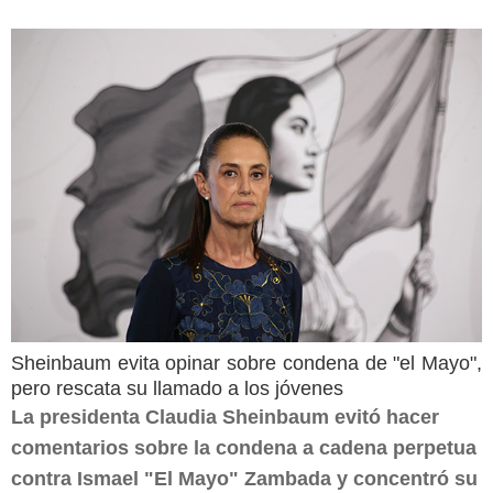
Sheinbaum evita opinar sobre condena de "el Mayo",
pero rescata su llamado a los jóvenes
La presidenta Claudia Sheinbaum evitó hacer
comentarios sobre la condena a cadena perpetua
contra Ismael "El Mayo" Zambada y concentró su