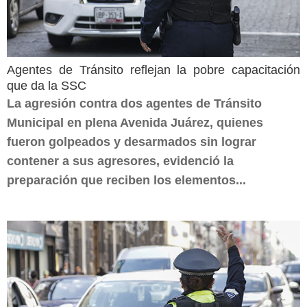
Agentes de Tránsito reflejan la pobre capacitación
que da la SSC
La agresión contra dos agentes de Tránsito
Municipal en plena Avenida Juárez, quienes
fueron golpeados y desarmados sin lograr
contener a sus agresores, evidenció la
preparación que reciben los elementos...