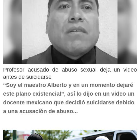
Profesor acusado de abuso sexual deja un video
antes de suicidarse
“Soy el maestro Alberto y en un momento dejaré
este plano existencial”, así lo dijo en un video un
docente mexicano que decidió suicidarse debido
a una acusación de abuso...