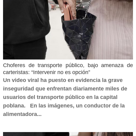
Choferes de transporte público, bajo amenaza de
carteristas: “Intervenir no es opción”
Un video viral ha puesto en evidencia la grave
inseguridad que enfrentan diariamente miles de
usuarios del transporte público en la capital
poblana. En las imágenes, un conductor de la
alimentadora...