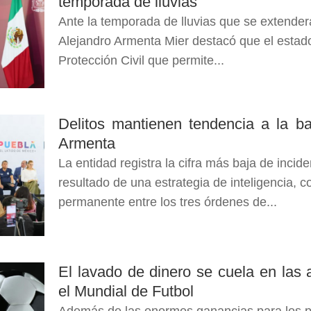
temporada de lluvias
Ante la temporada de lluvias que se extender
Alejandro Armenta Mier destacó que el estad
Protección Civil que permite...
Delitos mantienen tendencia a la b
Armenta
La entidad registra la cifra más baja de incide
resultado de una estrategia de inteligencia, c
permanente entre los tres órdenes de...
El lavado de dinero se cuela en las 
el Mundial de Futbol