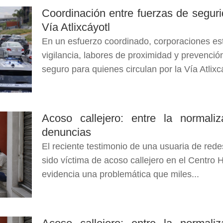
Coordinación entre fuerzas de segurid
Vía Atlixcáyotl
En un esfuerzo coordinado, corporaciones es
vigilancia, labores de proximidad y prevención
seguro para quienes circulan por la Vía Atlixc
Acoso callejero: entre la normaliz
denuncias
El reciente testimonio de una usuaria de red
sido víctima de acoso callejero en el Centro 
evidencia una problemática que miles...