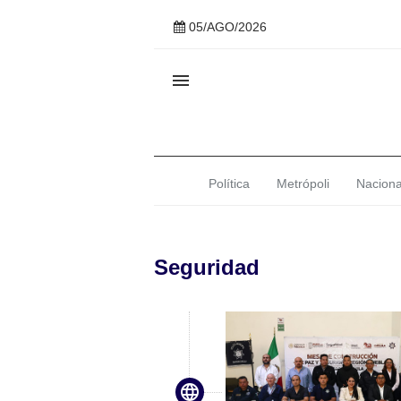
05/AGO/2026

Política
Metrópoli
Naciona
Seguridad
