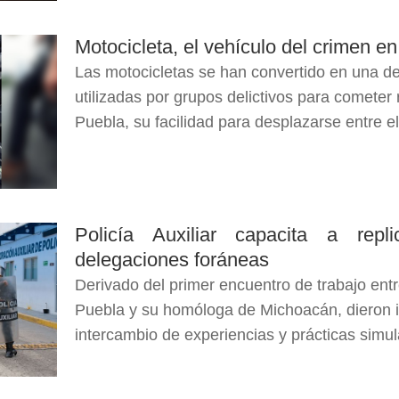
Motocicleta, el vehículo del crimen e
Las motocicletas se han convertido en una de
utilizadas por grupos delictivos para cometer
Puebla, su facilidad para desplazarse entre el 
Policía Auxiliar capacita a rep
delegaciones foráneas
Derivado del primer encuentro de trabajo entre
Puebla y su homóloga de Michoacán, dieron in
intercambio de experiencias y prácticas simul