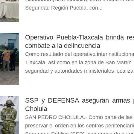
Seguridad Región Puebla, con...
Operativo Puebla-Tlaxcala brinda re
combate a la delincuencia
Como resultado del operativo interinstitucion
Tlaxcala, así como en la zona de San Martín 
seguridad y autoridades ministeriales localiza
SSP y DEFENSA aseguran armas pu
Cholula
SAN PEDRO CHOLULA.- Como parte de las a
preservar el orden en los centros penitenciari