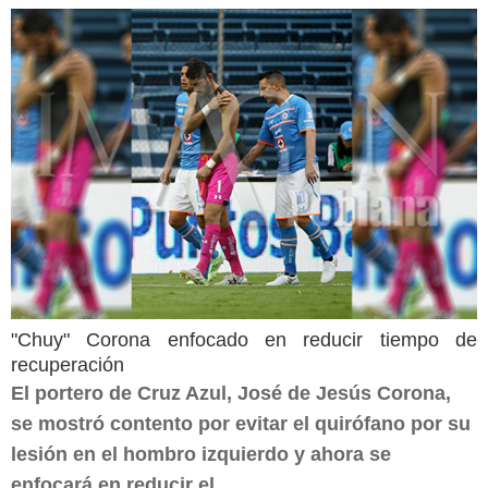
"Chuy" Corona enfocado en reducir tiempo de
recuperación
El portero de Cruz Azul, José de Jesús Corona,
se mostró contento por evitar el quirófano por su
lesión en el hombro izquierdo y ahora se
enfocará en reducir el...