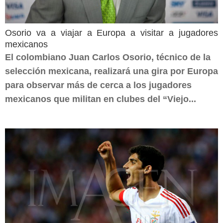
Osorio va a viajar a Europa a visitar a jugadores
mexicanos
El colombiano Juan Carlos Osorio, técnico de la
selección mexicana, realizará una gira por Europa
para observar más de cerca a los jugadores
mexicanos que militan en clubes del “Viejo...