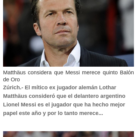
Matthäus considera que Messi merece quinto Balón
de Oro
Zúrich.- El mítico ex jugador alemán Lothar
Matthäus consideró que el delantero argentino
Lionel Messi es el jugador que ha hecho mejor
papel este año y por lo tanto merece...