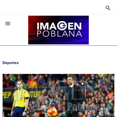


Deportes