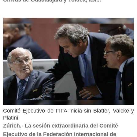
Comité Ejecutivo de FIFA inicia sin Blatter, Valcke y
Platini
Zúrich.- La sesión extraordinaria del Comité
Ejecutivo de la Federación Internacional de