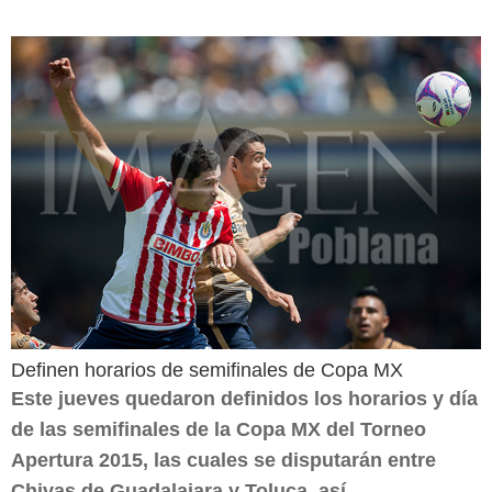
Definen horarios de semifinales de Copa MX
Este jueves quedaron definidos los horarios y día
de las semifinales de la Copa MX del Torneo
Apertura 2015, las cuales se disputarán entre
Chivas de Guadalajara y Toluca, así...