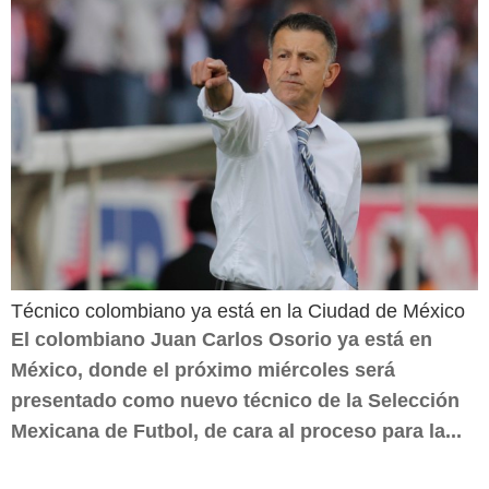
Técnico colombiano ya está en la Ciudad de México
El colombiano Juan Carlos Osorio ya está en
México, donde el próximo miércoles será
presentado como nuevo técnico de la Selección
Mexicana de Futbol, de cara al proceso para la...