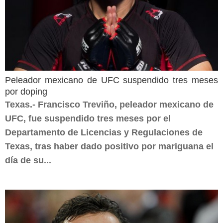
Peleador mexicano de UFC suspendido tres meses
por doping
Texas.- Francisco Treviño, peleador mexicano de
UFC, fue suspendido tres meses por el
Departamento de Licencias y Regulaciones de
Texas, tras haber dado positivo por mariguana el
día de su...