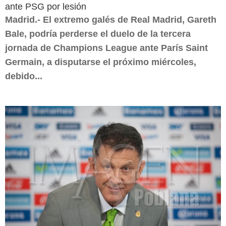
ante PSG por lesión
Madrid.- El extremo galés de Real Madrid, Gareth
Bale, podría perderse el duelo de la tercera
jornada de Champions League ante París Saint
Germain, a disputarse el próximo miércoles,
debido...