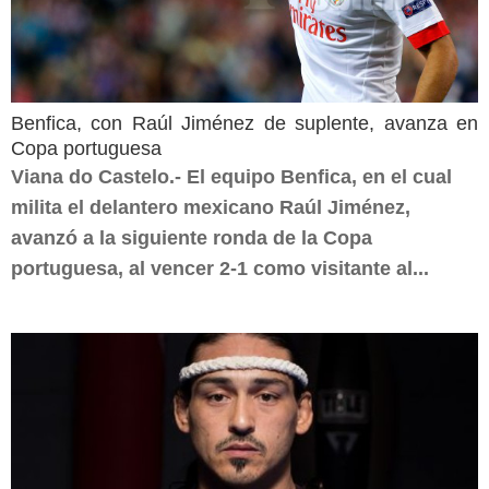
Benfica, con Raúl Jiménez de suplente, avanza en
Copa portuguesa
Viana do Castelo.- El equipo Benfica, en el cual
milita el delantero mexicano Raúl Jiménez,
avanzó a la siguiente ronda de la Copa
portuguesa, al vencer 2-1 como visitante al...