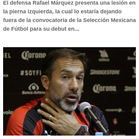
El defensa Rafael Márquez presenta una lesión en
la pierna izquierda, la cual lo estaría dejando
fuera de la convocatoria de la Selección Mexicana
de Fútbol para su debut en...