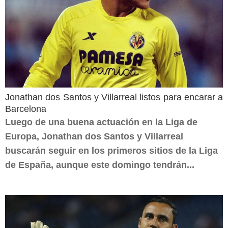
Jonathan dos Santos y Villarreal listos para encarar a
Barcelona
Luego de una buena actuación en la Liga de
Europa, Jonathan dos Santos y Villarreal
buscarán seguir en los primeros sitios de la Liga
de España, aunque este domingo tendrán...