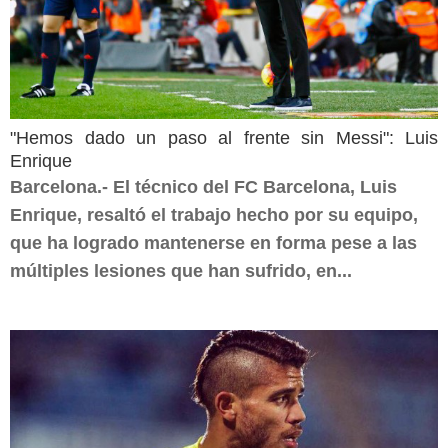
"Hemos dado un paso al frente sin Messi": Luis
Enrique
Barcelona.- El técnico del FC Barcelona, Luis
Enrique, resaltó el trabajo hecho por su equipo,
que ha logrado mantenerse en forma pese a las
múltiples lesiones que han sufrido, en...