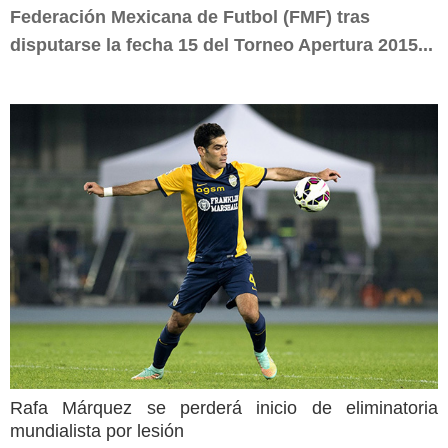
Federación Mexicana de Futbol (FMF) tras
disputarse la fecha 15 del Torneo Apertura 2015...
Rafa Márquez se perderá inicio de eliminatoria
mundialista por lesión