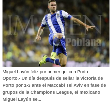
Miguel Layún feliz por primer gol con Porto
Oporto.- Un día después de sellar la victoria de
Porto por 1-3 ante el Maccabi Tel Aviv en fase de
grupos de la Champions League, el mexicano
Miguel Layún se...