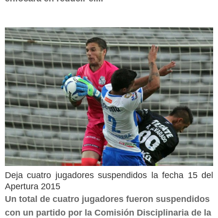
Deja cuatro jugadores suspendidos la fecha 15 del
Apertura 2015
Un total de cuatro jugadores fueron suspendidos
con un partido por la Comisión Disciplinaria de la