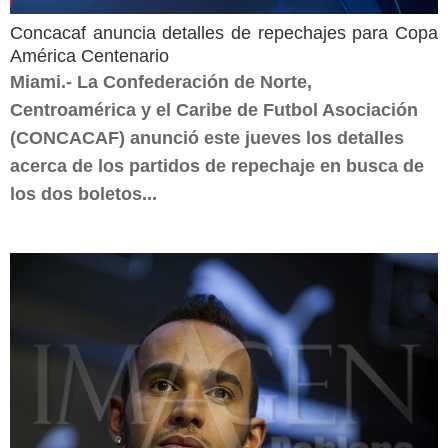
Concacaf anuncia detalles de repechajes para Copa
América Centenario
Miami.- La Confederación de Norte,
Centroamérica y el Caribe de Futbol Asociación
(CONCACAF) anunció este jueves los detalles
acerca de los partidos de repechaje en busca de
los dos boletos...