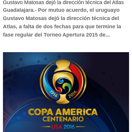
Gustavo Matosas dejó la dirección técnica del Atlas
Guadalajara.- Por mutuo acuerdo, el uruguayo
Gustavo Matosas dejó la dirección técnica del
Atlas, a falta de dos fechas para que termine la
fase regular del Torneo Apertura 2015 de...