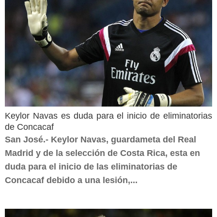
Keylor Navas es duda para el inicio de eliminatorias
de Concacaf
San José.- Keylor Navas, guardameta del Real
Madrid y de la selección de Costa Rica, esta en
duda para el inicio de las eliminatorias de
Concacaf debido a una lesión,...