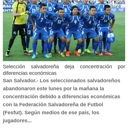
Selección salvadoreña deja concentración por
diferencias económicas
San Salvador.- Los seleccionados salvadoreños
abandonaron este lunes por la mañana la
concentración debido a diferencias económicas
con la Federación Salvadoreña de Futbol
(Fesfut). Según medios de ese país, los
jugadores...