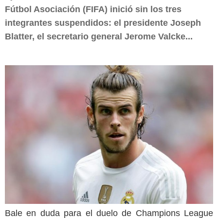
Fútbol Asociación (FIFA) inició sin los tres
integrantes suspendidos: el presidente Joseph
Blatter, el secretario general Jerome Valcke...
Bale en duda para el duelo de Champions League