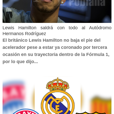
Lewis Hamilton saldrá con todo al Autódromo
Hermanos Rodríguez
El británico Lewis Hamilton no baja el pie del
acelerador pese a estar ya coronado por tercera
ocasión en su trayectoria dentro de la Fórmula 1,
por lo que dijo...