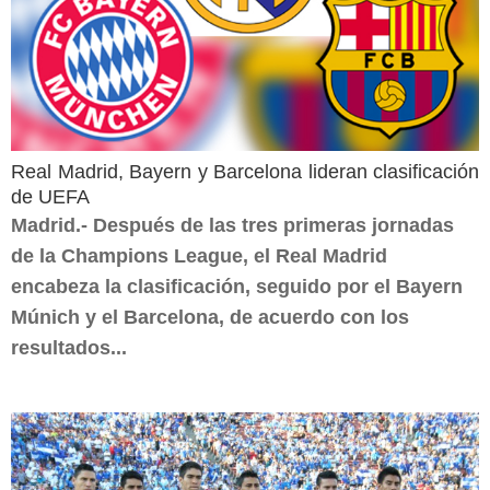
Real Madrid, Bayern y Barcelona lideran clasificación
de UEFA
Madrid.- Después de las tres primeras jornadas
de la Champions League, el Real Madrid
encabeza la clasificación, seguido por el Bayern
Múnich y el Barcelona, de acuerdo con los
resultados...