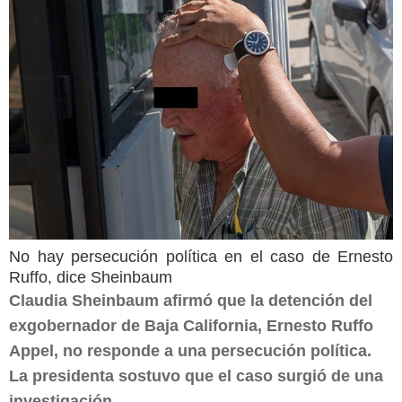
No hay persecución política en el caso de Ernesto
Ruffo, dice Sheinbaum
Claudia Sheinbaum afirmó que la detención del
exgobernador de Baja California, Ernesto Ruffo
Appel, no responde a una persecución política.
La presidenta sostuvo que el caso surgió de una
investigación...