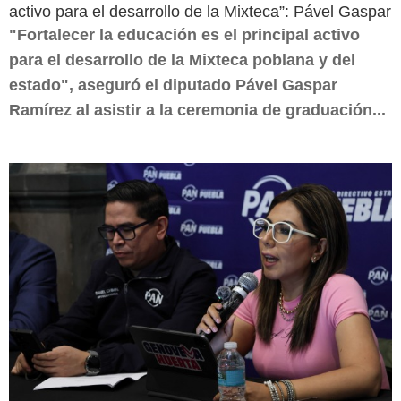
activo para el desarrollo de la Mixteca”: Pável Gaspar
"Fortalecer la educación es el principal activo
para el desarrollo de la Mixteca poblana y del
estado", aseguró el diputado Pável Gaspar
Ramírez al asistir a la ceremonia de graduación...