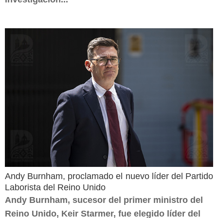
Andy Burnham, proclamado el nuevo líder del Partido
Laborista del Reino Unido
Andy Burnham, sucesor del primer ministro del
Reino Unido, Keir Starmer, fue elegido líder del