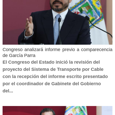
Congreso analizará informe previo a comparecencia
de García Parra
El Congreso del Estado inició la revisión del
proyecto del Sistema de Transporte por Cable
con la recepción del informe escrito presentado
por el coordinador de Gabinete del Gobierno
del...