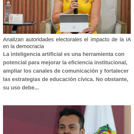
Analizan autoridades electorales el impacto de la IA
en la democracia
La inteligencia artificial es una herramienta con
potencial para mejorar la eficiencia institucional,
ampliar los canales de comunicación y fortalecer
las estrategias de educación cívica. No obstante,
su uso debe...