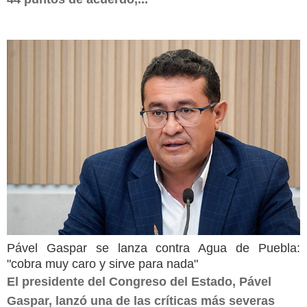
Pável Gaspar se lanza contra Agua de Puebla:
"cobra muy caro y sirve para nada"
El presidente del Congreso del Estado, Pável
Gaspar, lanzó una de las críticas más severas