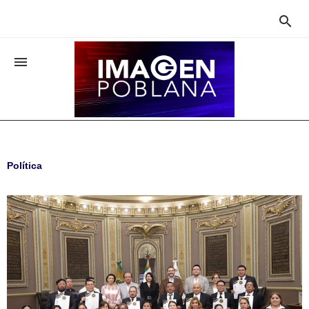


Política