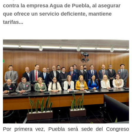
contra la empresa Agua de Puebla, al asegurar
que ofrece un servicio deficiente, mantiene
tarifas...
Por primera vez, Puebla será sede del Congreso