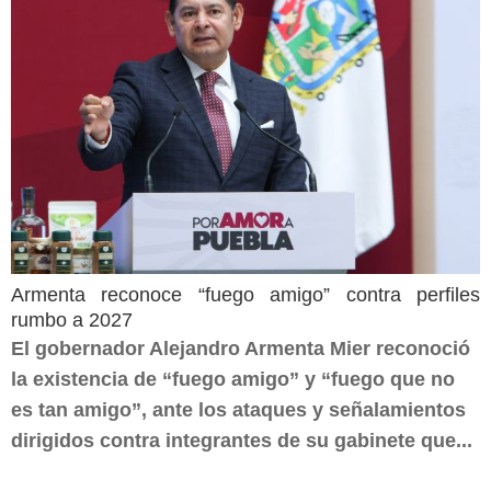
Armenta reconoce “fuego amigo” contra perfiles
rumbo a 2027
El gobernador Alejandro Armenta Mier reconoció
la existencia de “fuego amigo” y “fuego que no
es tan amigo”, ante los ataques y señalamientos
dirigidos contra integrantes de su gabinete que...