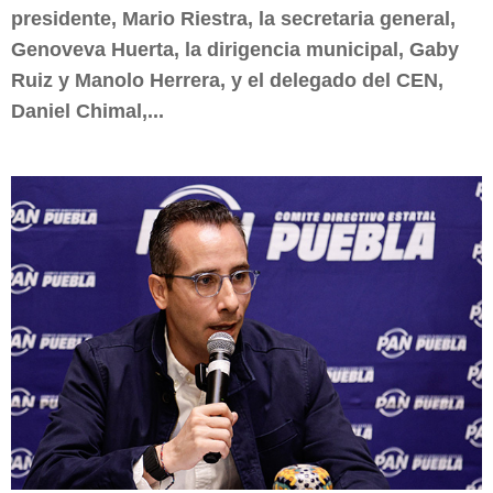
presidente, Mario Riestra, la secretaria general,
Genoveva Huerta, la dirigencia municipal, Gaby
Ruiz y Manolo Herrera, y el delegado del CEN,
Daniel Chimal,...