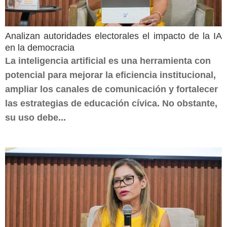
Analizan autoridades electorales el impacto de la IA
en la democracia
La inteligencia artificial es una herramienta con
potencial para mejorar la eficiencia institucional,
ampliar los canales de comunicación y fortalecer
las estrategias de educación cívica. No obstante,
su uso debe...