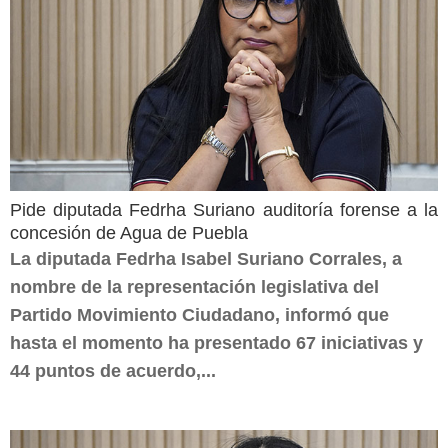
Pide diputada Fedrha Suriano auditoría forense a la
concesión de Agua de Puebla
La diputada Fedrha Isabel Suriano Corrales, a
nombre de la representación legislativa del
Partido Movimiento Ciudadano, informó que
hasta el momento ha presentado 67 iniciativas y
44 puntos de acuerdo,...