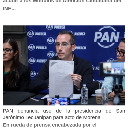
acudir a los Módulos de Atención Ciudadana del
INE...
PAN denuncia uso de la presidencia de San
Jerónimo Tecuanipan para acto de Morena
En rueda de prensa encabezada por el