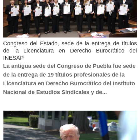
Congreso del Estado, sede de la entrega de títulos
de la Licenciatura en Derecho Burocrático del
INESAP
La antigua sede del Congreso de Puebla fue sede
de la entrega de 19 títulos profesionales de la
Licenciatura en Derecho Burocrático del Instituto
Nacional de Estudios Sindicales y de...