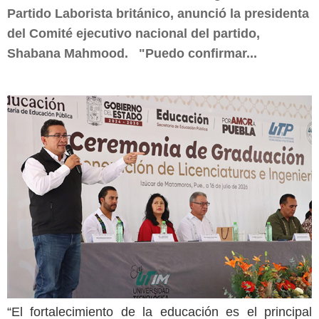
Partido Laborista británico, anunció la presidenta
del Comité ejecutivo nacional del partido,
Shabana Mahmood. "Puedo confirmar...
“El fortalecimiento de la educación es el principal