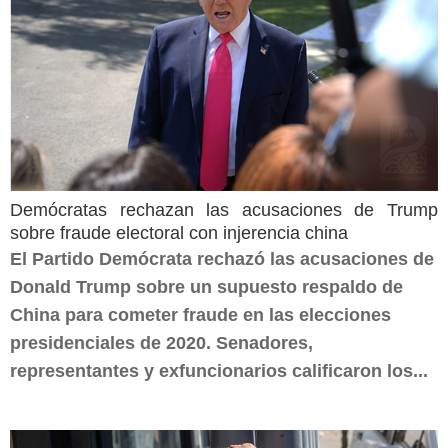
Demócratas rechazan las acusaciones de Trump
sobre fraude electoral con injerencia china
El Partido Demócrata rechazó las acusaciones de
Donald Trump sobre un supuesto respaldo de
China para cometer fraude en las elecciones
presidenciales de 2020. Senadores,
representantes y exfuncionarios calificaron los...