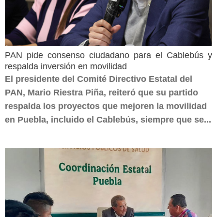
PAN pide consenso ciudadano para el Cablebús y
respalda inversión en movilidad
El presidente del Comité Directivo Estatal del
PAN, Mario Riestra Piña, reiteró que su partido
respalda los proyectos que mejoren la movilidad
en Puebla, incluido el Cablebús, siempre que se...