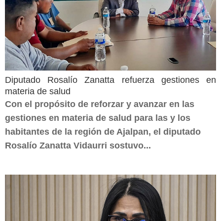
Diputado Rosalío Zanatta refuerza gestiones en
materia de salud
Con el propósito de reforzar y avanzar en las
gestiones en materia de salud para las y los
habitantes de la región de Ajalpan, el diputado
Rosalío Zanatta Vidaurri sostuvo...