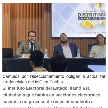
Cambios por reseccionamiento obligan a actualizar
credenciales del INE en Puebla
El Instituto Electoral del Estado, llamó a la
ciudadanía que habita en secciones electorales
sujetas a un proceso de reseccionamiento a