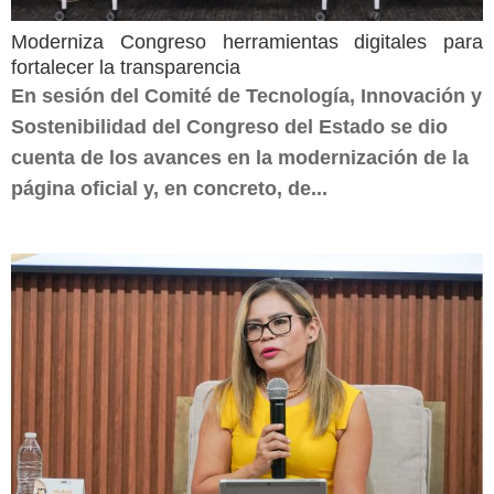
Moderniza Congreso herramientas digitales para
fortalecer la transparencia
En sesión del Comité de Tecnología, Innovación y
Sostenibilidad del Congreso del Estado se dio
cuenta de los avances en la modernización de la
página oficial y, en concreto, de...