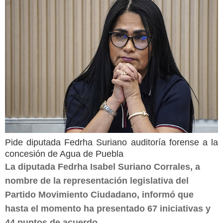
Pide diputada Fedrha Suriano auditoría forense a la
concesión de Agua de Puebla
La diputada Fedrha Isabel Suriano Corrales, a
nombre de la representación legislativa del
Partido Movimiento Ciudadano, informó que
hasta el momento ha presentado 67 iniciativas y
44 puntos de acuerdo,...