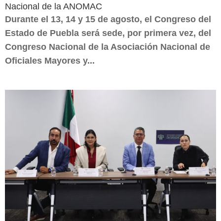
Nacional de la ANOMAC
Durante el 13, 14 y 15 de agosto, el Congreso del
Estado de Puebla será sede, por primera vez, del
Congreso Nacional de la Asociación Nacional de
Oficiales Mayores y...