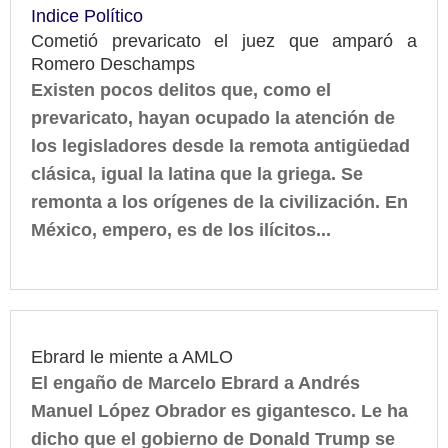
Indice Político
Cometió prevaricato el juez que amparó a
Romero Deschamps
Existen pocos delitos que, como el
prevaricato, ‎hayan ocupado la atención de
los legisladores desde la remota antigüedad
clásica, igual la latina que la griega. Se
remonta a los orígenes de la civilización. En
México, empero, es de los ilícitos...
Ebrard le miente a AMLO
El engaño de Marcelo Ebrard a Andrés
Manuel López Obrador es gigantesco. Le ha
dicho que el gobierno de Donald Trump se