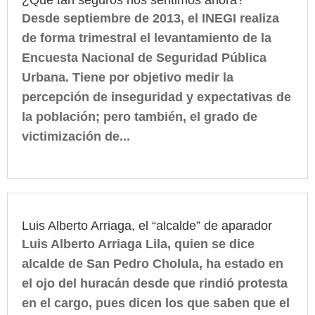
¿Qué tan seguros nos sentimos ahora?
Desde septiembre de 2013, el INEGI realiza
de forma trimestral el levantamiento de la
Encuesta Nacional de Seguridad Pública
Urbana. Tiene por objetivo medir la
percepción de inseguridad y expectativas de
la población; pero también, el grado de
victimización de...
Luis Alberto Arriaga, el “alcalde” de aparador
Luis Alberto Arriaga Lila, quien se dice
alcalde de San Pedro Cholula, ha estado en
el ojo del huracán desde que rindió protesta
en el cargo, pues dicen los que saben que el