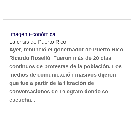
Imagen Económica
La crisis de Puerto Rico
Ayer, renunció el gobernador de Puerto Rico,
Ricardo Roselló. Fueron más de 20 días
continuos de protestas de la población. Los
medios de comunicación masivos dijeron
que fue a partir de la filtración de
conversaciones de Telegram donde se
escucha...