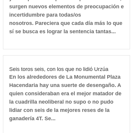
surgen nuevos elementos de preocupación e
incertidumbre para todas/os
nosotros. Pareciera que cada día más lo que
sí se busca es lograr la sentencia tantas...
Seis toros seis, con los que no lidió Urzúa
En los alrededores de La Monumental Plaza
Hacendaria hay una suerte de desengaño. A
quien consideraban era el mejor matador de
la cuadrilla neoliberal no supo o no pudo
lidiar con seis de la mejores reses de la
ganadería 4T. Se...