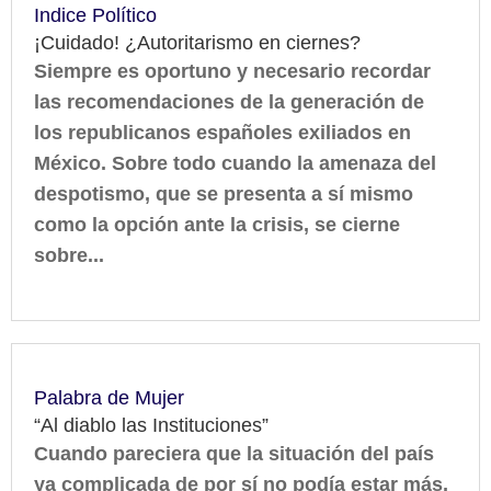
Indice Político
¡Cuidado! ¿Autoritarismo en ciernes?
Siempre es oportuno y necesario recordar
las recomendaciones de la generación de
los republicanos españoles exiliados en
México. Sobre todo cuando la amenaza del
despotismo, que se presenta a sí mismo
como la opción ante la crisis, se cierne
sobre...
Palabra de Mujer
“Al diablo las Instituciones”
Cuando pareciera que la situación del país
ya complicada de por sí no podía estar más,