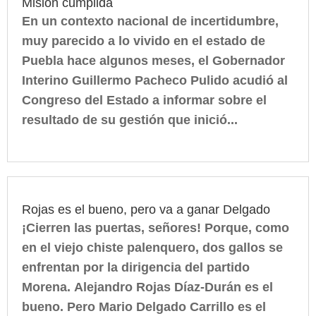
Misión cumplida
En un contexto nacional de incertidumbre,
muy parecido a lo vivido en el estado de
Puebla hace algunos meses, el Gobernador
Interino Guillermo Pacheco Pulido acudió al
Congreso del Estado a informar sobre el
resultado de su gestión que inició...
Rojas es el bueno, pero va a ganar Delgado
¡Cierren las puertas, señores! Porque, como
en el viejo chiste palenquero, dos gallos se
enfrentan por la dirigencia del partido
Morena. Alejandro Rojas Díaz-Durán es el
bueno. Pero Mario Delgado Carrillo es el