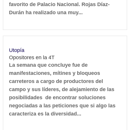
favorito de Palacio Nacional. Rojas Díaz-
Durán ha realizado una muy...
Utopía
Opositores en la 4T
La semana que concluye fue de
manifestaciones, mítines y bloqueos
carreteros a cargo de productores del
campo y sus líderes, de alejamiento de las
posibilidades de encontrar soluciones
negociadas a las peticiones que si algo las
caracteriza es la diversidad...