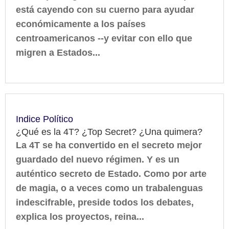
está cayendo con su cuerno para ayudar
económicamente a los países
centroamericanos --y evitar con ello que
migren a Estados...
Indice Político
¿Qué es la 4T? ¿Top Secret? ¿Una quimera?
La 4T se ha convertido en el secreto mejor
guardado del nuevo régimen. ‎Y es un
auténtico secreto de Estado. Como por arte
de magia, o a veces como un trabalenguas
indescifrable, preside todos los debates,
explica los proyectos, reina...