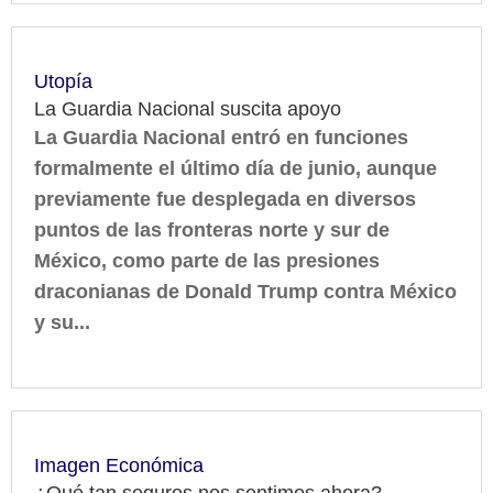
Utopía
La Guardia Nacional suscita apoyo
La Guardia Nacional entró en funciones
formalmente el último día de junio, aunque
previamente fue desplegada en diversos
puntos de las fronteras norte y sur de
México, como parte de las presiones
draconianas de Donald Trump contra México
y su...
Imagen Económica