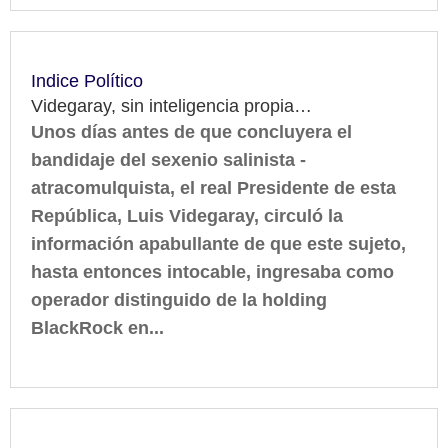
Indice Político
Videgaray, sin inteligencia propia…
Unos días antes de que concluyera el
bandidaje del sexenio salinista -
atracomulquista, el real Presidente de esta
República, Luis Videgaray, circuló la
información apabullante de que este sujeto,
hasta entonces intocable, ingresaba como
operador distinguido de la holding
BlackRock en...