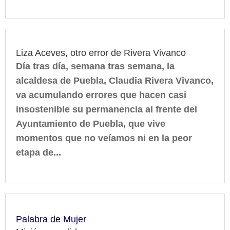
Liza Aceves, otro error de Rivera Vivanco
Día tras día, semana tras semana, la
alcaldesa de Puebla, Claudia Rivera Vivanco,
va acumulando errores que hacen casi
insostenible su permanencia al frente del
Ayuntamiento de Puebla, que vive
momentos que no veíamos ni en la peor
etapa de...
Palabra de Mujer