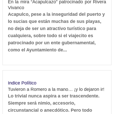
En la mira “Acapulcazo” patrocinado por Rivera
Vivanco
Acapulco, pese a la inseguridad del puerto y
lo sucias que están muchas de sus playas,
no deja de ser un atractivo turístico para
cualquiera, sobre todo si el viajecito es
patrocinado por un ente gubernamental,
como el Ayuntamiento de...
Indice Político
Tuvieron a Romero a la mano… ¡y lo dejaron ir!
Lo trivial nunca aspira a ser trascendente.
Siempre será nimio, accesorio,
circunstancial o anecdótico. Pero todo