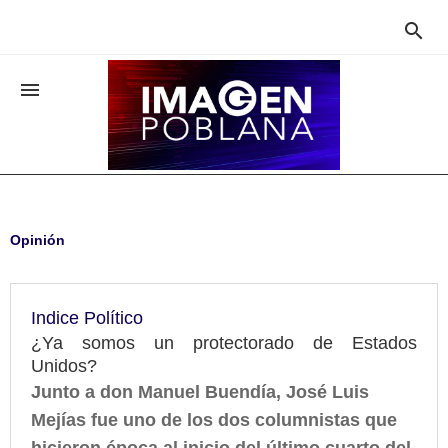


Opinión
Indice Político
¿Ya somos un protectorado de Estados
Unidos?
Junto a don Manuel Buendía, José Luis
Mejías fue uno de los dos columnistas que