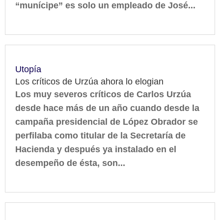
“munícipe” es solo un empleado de José...
Utopía
Los críticos de Urzúa ahora lo elogian
Los muy severos críticos de Carlos Urzúa
desde hace más de un año cuando desde la
campaña presidencial de López Obrador se
perfilaba como titular de la Secretaría de
Hacienda y después ya instalado en el
desempeño de ésta, son...