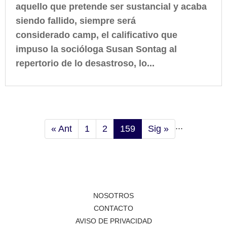
aquello que pretende ser sustancial y acaba
siendo fallido, siempre será
considerado camp, el calificativo que
impuso la socióloga Susan Sontag al
repertorio de lo desastroso, lo...
...
« Ant
1
2
159
Sig »
NOSOTROS
CONTACTO
AVISO DE PRIVACIDAD