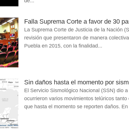
de...
Falla Suprema Corte a favor de 30 pa
La Suprema Corte de Justicia de la Nación (
revisión que presentaron de manera colectiv
Puebla en 2015, con la finalidad...
Sin daños hasta el momento por sism
El Servicio Sismológico Nacional (SSN) dio 
ocurrieron varios movimientos telúricos tanto
que hasta el momento se reporten daños. En 