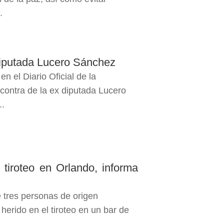
.
diputada Lucero Sánchez
 el Diario Oficial de la
ontra de la ex diputada Lucero
..
 tiroteo en Orlando, informa
 tres personas de origen
herido en el tiroteo en un bar de