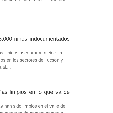
 5,000 niños indocumentados
os Unidos aseguraron a cinco mil
s en los sectores de Tucson y
al,...
ías limpios en lo que va de
9 han sido limpios en el Valle de