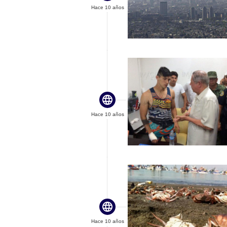
Hace 10 años

Hace 10 años

Hace 10 años