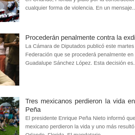
cualquier forma de violencia. En un mensaje..
Procederán penalmente contra la ex
La Cámara de Diputados publicó este martes en
Federación que se procederá penalmente en c
Guadalupe Sánchez López. Esta decisión es.
Tres mexicanos perdieron la vida en
Peña
El presidente Enrique Peña Nieto informó que
mexicano perdieron la vida y uno más resultó 