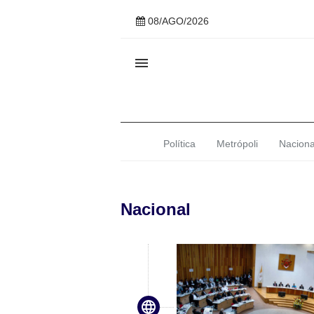
08/AGO/2026

Política
Metrópoli
Naciona
Nacional
