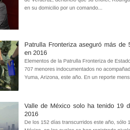
en su domicilio por un comando...
Patrulla Fronteriza aseguró más de
en 2016
Elementos de la Patrulla Fronteriza de Estad
707 menores indocumentados no acompañado
Yuma, Arizona, este año. En un reporte mensu
Valle de México solo ha tenido 19 d
2016
De los 152 días transcurridos este año, sólo 1