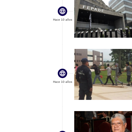

Hace 10 años

Hace 10 años