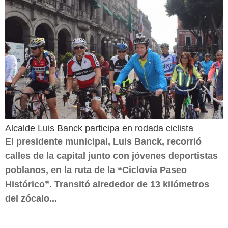
Alcalde Luis Banck participa en rodada ciclista
El presidente municipal, Luis Banck, recorrió
calles de la capital junto con jóvenes deportistas
poblanos, en la ruta de la “Ciclovía Paseo
Histórico”. Transitó alrededor de 13 kilómetros
del zócalo...