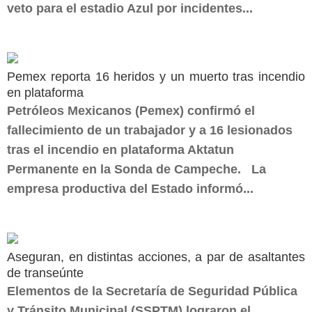
veto para el estadio Azul por incidentes...
Pemex reporta 16 heridos y un muerto tras incendio
en plataforma
Petróleos Mexicanos (Pemex) confirmó el
fallecimiento de un trabajador y a 16 lesionados
tras el incendio en plataforma Aktatun
Permanente en la Sonda de Campeche. La
empresa productiva del Estado informó...
Aseguran, en distintas acciones, a par de asaltantes
de transeúnte
Elementos de la Secretaría de Seguridad Pública
y Tránsito Municipal (SSPTM) lograron el