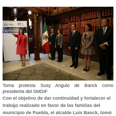
Toma protesta Susy Angulo de Banck como
presidenta del SMDIF
Con el objetivo de dar continuidad y fortalecer el
trabajo realizado en favor de las familias del
municipio de Puebla, el alcalde Luis Banck, tomó