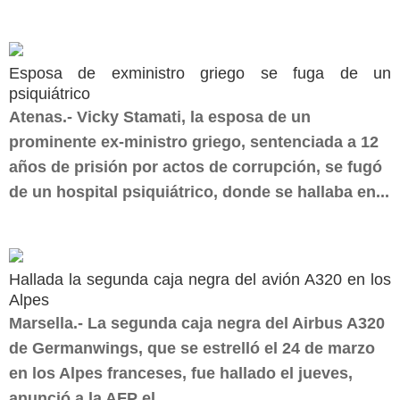
Esposa de exministro griego se fuga de un
psiquiátrico
Atenas.- Vicky Stamati, la esposa de un
prominente ex-ministro griego, sentenciada a 12
años de prisión por actos de corrupción, se fugó
de un hospital psiquiátrico, donde se hallaba en...
Hallada la segunda caja negra del avión A320 en los
Alpes
Marsella.- La segunda caja negra del Airbus A320
de Germanwings, que se estrelló el 24 de marzo
en los Alpes franceses, fue hallado el jueves,
anunció a la AFP el...