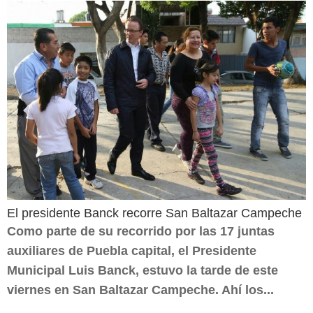
El presidente Banck recorre San Baltazar Campeche
Como parte de su recorrido por las 17 juntas
auxiliares de Puebla capital, el Presidente
Municipal Luis Banck, estuvo la tarde de este
viernes en San Baltazar Campeche. Ahí los...