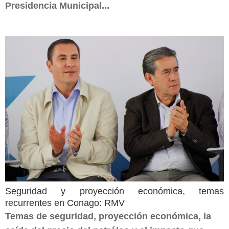
Presidencia Municipal...
Seguridad y proyección económica, temas
recurrentes en Conago: RMV
Temas de seguridad, proyección económica, la