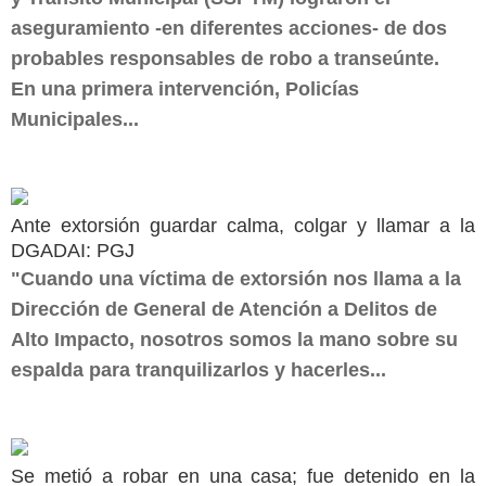
aseguramiento -en diferentes acciones- de dos
probables responsables de robo a transeúnte.
En una primera intervención, Policías
Municipales...
Ante extorsión guardar calma, colgar y llamar a la
DGADAI: PGJ
"Cuando una víctima de extorsión nos llama a la
Dirección de General de Atención a Delitos de
Alto Impacto, nosotros somos la mano sobre su
espalda para tranquilizarlos y hacerles...
Se metió a robar en una casa; fue detenido en la