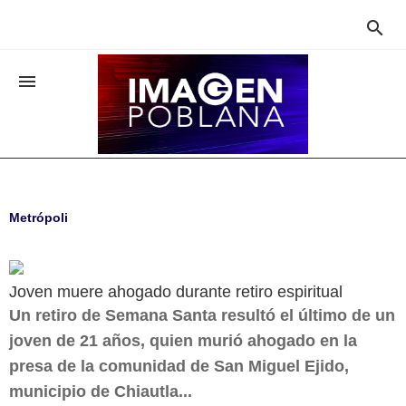


Metrópoli
Joven muere ahogado durante retiro espiritual
Un retiro de Semana Santa resultó el último de un
joven de 21 años, quien murió ahogado en la
presa de la comunidad de San Miguel Ejido,
municipio de Chiautla...