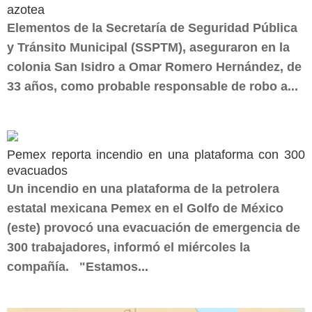
azotea
Elementos de la Secretaría de Seguridad Pública
y Tránsito Municipal (SSPTM), aseguraron en la
colonia San Isidro a Omar Romero Hernández, de
33 años, como probable responsable de robo a...
Pemex reporta incendio en una plataforma con 300
evacuados
Un incendio en una plataforma de la petrolera
estatal mexicana Pemex en el Golfo de México
(este) provocó una evacuación de emergencia de
300 trabajadores, informó el miércoles la
compañía. "Estamos...