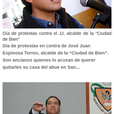
Día de protestas contra el JJ, alcalde de la “Ciudad
de Bien”
Día de protestas en contra de José Juan
Espinosa Torres, alcalde de la “Ciudad de Bien”.
Son ancianos quienes lo acusan de querer
quitarles su casa del abue en San...