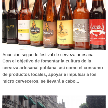
Anuncian segundo festival de cerveza artesanal
Con el objetivo de fomentar la cultura de la
cerveza artesanal poblana, así como el consumo
de productos locales, apoyar e impulsar a los
micro cerveceros, se llevará a cabo...