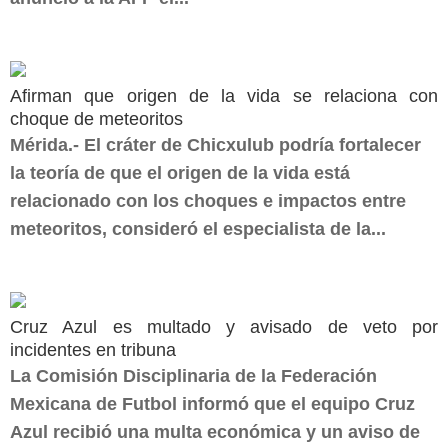
Afirman que origen de la vida se relaciona con
choque de meteoritos
Mérida.- El cráter de Chicxulub podría fortalecer
la teoría de que el origen de la vida está
relacionado con los choques e impactos entre
meteoritos, consideró el especialista de la...
Cruz Azul es multado y avisado de veto por
incidentes en tribuna
La Comisión Disciplinaria de la Federación
Mexicana de Futbol informó que el equipo Cruz
Azul recibió una multa económica y un aviso de