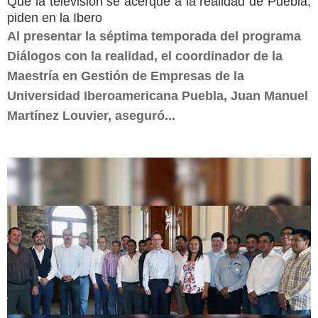
Que la televisión se acerque a la realidad de Puebla,
piden en la Ibero
Al presentar la séptima temporada del programa
Diálogos con la realidad, el coordinador de la
Maestría en Gestión de Empresas de la
Universidad Iberoamericana Puebla, Juan Manuel
Martínez Louvier, aseguró...