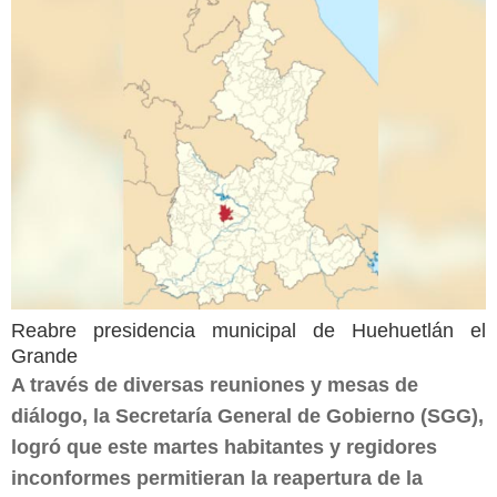
Reabre presidencia municipal de Huehuetlán el
Grande
A través de diversas reuniones y mesas de
diálogo, la Secretaría General de Gobierno (SGG),
logró que este martes habitantes y regidores
inconformes permitieran la reapertura de la