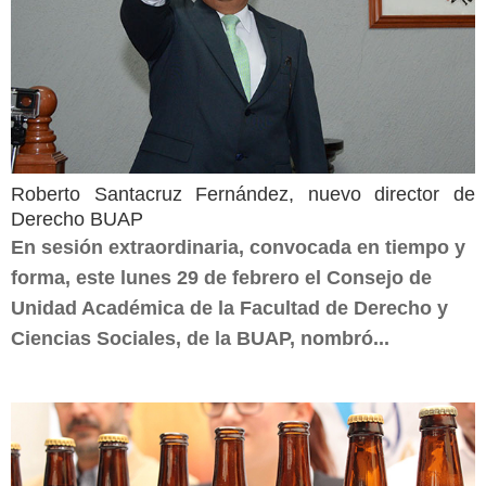
Roberto Santacruz Fernández, nuevo director de
Derecho BUAP
En sesión extraordinaria, convocada en tiempo y
forma, este lunes 29 de febrero el Consejo de
Unidad Académica de la Facultad de Derecho y
Ciencias Sociales, de la BUAP, nombró...