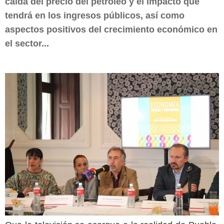
caída del precio del petróleo y el impacto que
tendrá en los ingresos públicos, así como
aspectos positivos del crecimiento económico en
el sector...