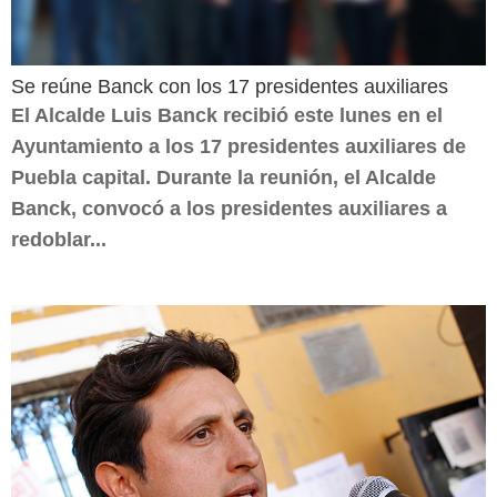
Se reúne Banck con los 17 presidentes auxiliares
El Alcalde Luis Banck recibió este lunes en el
Ayuntamiento a los 17 presidentes auxiliares de
Puebla capital. Durante la reunión, el Alcalde
Banck, convocó a los presidentes auxiliares a
redoblar...