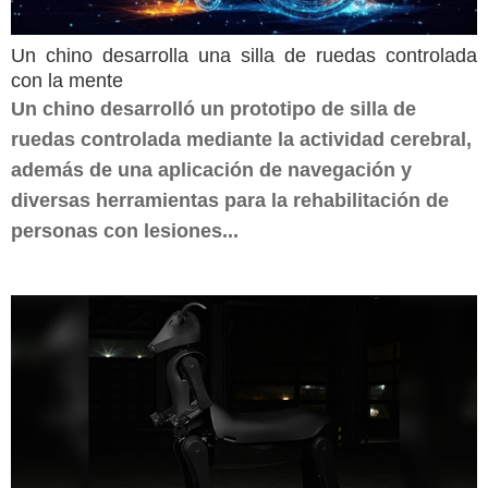
Un chino desarrolla una silla de ruedas controlada
con la mente
Un chino desarrolló un prototipo de silla de
ruedas controlada mediante la actividad cerebral,
además de una aplicación de navegación y
diversas herramientas para la rehabilitación de
personas con lesiones...