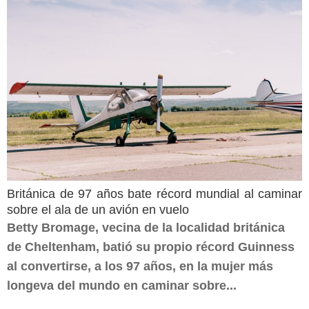
Británica de 97 años bate récord mundial al caminar
sobre el ala de un avión en vuelo
Betty Bromage, vecina de la localidad británica
de Cheltenham, batió su propio récord Guinness
al convertirse, a los 97 años, en la mujer más
longeva del mundo en caminar sobre...