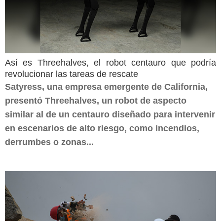
Así es Threehalves, el robot centauro que podría
revolucionar las tareas de rescate
Satyress, una empresa emergente de California,
presentó Threehalves, un robot de aspecto
similar al de un centauro diseñado para intervenir
en escenarios de alto riesgo, como incendios,
derrumbes o zonas...