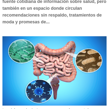
fuente cotidiana de información sobre salud, pero
también en un espacio donde circulan
recomendaciones sin respaldo, tratamientos de
moda y promesas de...