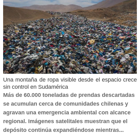
Una montaña de ropa visible desde el espacio crece
sin control en Sudamérica
Más de 60.000 toneladas de prendas descartadas
se acumulan cerca de comunidades chilenas y
agravan una emergencia ambiental con alcance
regional. Imágenes satelitales muestran que el
depósito continúa expandiéndose mientras...