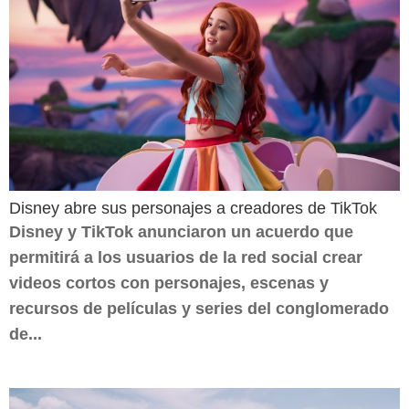
Disney abre sus personajes a creadores de TikTok
Disney y TikTok anunciaron un acuerdo que
permitirá a los usuarios de la red social crear
videos cortos con personajes, escenas y
recursos de películas y series del conglomerado
de...