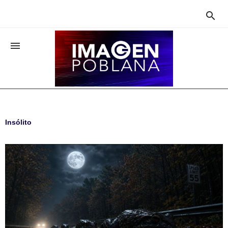


Insólito