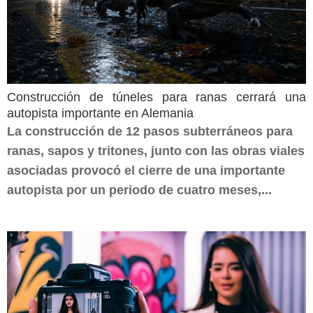
Construcción de túneles para ranas cerrará una
autopista importante en Alemania
La construcción de 12 pasos subterráneos para
ranas, sapos y tritones, junto con las obras viales
asociadas provocó el cierre de una importante
autopista por un periodo de cuatro meses,...