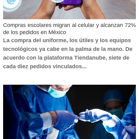
Compras escolares migran al celular y alcanzan 72%
de los pedidos en México
La compra del uniforme, los útiles y los equipos
tecnológicos ya cabe en la palma de la mano. De
acuerdo con la plataforma Tiendanube, siete de
cada diez pedidos vinculados...