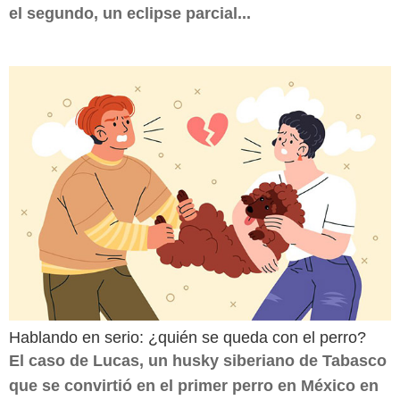
el segundo, un eclipse parcial...
Hablando en serio: ¿quién se queda con el perro?
El caso de Lucas, un husky siberiano de Tabasco
que se convirtió en el primer perro en México en