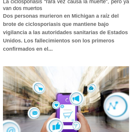
La ciclosporiasis “rara vez causa la muerte”, pero ya
van dos muertos
Dos personas murieron en Michigan a raíz del
brote de ciclosporiasis que mantiene bajo
vigilancia a las autoridades sanitarias de Estados
Unidos. Los fallecimientos son los primeros
confirmados en el...