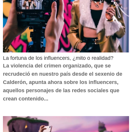
La fortuna de los influencers, ¿mito o realidad?
La violencia del crimen organizado, que se
recrudeció en nuestro país desde el sexenio de
Calderón, apunta ahora sobre los influencers,
aquellos personajes de las redes sociales que
crean contenido...