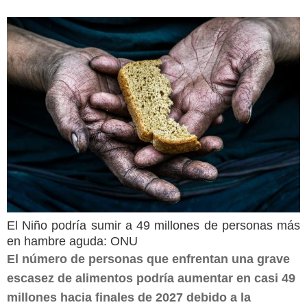
El Niño podría sumir a 49 millones de personas más
en hambre aguda: ONU
El número de personas que enfrentan una grave
escasez de alimentos podría aumentar en casi 49
millones hacia finales de 2027 debido a la