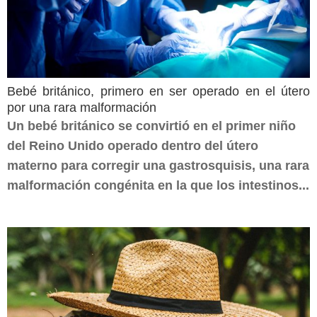
Bebé británico, primero en ser operado en el útero
por una rara malformación
Un bebé británico se convirtió en el primer niño
del Reino Unido operado dentro del útero
materno para corregir una gastrosquisis, una rara
malformación congénita en la que los intestinos...