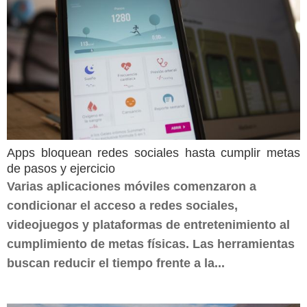
Apps bloquean redes sociales hasta cumplir metas
de pasos y ejercicio
Varias aplicaciones móviles comenzaron a
condicionar el acceso a redes sociales,
videojuegos y plataformas de entretenimiento al
cumplimiento de metas físicas. Las herramientas
buscan reducir el tiempo frente a la...