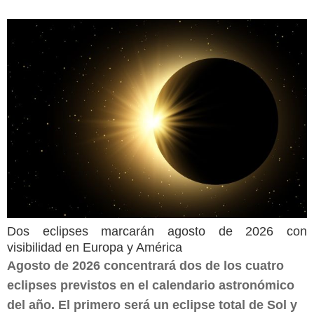
Dos eclipses marcarán agosto de 2026 con
visibilidad en Europa y América
Agosto de 2026 concentrará dos de los cuatro
eclipses previstos en el calendario astronómico
del año. El primero será un eclipse total de Sol y