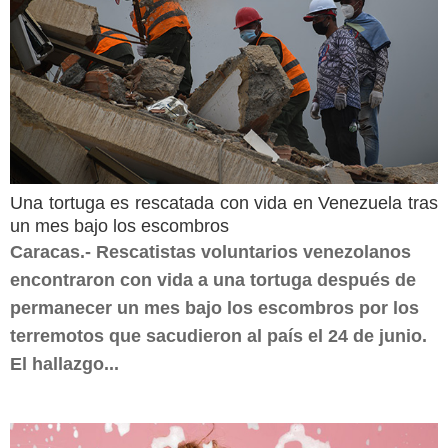
Una tortuga es rescatada con vida en Venezuela tras
un mes bajo los escombros
Caracas.- Rescatistas voluntarios venezolanos
encontraron con vida a una tortuga después de
permanecer un mes bajo los escombros por los
terremotos que sacudieron al país el 24 de junio.
El hallazgo...