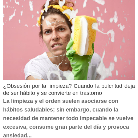
¿Obsesión por la limpieza? Cuando la pulcritud deja
de ser hábito y se convierte en trastorno
La limpieza y el orden suelen asociarse con
hábitos saludables; sin embargo, cuando la
necesidad de mantener todo impecable se vuelve
excesiva, consume gran parte del día y provoca
ansiedad...