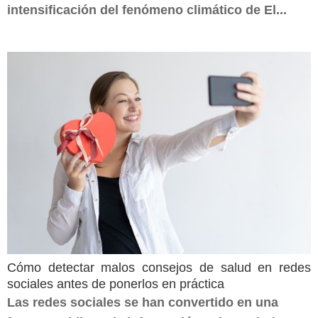
intensificación del fenómeno climático de El...
Cómo detectar malos consejos de salud en redes
sociales antes de ponerlos en práctica
Las redes sociales se han convertido en una