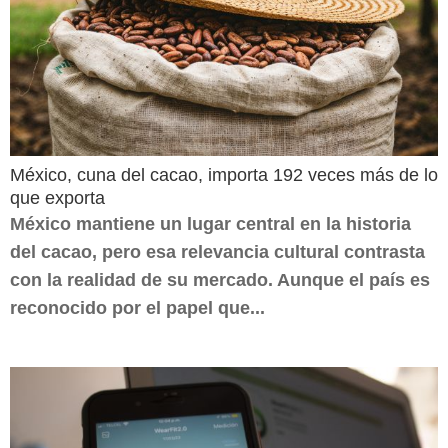
México, cuna del cacao, importa 192 veces más de lo
que exporta
México mantiene un lugar central en la historia
del cacao, pero esa relevancia cultural contrasta
con la realidad de su mercado. Aunque el país es
reconocido por el papel que...