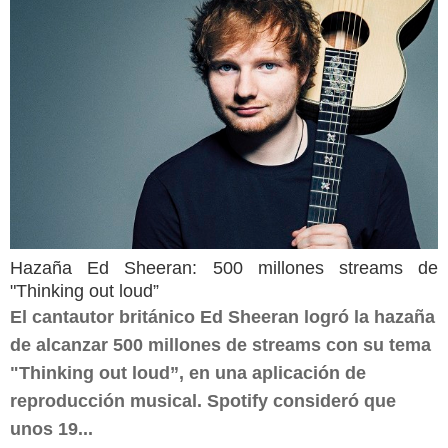
Hazaña Ed Sheeran: 500 millones streams de
"Thinking out loud”
El cantautor británico Ed Sheeran logró la hazaña
de alcanzar 500 millones de streams con su tema
"Thinking out loud”, en una aplicación de
reproducción musical. Spotify consideró que
unos 19...