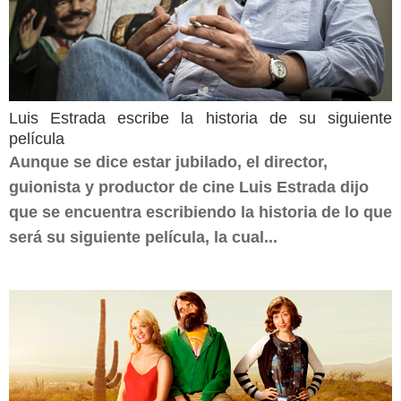
Luis Estrada escribe la historia de su siguiente
película
Aunque se dice estar jubilado, el director,
guionista y productor de cine Luis Estrada dijo
que se encuentra escribiendo la historia de lo que
será su siguiente película, la cual...