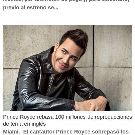
previo al estreno se...
Prince Royce rebasa 100 millones de reproducciones
de tema en inglés
Miami.- El cantautor Prince Royce sobrepasó los