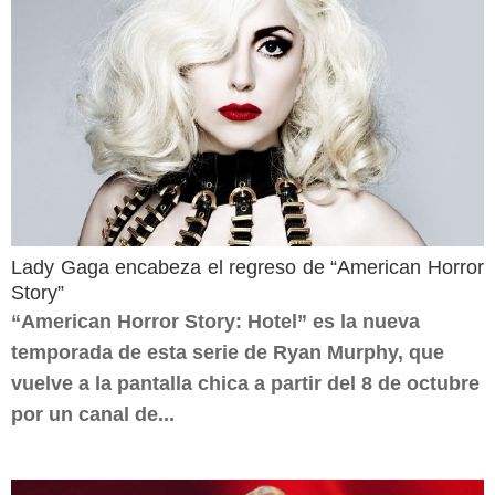
Lady Gaga encabeza el regreso de “American Horror
Story”
“American Horror Story: Hotel” es la nueva
temporada de esta serie de Ryan Murphy, que
vuelve a la pantalla chica a partir del 8 de octubre
por un canal de...