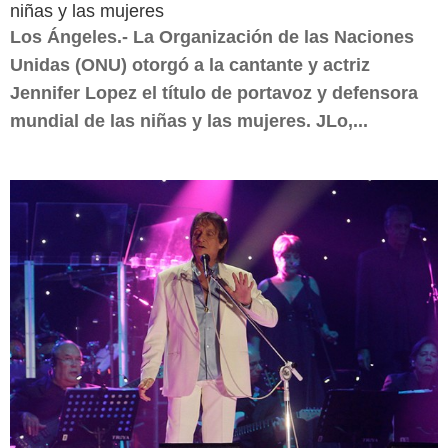
niñas y las mujeres
Los Ángeles.- La Organización de las Naciones
Unidas (ONU) otorgó a la cantante y actriz
Jennifer Lopez el título de portavoz y defensora
mundial de las niñas y las mujeres. JLo,...