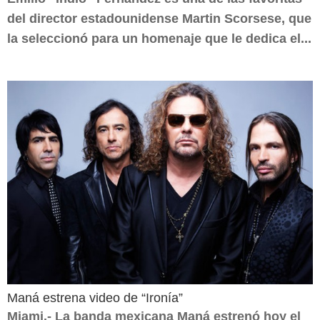
del director estadounidense Martin Scorsese, que
la seleccionó para un homenaje que le dedica el...
Maná estrena video de “Ironía”
Miami.- La banda mexicana Maná estrenó hoy el