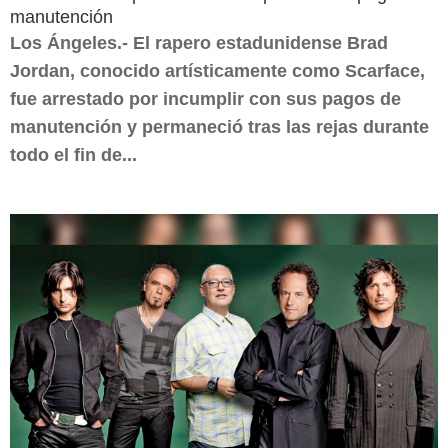
manutención
Los Ángeles.- El rapero estadunidense Brad
Jordan, conocido artísticamente como Scarface,
fue arrestado por incumplir con sus pagos de
manutención y permaneció tras las rejas durante
todo el fin de...