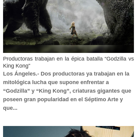
Productoras trabajan en la épica batalla “Godzilla vs
King Kong”
Los Ángeles.- Dos productoras ya trabajan en la
mitológica lucha que supone enfrentar a
“Godzilla” y “King Kong”, criaturas gigantes que
poseen gran popularidad en el Séptimo Arte y
que...