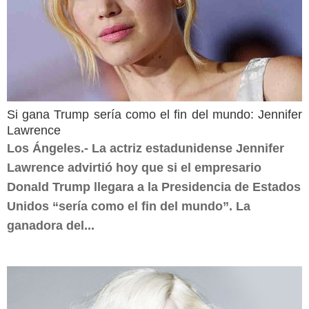
Si gana Trump sería como el fin del mundo: Jennifer
Lawrence
Los Ángeles.- La actriz estadunidense Jennifer
Lawrence advirtió hoy que si el empresario
Donald Trump llegara a la Presidencia de Estados
Unidos “sería como el fin del mundo”. La
ganadora del...