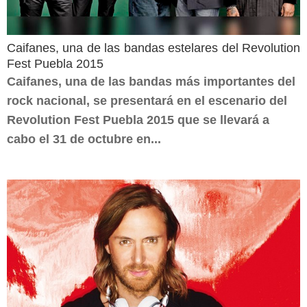
Caifanes, una de las bandas estelares del Revolution
Fest Puebla 2015
Caifanes, una de las bandas más importantes del
rock nacional, se presentará en el escenario del
Revolution Fest Puebla 2015 que se llevará a
cabo el 31 de octubre en...