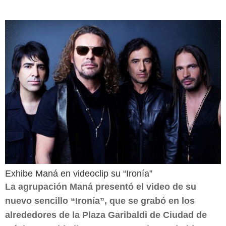
Exhibe Maná en videoclip su “Ironía”
La agrupación Maná presentó el video de su
nuevo sencillo “Ironía”, que se grabó en los
alrededores de la Plaza Garibaldi de Ciudad de