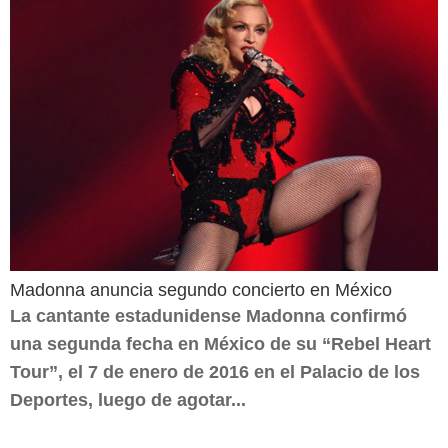
Madonna anuncia segundo concierto en México
La cantante estadunidense Madonna confirmó
una segunda fecha en México de su “Rebel Heart
Tour”, el 7 de enero de 2016 en el Palacio de los
Deportes, luego de agotar...