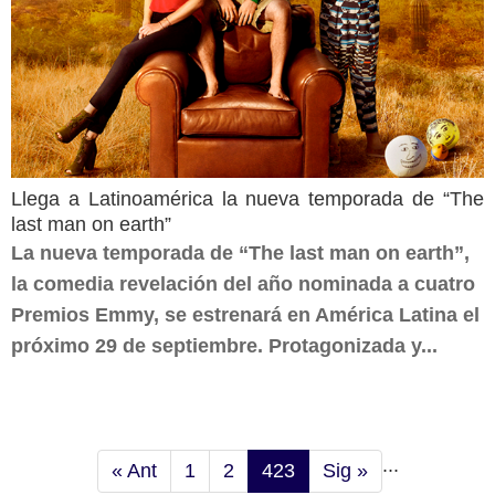
Llega a Latinoamérica la nueva temporada de “The
last man on earth”
La nueva temporada de “The last man on earth”,
la comedia revelación del año nominada a cuatro
Premios Emmy, se estrenará en América Latina el
próximo 29 de septiembre. Protagonizada y...
...
« Ant
1
2
423
Sig »