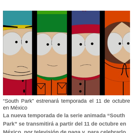
“South Park” estrenará temporada el 11 de octubre
en México
La nueva temporada de la serie animada “South
Park” se transmitirá a partir del 11 de octubre en
México, por televisión de paga y, para celebrarlo,