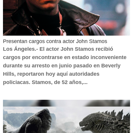
Presentan cargos contra actor John Stamos
Los Ángeles.- El actor John Stamos recibió
cargos por encontrarse en estado inconveniente
durante su arresto en junio pasado en Beverly
Hills, reportaron hoy aquí autoridades
policiacas. Stamos, de 52 años,...