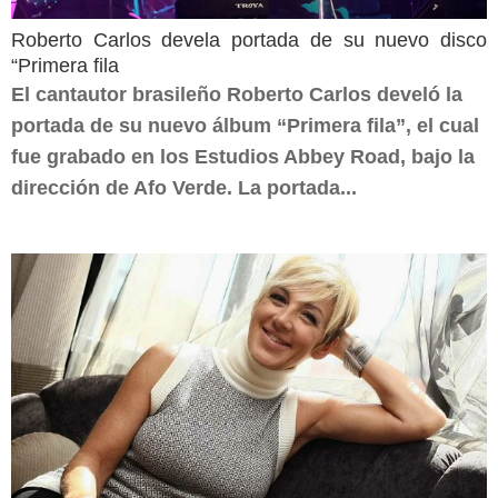
Roberto Carlos devela portada de su nuevo disco
“Primera fila
El cantautor brasileño Roberto Carlos develó la
portada de su nuevo álbum “Primera fila”, el cual
fue grabado en los Estudios Abbey Road, bajo la
dirección de Afo Verde. La portada...