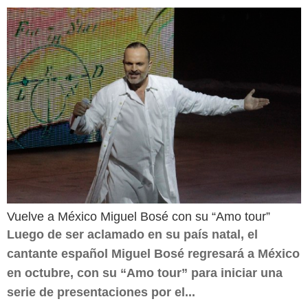
Vuelve a México Miguel Bosé con su “Amo tour”
Luego de ser aclamado en su país natal, el
cantante español Miguel Bosé regresará a México
en octubre, con su “Amo tour” para iniciar una
serie de presentaciones por el...