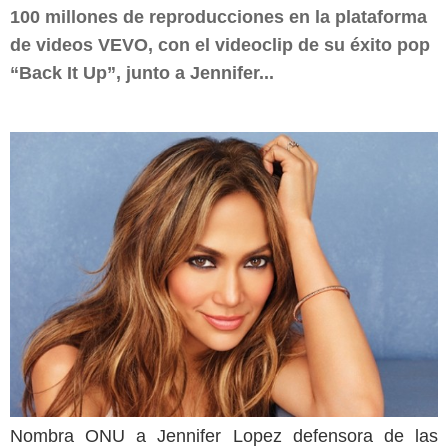
100 millones de reproducciones en la plataforma
de videos VEVO, con el videoclip de su éxito pop
“Back It Up”, junto a Jennifer...
Nombra ONU a Jennifer Lopez defensora de las