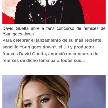
David Guetta abre a fans concurso de remixes de
“Sun goes down”
Para celebrar el lanzamiento de su más reciente
sencillo “Sun goes down”, el DJ y productor
francés David Guetta, anunció un concurso de
remixes de dicho tema para todos sus...