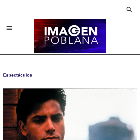


Espectáculos