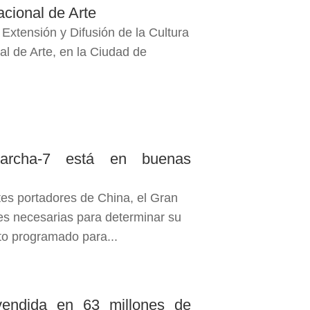
cional de Arte
Extensión y Difusión de la Cultura
l de Arte, en la Ciudad de
archa-7 está en buenas
 portadores de China, el Gran
es necesarias para determinar su
to programado para...
vendida en 63 millones de