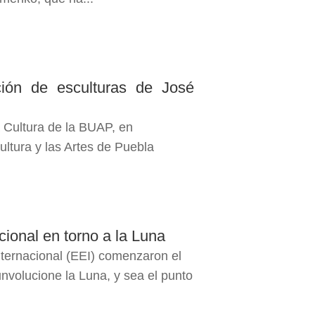
ión de esculturas de José
a Cultura de la BUAP, en
ultura y las Artes de Puebla
cional en torno a la Luna
nternacional (EEI) comenzaron el
unvolucione la Luna, y sea el punto