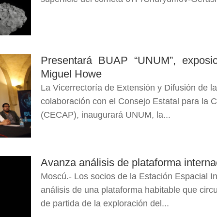
Presentará BUAP “UNUM”, exposic
Miguel Howe
La Vicerrectoría de Extensión y Difusión de l
colaboración con el Consejo Estatal para la C
(CECAP), inaugurará UNUM, la...
Avanza análisis de plataforma interna
Moscú.- Los socios de la Estación Espacial I
análisis de una plataforma habitable que circ
de partida de la exploración del...