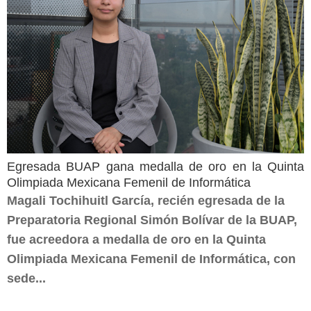
Egresada BUAP gana medalla de oro en la Quinta
Olimpiada Mexicana Femenil de Informática
Magali Tochihuitl García, recién egresada de la
Preparatoria Regional Simón Bolívar de la BUAP,
fue acreedora a medalla de oro en la Quinta
Olimpiada Mexicana Femenil de Informática, con
sede...