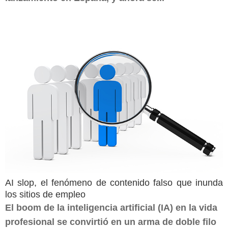
AI slop, el fenómeno de contenido falso que inunda
los sitios de empleo
El boom de la inteligencia artificial (IA) en la vida
profesional se convirtió en un arma de doble filo