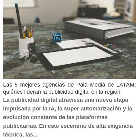
Las 5 mejores agencias de Paid Media de LATAM:
quiénes lideran la publicidad digital en la región
La publicidad digital atraviesa una nueva etapa
impulsada por la IA, la super automatización y la
evolución constante de las plataformas
publicitarias. En este escenario de alta exigencia
técnica, las...