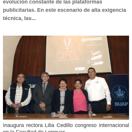
evolución constante de las plataformas
publicitarias. En este escenario de alta exigencia
técnica, las...
Inaugura rectora Lilia Cedillo congreso internacional