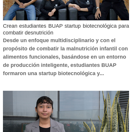
Crean estudiantes BUAP startup biotecnológica para
combatir desnutrición
Desde un enfoque multidisciplinario y con el
propósito de combatir la malnutrición infantil con
alimentos funcionales, basándose en un entorno
de producción inteligente, estudiantes BUAP
formaron una startup biotecnológica y...