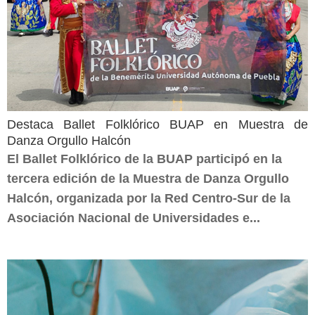
Destaca Ballet Folklórico BUAP en Muestra de
Danza Orgullo Halcón
El Ballet Folklórico de la BUAP participó en la
tercera edición de la Muestra de Danza Orgullo
Halcón, organizada por la Red Centro-Sur de la
Asociación Nacional de Universidades e...