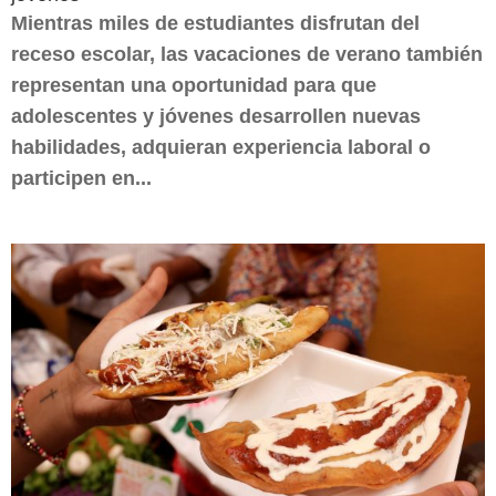
Mientras miles de estudiantes disfrutan del
receso escolar, las vacaciones de verano también
representan una oportunidad para que
adolescentes y jóvenes desarrollen nuevas
habilidades, adquieran experiencia laboral o
participen en...