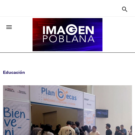


Educación