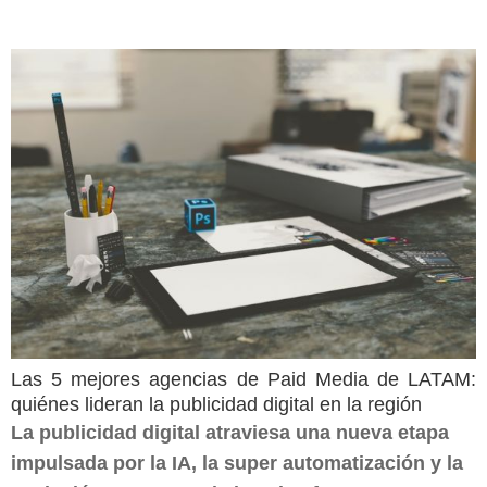
Las 5 mejores agencias de Paid Media de LATAM:
quiénes lideran la publicidad digital en la región
La publicidad digital atraviesa una nueva etapa
impulsada por la IA, la super automatización y la