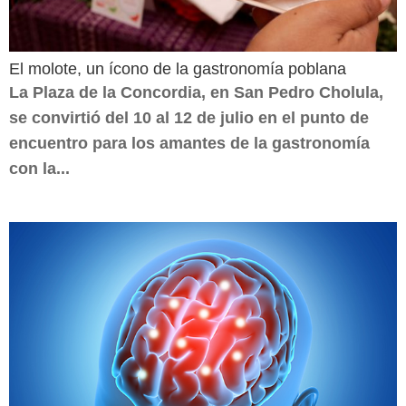
El molote, un ícono de la gastronomía poblana
La Plaza de la Concordia, en San Pedro Cholula,
se convirtió del 10 al 12 de julio en el punto de
encuentro para los amantes de la gastronomía
con la...