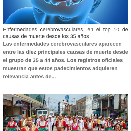
Enfermedades cerebrovasculares, en el top 10 de
causas de muerte desde los 35 años
Las enfermedades cerebrovasculares aparecen
entre las diez principales causas de muerte desde
el grupo de 35 a 44 años. Los registros oficiales
muestran que estos padecimientos adquieren
relevancia antes de...