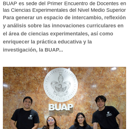
BUAP es sede del Primer Encuentro de Docentes en
las Ciencias Experimentales del Nivel Medio Superior
Para generar un espacio de intercambio, reflexión
y análisis sobre las innovaciones curriculares en
el área de ciencias experimentales, así como
enriquecer la práctica educativa y la
investigación, la BUAP...