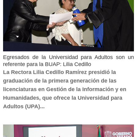
Egresados de la Universidad para Adultos son un
referente para la BUAP: Lilia Cedillo
La Rectora Lilia Cedillo Ramírez presidió la
graduación de la primera generación de las
licenciaturas en Gestión de la Información y en
Humanidades, que ofrece la Universidad para
Adultos (UPA)...