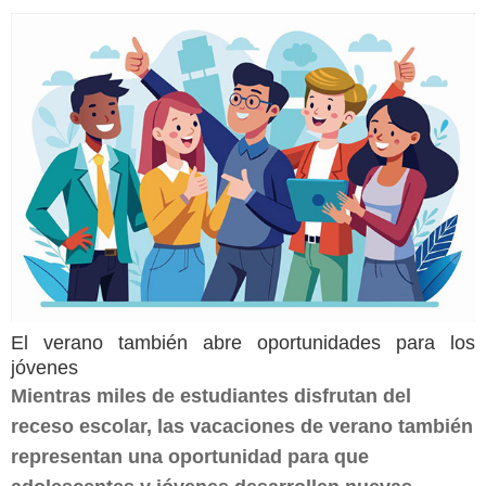
El verano también abre oportunidades para los
jóvenes
Mientras miles de estudiantes disfrutan del
receso escolar, las vacaciones de verano también
representan una oportunidad para que