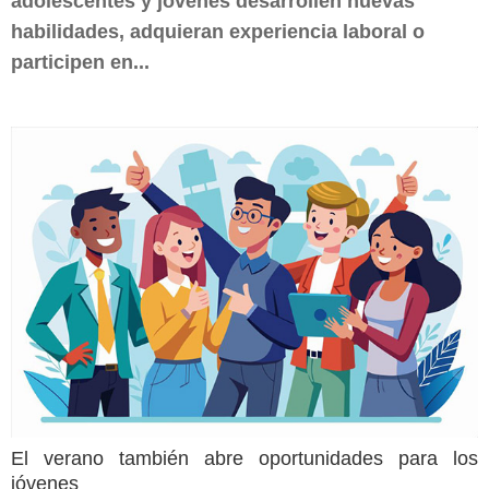
adolescentes y jóvenes desarrollen nuevas
habilidades, adquieran experiencia laboral o
participen en...
El verano también abre oportunidades para los
jóvenes