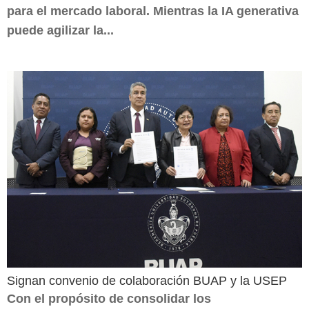
para el mercado laboral. Mientras la IA generativa
puede agilizar la...
Signan convenio de colaboración BUAP y la USEP
Con el propósito de consolidar los