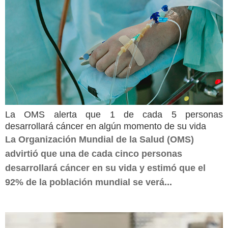
La OMS alerta que 1 de cada 5 personas
desarrollará cáncer en algún momento de su vida
La Organización Mundial de la Salud (OMS)
advirtió que una de cada cinco personas
desarrollará cáncer en su vida y estimó que el
92% de la población mundial se verá...