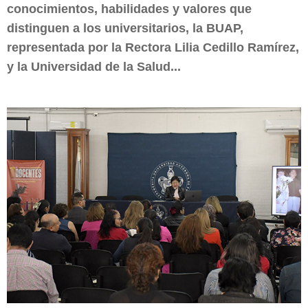
conocimientos, habilidades y valores que
distinguen a los universitarios, la BUAP,
representada por la Rectora Lilia Cedillo Ramírez,
y la Universidad de la Salud...