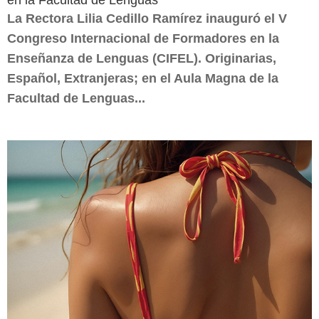
en la Facultad de Lenguas
La Rectora Lilia Cedillo Ramírez inauguró el V
Congreso Internacional de Formadores en la
Enseñanza de Lenguas (CIFEL). Originarias,
Español, Extranjeras; en el Aula Magna de la
Facultad de Lenguas...