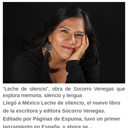
“Leche de silencio”, obra de Socorro Venegas que
explora memoria, silencio y lengua
Llegó a México Leche de silencio, el nuevo libro
de la escritora y editora Socorro Venegas.
Editado por Páginas de Espuma, tuvo un primer
lanzamiento en España, y ahora se...