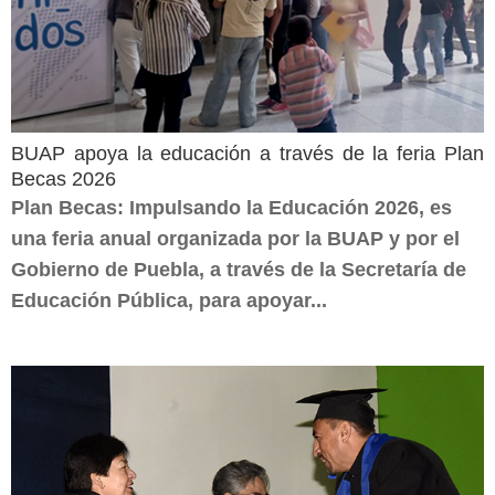
BUAP apoya la educación a través de la feria Plan
Becas 2026
Plan Becas: Impulsando la Educación 2026, es
una feria anual organizada por la BUAP y por el
Gobierno de Puebla, a través de la Secretaría de
Educación Pública, para apoyar...