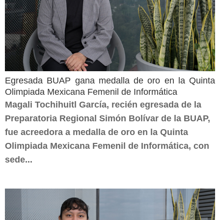
Egresada BUAP gana medalla de oro en la Quinta
Olimpiada Mexicana Femenil de Informática
Magali Tochihuitl García, recién egresada de la
Preparatoria Regional Simón Bolívar de la BUAP,
fue acreedora a medalla de oro en la Quinta
Olimpiada Mexicana Femenil de Informática, con
sede...