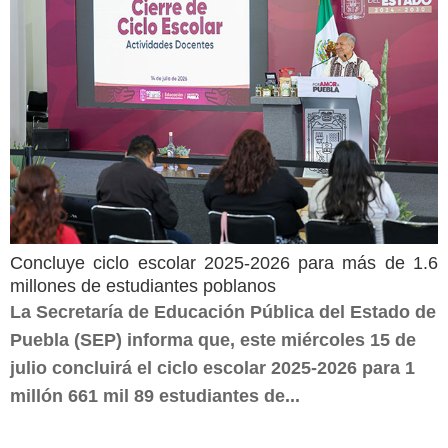
Concluye ciclo escolar 2025-2026 para más de 1.6
millones de estudiantes poblanos
La Secretaría de Educación Pública del Estado de
Puebla (SEP) informa que, este miércoles 15 de
julio concluirá el ciclo escolar 2025-2026 para 1
millón 661 mil 89 estudiantes de...