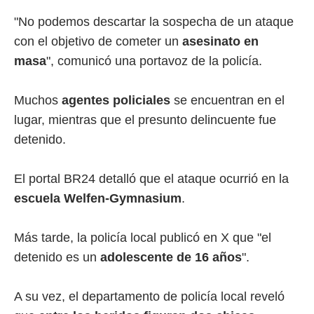
"No podemos descartar la sospecha de un ataque
con el objetivo de cometer un
asesinato en
masa
", comunicó una portavoz de la policía.
Muchos
agentes policiales
se encuentran en el
lugar, mientras que el presunto delincuente fue
detenido.
El portal BR24 detalló que el ataque ocurrió en la
escuela Welfen-Gymnasium
.
Más tarde, la policía local publicó en X que "el
detenido es un
adolescente de 16 años
".
A su vez, el departamento de policía local reveló