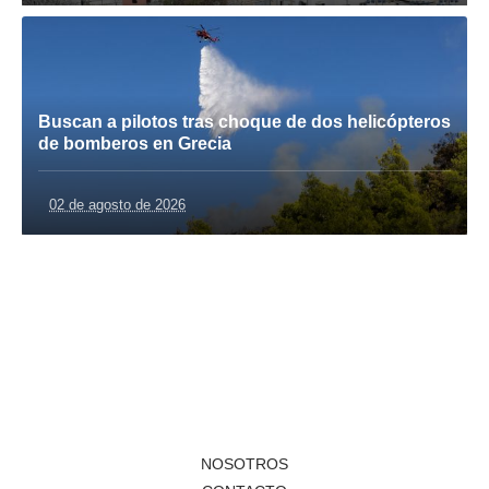
Buscan a pilotos tras choque de dos helicópteros
de bomberos en Grecia
02 de agosto de 2026
NOSOTROS