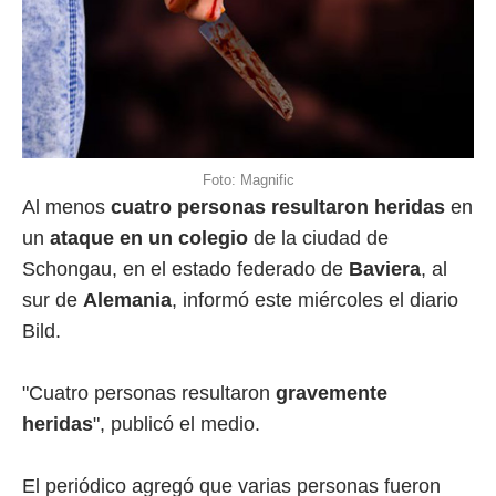
Foto: Magnific
Al menos
cuatro personas resultaron heridas
en
un
ataque en un colegio
de la ciudad de
Schongau, en el estado federado de
Baviera
, al
sur de
Alemania
, informó este miércoles el diario
Bild.
"Cuatro personas resultaron
gravemente
heridas
", publicó el medio.
El periódico agregó que varias personas fueron