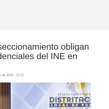
seccionamiento obligan
denciales del INE en
io de 2026 - 12:22