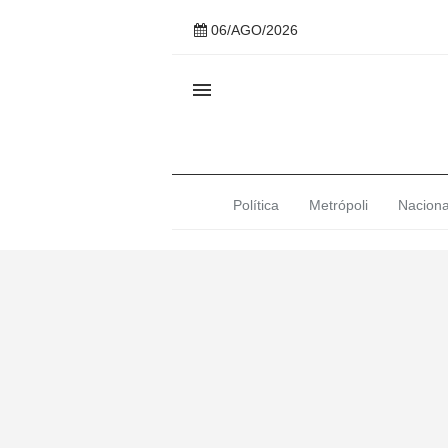
06/AGO/2026

Política
Metrópoli
Naciona