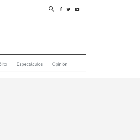

lito
Espectáculos
Opinión