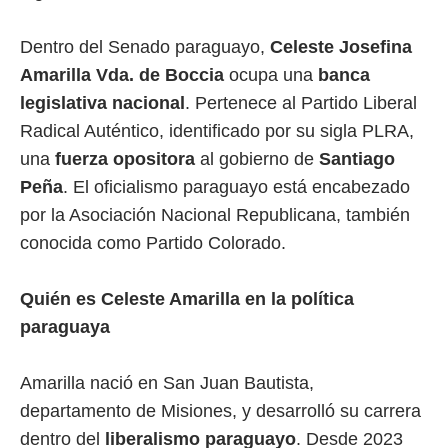
Dentro del Senado paraguayo,
Celeste Josefina
Amarilla Vda. de Boccia
ocupa una
banca
legislativa nacional
. Pertenece al Partido Liberal
Radical Auténtico, identificado por su sigla PLRA,
una
fuerza opositora
al gobierno de
Santiago
Peña
. El oficialismo paraguayo está encabezado
por la Asociación Nacional Republicana, también
conocida como Partido Colorado.
Quién es Celeste Amarilla en la política
paraguaya
Amarilla nació en San Juan Bautista,
departamento de Misiones, y desarrolló su carrera
dentro del
liberalismo paraguayo
. Desde 2023