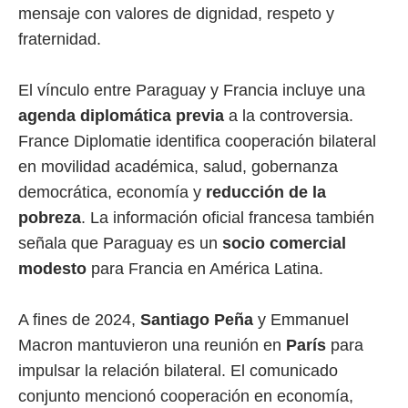
mensaje con valores de dignidad, respeto y
fraternidad.
El vínculo entre Paraguay y Francia incluye una
agenda diplomática previa
a la controversia.
France Diplomatie identifica cooperación bilateral
en movilidad académica, salud, gobernanza
democrática, economía y
reducción de la
pobreza
. La información oficial francesa también
señala que Paraguay es un
socio comercial
modesto
para Francia en América Latina.
A fines de 2024,
Santiago Peña
y Emmanuel
Macron mantuvieron una reunión en
París
para
impulsar la relación bilateral. El comunicado
conjunto mencionó cooperación en economía,