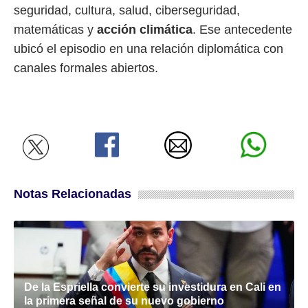
seguridad, cultura, salud, ciberseguridad,
matemáticas y
acción climática
. Ese antecedente
ubicó el episodio en una relación diplomática con
canales formales abiertos.
Notas Relacionadas
De la Espriella convierte su investidura en Cali en
la primera señal de su nuevo gobierno