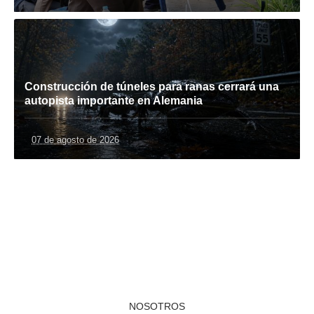
Construcción de túneles para ranas cerrará una
autopista importante en Alemania
07 de agosto de 2026
NOSOTROS