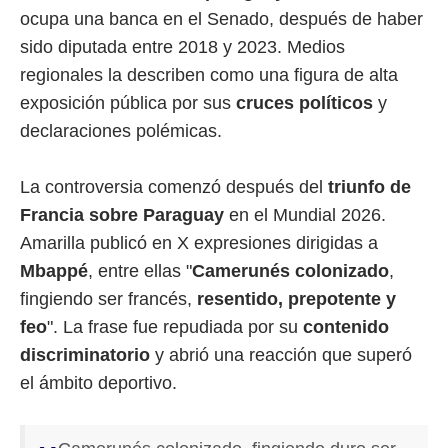
ocupa una banca en el Senado, después de haber
sido diputada entre 2018 y 2023. Medios
regionales la describen como una figura de alta
exposición pública por sus
cruces políticos
y
declaraciones polémicas.
La controversia comenzó después del
triunfo de
Francia sobre Paraguay
en el Mundial 2026.
Amarilla publicó en X expresiones dirigidas a
Mbappé
, entre ellas "
Camerunés colonizado
,
fingiendo ser francés,
resentido, prepotente y
feo
". La frase fue repudiada por su
contenido
discriminatorio
y abrió una reacción que superó
el ámbito deportivo.