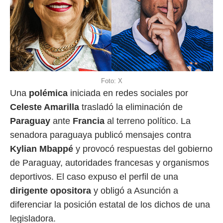
Foto: X
Una
polémica
iniciada en redes sociales por
Celeste Amarilla
trasladó la eliminación de
Paraguay
ante
Francia
al terreno político. La
senadora paraguaya publicó mensajes contra
Kylian Mbappé
y provocó respuestas del gobierno
de Paraguay, autoridades francesas y organismos
deportivos. El caso expuso el perfil de una
dirigente opositora
y obligó a Asunción a
diferenciar la posición estatal de los dichos de una
legisladora.