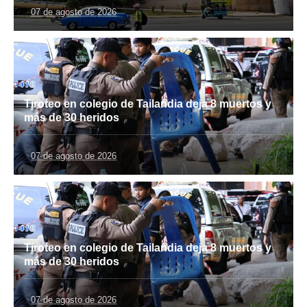
07 de agosto de 2026
Tiroteo en colegio de Tailandia deja 8 muertos y
más de 30 heridos
07 de agosto de 2026
Tiroteo en colegio de Tailandia deja 8 muertos y
más de 30 heridos
07 de agosto de 2026