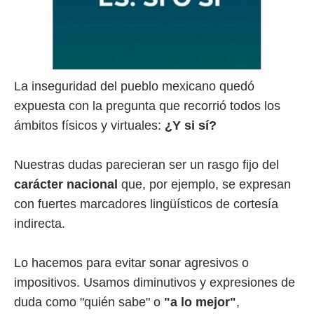
La inseguridad del pueblo mexicano quedó
expuesta con la pregunta que recorrió todos los
ámbitos físicos y virtuales:
¿Y si sí?
Nuestras dudas parecieran ser un rasgo fijo del
carácter nacional
que, por ejemplo, se expresan
con fuertes marcadores lingüísticos de cortesía
indirecta.
Lo hacemos para evitar sonar agresivos o
impositivos. Usamos diminutivos y expresiones de
duda como "quién sabe" o
"a lo mejor"
,