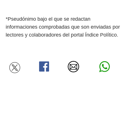
*Pseudónimo bajo el que se redactan
informaciones comprobadas que son enviadas por
lectores y colaboradores del portal Índice Político.