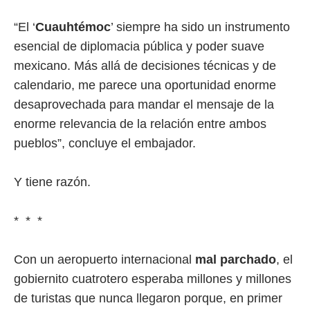
“El ‘
Cuauhtémoc
’ siempre ha sido un instrumento
esencial de diplomacia pública y poder suave
mexicano. Más allá de decisiones técnicas y de
calendario, me parece una oportunidad enorme
desaprovechada para mandar el mensaje de la
enorme relevancia de la relación entre ambos
pueblos”, concluye el embajador.
Y tiene razón.
* * *
Con un aeropuerto internacional
mal parchado
, el
gobiernito cuatrotero esperaba millones y millones
de turistas que nunca llegaron porque, en primer