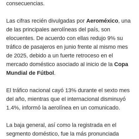
consecuencias.
Las cifras recién divulgadas por
Aeroméxico
, una
de las principales aerolíneas del país, son
elocuentes. De acuerdo con ellas redujo 9% su
tráfico de pasajeros en junio frente al mismo mes
de 2025, debido a un fuerte retroceso en el
mercado doméstico asociado al inicio de la
Copa
Mundial de Fútbol
.
El tráfico nacional cayó 13% durante el sexto mes
del año, mientras que el internacional disminuyó
1.4%, informó la aerolínea en un comunicado.
La baja general, así como la registrada en el
segmento doméstico, fue la más pronunciada