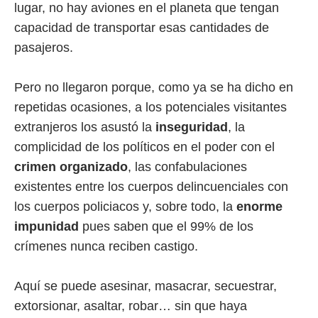
lugar, no hay aviones en el planeta que tengan
capacidad de transportar esas cantidades de
pasajeros.
Pero no llegaron porque, como ya se ha dicho en
repetidas ocasiones, a los potenciales visitantes
extranjeros los asustó la
inseguridad
, la
complicidad de los políticos en el poder con el
crimen organizado
, las confabulaciones
existentes entre los cuerpos delincuenciales con
los cuerpos policiacos y, sobre todo, la
enorme
impunidad
pues saben que el 99% de los
crímenes nunca reciben castigo.
Aquí se puede asesinar, masacrar, secuestrar,
extorsionar, asaltar, robar… sin que haya