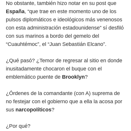
No obstante, también hizo notar en su post que
España
, “que trae en este momento uno de los
pulsos diplomáticos e ideológicos más venenosos
con esta administración estadounidense” sí desfiló
con sus marinos a bordo del gemelo del
“Cuauhtémoc”, el “Juan Sebastián Elcano”.
¿Qué pasó? ¿Temor de regresar al sitio en donde
inusitadamente chocaron el buque con el
emblemático puente de
Brooklyn
?
¿Órdenes de la comandante (con A) suprema de
no festejar con el gobierno que a ella la acosa por
sus
narcopolíticos
?
¿Por qué?