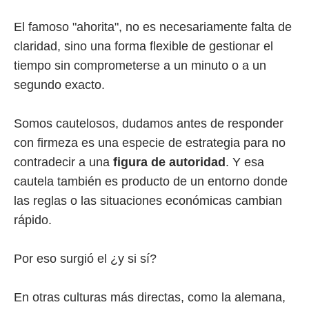
El famoso "ahorita", no es necesariamente falta de
claridad, sino una forma flexible de gestionar el
tiempo sin comprometerse a un minuto o a un
segundo exacto.
Somos cautelosos, dudamos antes de responder
con firmeza es una especie de estrategia para no
contradecir a una
figura de autoridad
. Y esa
cautela también es producto de un entorno donde
las reglas o las situaciones económicas cambian
rápido.
Por eso surgió el ¿y si sí?
En otras culturas más directas, como la alemana,