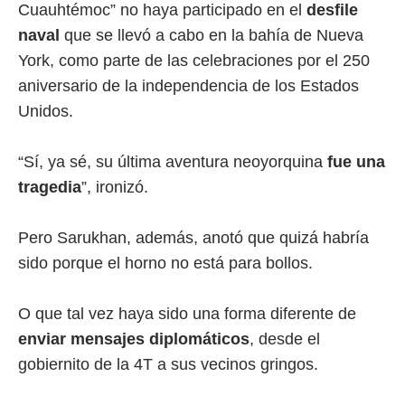
Cuauhtémoc” no haya participado en el
desfile
naval
que se llevó a cabo en la bahía de Nueva
York, como parte de las celebraciones por el 250
aniversario de la independencia de los Estados
Unidos.
“Sí, ya sé, su última aventura neoyorquina
fue una
tragedia
”, ironizó.
Pero Sarukhan, además, anotó que quizá habría
sido porque el horno no está para bollos.
O que tal vez haya sido una forma diferente de
enviar mensajes diplomáticos
, desde el
gobiernito de la 4T a sus vecinos gringos.