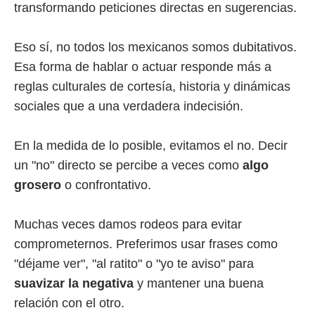
transformando peticiones directas en sugerencias.
Eso sí, no todos los mexicanos somos dubitativos.
Esa forma de hablar o actuar responde más a
reglas culturales de cortesía, historia y dinámicas
sociales que a una verdadera indecisión.
En la medida de lo posible, evitamos el no. Decir
un "no" directo se percibe a veces como
algo
grosero
o confrontativo.
Muchas veces damos rodeos para evitar
comprometernos. Preferimos usar frases como
"déjame ver", "al ratito" o "yo te aviso" para
suavizar la negativa
y mantener una buena
relación con el otro.