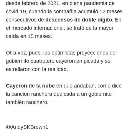
desde febrero de 2021, en plena pandemia de
covid-19, cuando la compañía acumuló 12 meses
consecutivos de
descensos de doble dígito
. En
el mercado internacional, se trató de la mayor
caída en 15 meses.
Otra vez, pues, las optimistas proyecciones del
gobiernito cuatrotero cayeron en picada y se
estrellaron con la realidad.
Cayeron de la nube
en que andaban, como dice
la canción ranchera dedicada a un gobiernito
también ranchero.
@AndySKBrown1