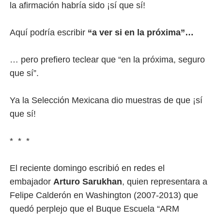
la afirmación habría sido ¡sí que sí!
Aquí podría escribir
“a ver si en la próxima”…
… pero prefiero teclear que “en la próxima, seguro
que sí”.
Ya la Selección Mexicana dio muestras de que ¡sí
que sí!
* * *
El reciente domingo escribió en redes el
embajador
Arturo Sarukhan
, quien representara a
Felipe Calderón en Washington (2007-2013) que
quedó perplejo que el Buque Escuela “ARM