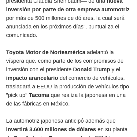
presidenta Claudia Sheinbaum— de una
nueva
inversión por parte de otra empresa automotriz
por más de 500 millones de dólares, la cual será
anunciada en los próximos días", puntualiza el
comunicado.
Toyota Motor de Norteamérica
adelantó la
víspera que, como parte de los compromisos de
inversión con el presidente
Donald Trump
y el
impacto arancelario
del comercio de vehículos,
trasladará a EEUU la producción de vehículos tipo
"pick up"
Tacoma
que realiza la japonesa en una
de las fábricas en México.
La automotriz japonesa anticipó además que
invertirá 3.600 millones de dólares
en su planta