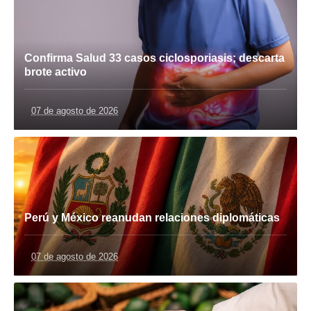
Confirma Salud 33 casos ciclosporiasis; descarta
brote activo
07 de agosto de 2026
Perú y México reanudan relaciones diplomáticas
07 de agosto de 2026