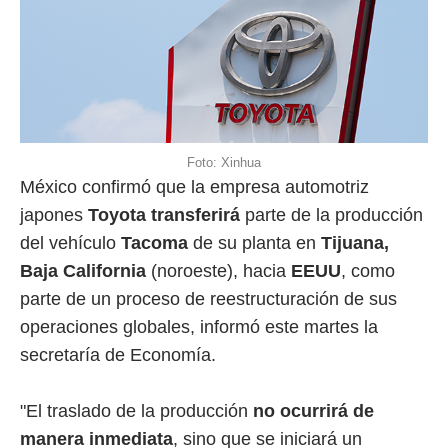
Foto: Xinhua
México confirmó que la empresa automotriz
japones
Toyota
transferirá
parte de la producción
del vehículo
Tacoma
de su planta en
Tijuana,
Baja California
(noroeste), hacia
EEUU
, como
parte de un proceso de reestructuración de sus
operaciones globales, informó este martes la
secretaría de Economía.
"El traslado de la producción
no ocurrirá de
manera inmediata
, sino que se iniciará un