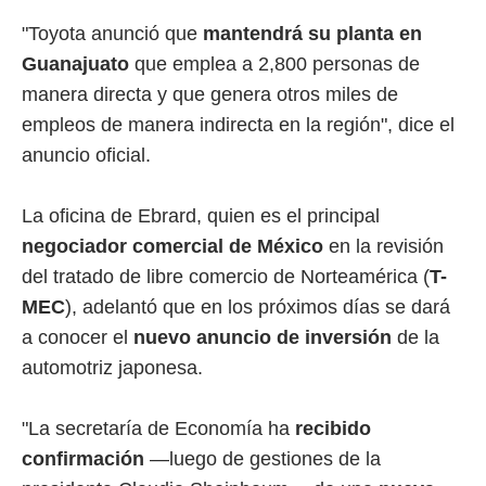
"Toyota anunció que
mantendrá su planta en
Guanajuato
que emplea a 2,800 personas de
manera directa y que genera otros miles de
empleos de manera indirecta en la región", dice el
anuncio oficial.
La oficina de Ebrard, quien es el principal
negociador comercial de México
en la revisión
del tratado de libre comercio de Norteamérica (
T-
MEC
), adelantó que en los próximos días se dará
a conocer el
nuevo anuncio de inversión
de la
automotriz japonesa.
"La secretaría de Economía ha
recibido
confirmación
—luego de gestiones de la