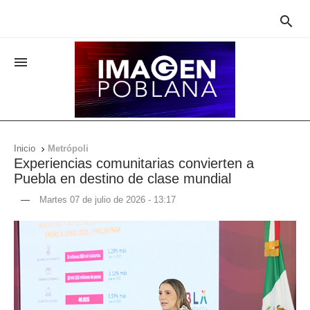


Inicio
Metrópoli

Experiencias comunitarias convierten a
Puebla en destino de clase mundial
—
Martes 07 de julio de 2026 - 13:17