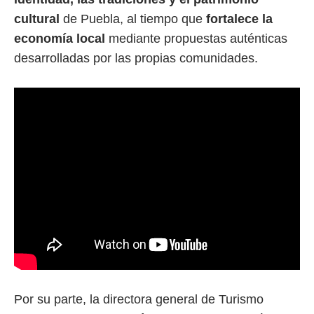
cultural
de Puebla, al tiempo que
fortalece la
economía local
mediante propuestas auténticas
desarrolladas por las propias comunidades.
Por su parte, la directora general de Turismo