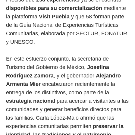
disponibles para su comercialización
mediante
la plataforma
Visit Puebla
y que 58 forman parte
de la Guía Nacional de Experiencias Turísticas
Comunitarias, elaborada por SECTUR, FONATUR
y UNESCO.
En este esfuerzo conjunto, la secretaria de
Turismo del Gobierno de México,
Josefina
Rodríguez Zamora
, y el gobernador
Alejandro
Armenta Mier
encabezaron recientemente la
entrega de los distintivos, como parte de la
estrategia nacional
para acercar a visitantes a las
comunidades y generar beneficios directos para
las familias. Carla López-Malo afirmó que las
experiencias comunitarias permiten
preservar la
identidad, las tradiciones y el patrimonio