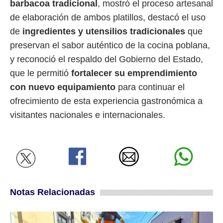
barbacoa tradicional
, mostró el proceso artesanal
de elaboración de ambos platillos, destacó el uso
de
ingredientes y utensilios tradicionales
que
preservan el sabor auténtico de la cocina poblana,
y reconoció el respaldo del Gobierno del Estado,
que le permitió
fortalecer su emprendimiento
con nuevo equipamiento
para continuar el
ofrecimiento de esta experiencia gastronómica a
visitantes nacionales e internacionales.
Notas Relacionadas