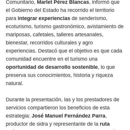
Comunitario,
Marlet Pérez Blancas
, informó que
el Gobierno del Estado ha recorrido el territorio
para
integrar experiencias
de senderismo,
ecoturismo, turismo gastronómico, avistamiento de
mariposas, cafetales, talleres artesanales,
bienestar, recorridos culturales y agro
experiencias. Destacó que el objetivo es que cada
comunidad encuentre en el turismo una
oportunidad de desarrollo sostenible
, lo que
preserva sus conocimientos, historia y riqueza
natural.
Durante la presentación, las y los prestadores de
servicios compartieron los beneficios de esta
estrategia:
José Manuel Fernández Parra
,
productor de sidra y representante de la
ruta