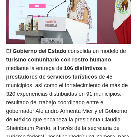
El
Gobierno del Estado
consolida un modelo de
turismo comunitario
con rostro humano
mediante la entrega de
106 distintivos
a
prestadores de servicios turísticos
de 45
municipios, así como el fortalecimiento de más de
320 experiencias distribuidas en 91 municipios,
resultado del trabajo coordinado entre el
gobernador Alejandro Armenta Mier y el Gobierno
de México que encabeza la presidenta Claudia
Sheinbaum Pardo, a través de la secretaria de
Turismo federal, Josefina Rodríguez Zamora, para