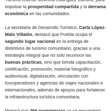
impulsar la
prosperidad compartida
y la
derrama
económica
en las comunidades.
La secretaria de Desarrollo Turístico,
Carla López-
Malo Villalón
, destacó que Puebla ocupa el
segundo lugar nacional
en la entrega de
distintivos de turismo comunitario, gracias a una
estrategia integral que no solo reconoce las
buenas prácticas,
sino que brinda capacitación,
certificación, promoción, material fotográfico y
audiovisual, digitalización, vinculación con
touroperadores y agencias de viajes nacionales e
internacionales, además de apoyos para fortalecer
la infraestructura turística comunitaria.
Precisó que
258 experiencias
ya se encuentran