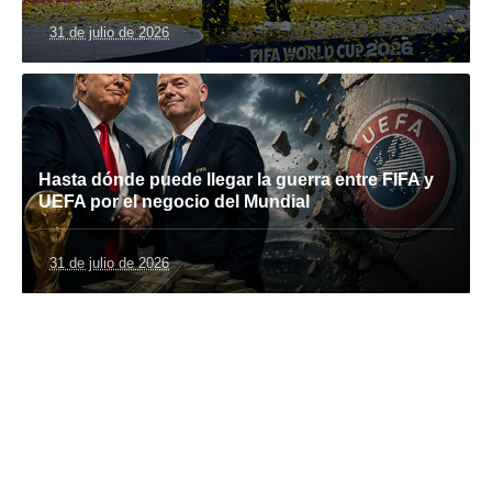
31 de julio de 2026
Hasta dónde puede llegar la guerra entre FIFA y
UEFA por el negocio del Mundial
31 de julio de 2026