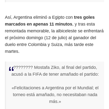
Así, Argentina eliminó a Egipto con
tres goles
marcados en apenas 11 minutos
, y tras esta
remontada memorable, la albiceleste se enfrentará
el próximo domingo (12 de julio) al ganador del
duelo entre Colombia y Suiza, más tarde este
martes.
???????? Mostafa Ziko, al final del partido,
acusó a la FIFA de tener amañado el partido:
«Felicitaciones a Argentina por el Mundial; el
torneo está amañado, no necesitaban nada
más.»