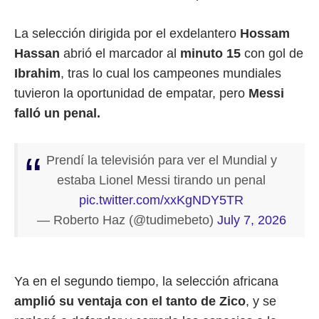
La selección dirigida por el exdelantero
Hossam
Hassan
abrió el marcador al
minuto 15
con gol de
Ibrahim
, tras lo cual los campeones mundiales
tuvieron la oportunidad de empatar, pero
Messi
falló un penal.
Prendí la televisión para ver el Mundial y
estaba Lionel Messi tirando un penal
pic.twitter.com/xxKgNDY5TR
— Roberto Haz (@tudimebeto)
July 7, 2026
Ya en el segundo tiempo, la selección africana
amplió su ventaja con el tanto de Zico
, y se