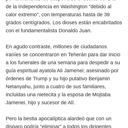
de la Independencia en Washington “debido al
calor extremo”, con temperaturas hasta de 39
grados centígrados. Los dioses están encabritados
con el fundamentalista Donaldo Juan.
En agudo contraste, millones de ciudadanos
iraníes se concentraron en Teherán para dar inicio
a los funerales de una semana para despedir a su
guía espiritual ayatola Ali Jamenei; asesinado por
órdenes de Trump y su hijo putativo Benjamin
Netanyahu, junto a cuatro de sus familiares,
incluidas una nietecita y la esposa de Mojtaba
Jamenei, hijo y sucesor de Alí.
Pero la bestia apocalíptica alardeó que con un
disparo podría “eliminar” a todos los dirigentes