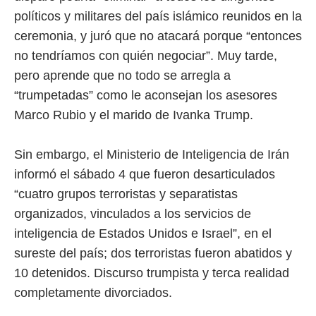
políticos y militares del país islámico reunidos en la
ceremonia, y juró que no atacará porque “entonces
no tendríamos con quién negociar”. Muy tarde,
pero aprende que no todo se arregla a
“trumpetadas” como le aconsejan los asesores
Marco Rubio y el marido de Ivanka Trump.
Sin embargo, el Ministerio de Inteligencia de Irán
informó el sábado 4 que fueron desarticulados
“cuatro grupos terroristas y separatistas
organizados, vinculados a los servicios de
inteligencia de Estados Unidos e Israel”, en el
sureste del país; dos terroristas fueron abatidos y
10 detenidos. Discurso trumpista y terca realidad
completamente divorciados.