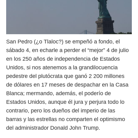
San Pedro (¿o Tlaloc?) se empeñó a fondo, el
sábado 4, en echarle a perder el “mejor” 4 de julio
en los 250 años de independencia de Estados
Unidos, si nos atenemos a la grandilocuencia
pedestre del plutócrata que ganó 2 200 millones
de dólares en 17 meses de despachar en la Casa
Blanca; mermando, además, el poderío de
Estados Unidos, aunque él jura y perjura todo lo
contrario, pero los dueños del imperio de las
barras y las estrellas no comparten el optimismo
del administrador Donald John Trump.