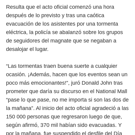
Resulta que el acto oficial comenzó una hora
después de lo previsto y tras una caótica
evacuación de los asistentes por una tormenta
eléctrica, la policía se abalanzó sobre los grupos
de seguidores del magnate que se negaban a
desalojar el lugar.
“Las tormentas traen buena suerte a cualquier
ocasión. ¡Además, hacen que los eventos sean un
poco más emocionantes!”, juró Donald John tras
prometer que daría su discurso en el National Mall
“pase lo que pase, no me importa si son las dos de
la mañana”. Al inicio del acto oficial agradeció a las
150 000 personas que regresaron luego de que,
según afirmó, 370 mil habían sido evacuadas. Y
por la mañana, fue suspendido el desfile del Día