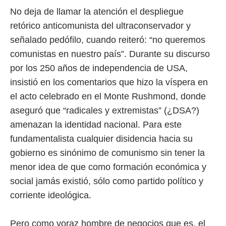
No deja de llamar la atención el despliegue
retórico anticomunista del ultraconservador y
señalado pedófilo, cuando reiteró: “no queremos
comunistas en nuestro país”. Durante su discurso
por los 250 años de independencia de USA,
insistió en los comentarios que hizo la víspera en
el acto celebrado en el Monte Rushmond, donde
aseguró que “radicales y extremistas” (¿DSA?)
amenazan la identidad nacional. Para este
fundamentalista cualquier disidencia hacia su
gobierno es sinónimo de comunismo sin tener la
menor idea de que como formación económica y
social jamás existió, sólo como partido político y
corriente ideológica.
Pero como voraz hombre de negocios que es, el