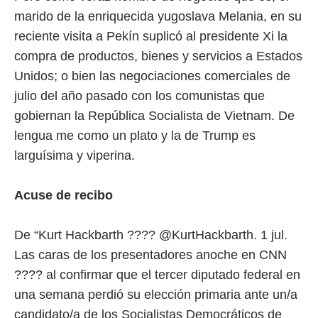
marido de la enriquecida yugoslava Melania, en su
reciente visita a Pekín suplicó al presidente Xi la
compra de productos, bienes y servicios a Estados
Unidos; o bien las negociaciones comerciales de
julio del año pasado con los comunistas que
gobiernan la República Socialista de Vietnam. De
lengua me como un plato y la de Trump es
larguísima y viperina.
Acuse de recibo
De “Kurt Hackbarth ???? @KurtHackbarth. 1 jul.
Las caras de los presentadores anoche en CNN
???? al confirmar que el tercer diputado federal en
una semana perdió su elección primaria ante un/a
candidato/a de los Socialistas Democráticos de