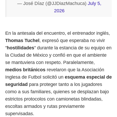
— José Díaz (@JJDiazMachuca)
July 5,
2026
En la antesala del encuentro, el entrenador inglés,
Thomas Tuchel
, expresó que esperaba no vivir
"
hostilidades
" durante la estancia de su equipo en
la Ciudad de México y confió en que el ambiente
se mantuviera con respeto. Paralelamente,
medios británicos
revelaron que la Asociación
Inglesa de Futbol solicitó un
esquema especial de
seguridad
para proteger tanto a los jugadores
como a sus familiares, quienes se desplazan bajo
estrictos protocolos con camionetas blindadas,
escoltas armados y rutas previamente
supervisadas.