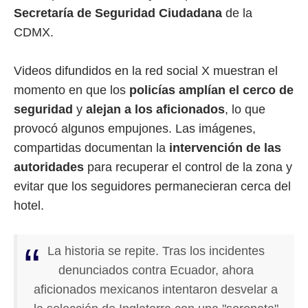
Secretaría de Seguridad Ciudadana
de la
CDMX.
Videos difundidos en la red social X muestran el
momento en que los
policías amplían el cerco de
seguridad
y
alejan a los aficionados
, lo que
provocó algunos empujones. Las imágenes,
compartidas documentan la
intervención de las
autoridades
para recuperar el control de la zona y
evitar que los seguidores permanecieran cerca del
hotel.
La historia se repite. Tras los incidentes
denunciados contra Ecuador, ahora
aficionados mexicanos intentaron desvelar a