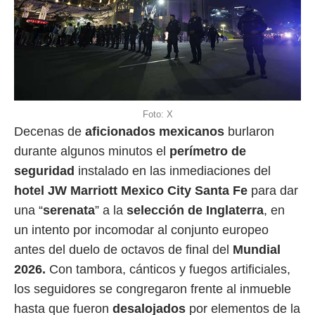
Foto: X
Decenas de
aficionados mexicanos
burlaron
durante algunos minutos el
perímetro de
seguridad
instalado en las inmediaciones del
hotel JW Marriott Mexico City Santa Fe
para dar
una “
serenata
” a la
selección de Inglaterra
, en
un intento por incomodar al conjunto europeo
antes del duelo de octavos de final del
Mundial
2026.
Con tambora, cánticos y fuegos artificiales,
los seguidores se congregaron frente al inmueble
hasta que fueron
desalojados
por elementos de la