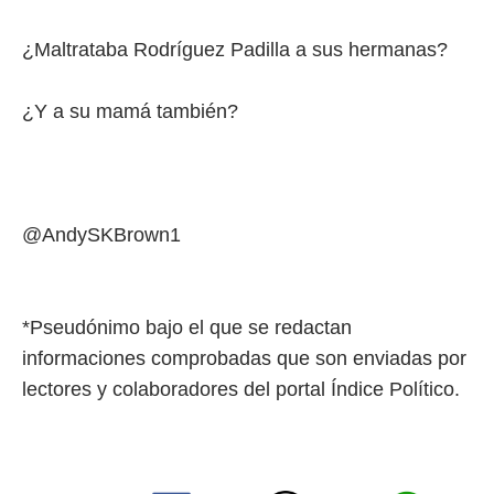
¿Maltrataba Rodríguez Padilla a sus hermanas?
¿Y a su mamá también?
@AndySKBrown1
*Pseudónimo bajo el que se redactan
informaciones comprobadas que son enviadas por
lectores y colaboradores del portal Índice Político.