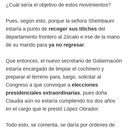
¿Cuál sería el objetivo de estos movimientos?
Pues, según esto, porque la señora Sheinbaum
estaría a punto de
recoger sus tiliches
del
departamento frontero al Zócalo e irse de la mano
de su marido para
ya no regresar
.
Que entonces, el nuevo secretario de Gobernación
estaría encargado de limpiar el cochinero y
preparar el terreno para, luego, solicitar al
Congreso a que convoque a
elecciones
presidenciales extraordinarias
, pues doña
Claudia aún no estaría cumpliendo los dos años
en el cargo que le prestó López Obrador.
Todo esto, se comenta, se daría por órdenes de