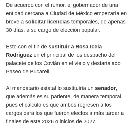
De acuerdo con el rumor, el gobernador de una
entidad cercana a Ciudad de México empezaría en
breve a
solicitar licencias
temporales, de apenas
30 días, a su cargo de elección popular.
Esto con el fin de
sustituir a Rosa Icela
Rodríguez
en el principal de los despacho del
palacete de los Covián en el viejo y destartalado
Paseo de Bucareli.
Al mandatario estatal lo sustituiría un
senador
,
que además es su pariente, de manera temporal
pues el cálculo es que ambos regresen a los
cargos para los que fueron electos a más tardar a
finales de este 2026 o inicios de 2027.