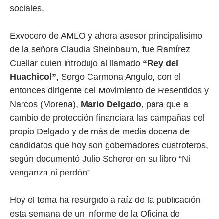
sociales.
Exvocero de AMLO y ahora asesor principalísimo
de la señora Claudia Sheinbaum, fue Ramírez
Cuellar quien introdujo al llamado
“Rey del
Huachicol”
, Sergo Carmona Angulo, con el
entonces dirigente del Movimiento de Resentidos y
Narcos (Morena),
Mario Delgado
, para que a
cambio de protección financiara las campañas del
propio Delgado y de más de media docena de
candidatos que hoy son gobernadores cuatroteros,
según documentó Julio Scherer en su libro “Ni
venganza ni perdón”.
Hoy el tema ha resurgido a raíz de la publicación
esta semana de un informe de la Oficina de