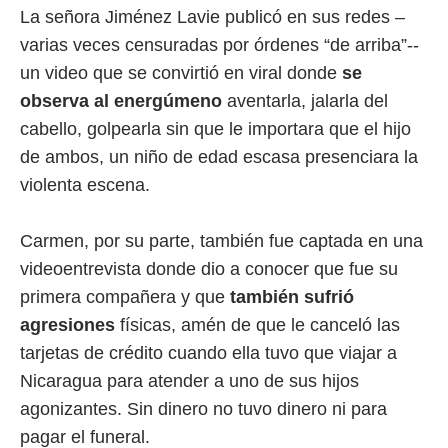
La señora Jiménez Lavie publicó en sus redes –
varias veces censuradas por órdenes “de arriba”--
un video que se convirtió en viral donde
se
observa al energúmeno
aventarla, jalarla del
cabello, golpearla sin que le importara que el hijo
de ambos, un niño de edad escasa presenciara la
violenta escena.
Carmen, por su parte, también fue captada en una
videoentrevista donde dio a conocer que fue su
primera compañera y que
también sufrió
agresiones
físicas, amén de que le canceló las
tarjetas de crédito cuando ella tuvo que viajar a
Nicaragua para atender a uno de sus hijos
agonizantes. Sin dinero no tuvo dinero ni para
pagar el funeral.