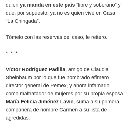
quien
ya manda en este país
“libre y soberano” y
que, por supuesto, ya no es quien vive en Casa
“La Chingada”.
Tómelo con las reservas del caso, le reitero.
* * *
Víctor Rodríguez Padilla
, amigo de Claudia
Sheinbaum por lo que fue nombrado efímero
director general de Pemex, y ahora infamado
como maltratador de mujeres por su propia esposa
María Felicia Jiménez Lavie
, suma a su primera
compañera de nombre Carmen a su lista de
agredidas.