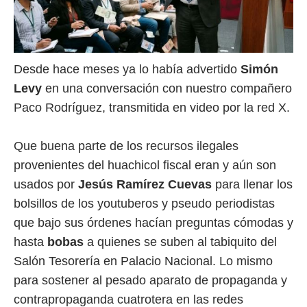
Desde hace meses ya lo había advertido
Simón
Levy
en una conversación con nuestro compañero
Paco Rodríguez, transmitida en video por la red X.
Que buena parte de los recursos ilegales
provenientes del huachicol fiscal eran y aún son
usados por
Jesús Ramírez Cuevas
para llenar los
bolsillos de los youtuberos y pseudo periodistas
que bajo sus órdenes hacían preguntas cómodas y
hasta
bobas
a quienes se suben al tabiquito del
Salón Tesorería en Palacio Nacional. Lo mismo
para sostener al pesado aparato de propaganda y
contrapropaganda cuatrotera en las redes