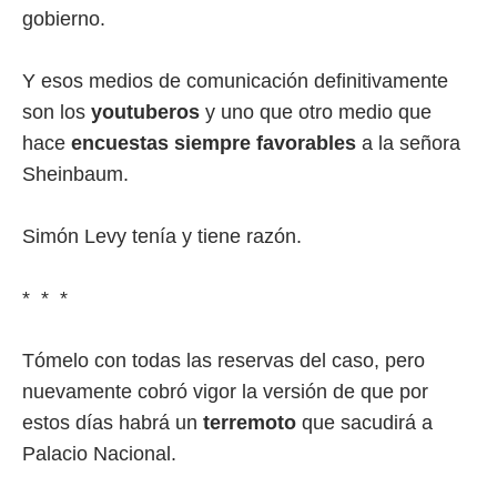
gobierno.
Y esos medios de comunicación definitivamente
son los
youtuberos
y uno que otro medio que
hace
encuestas siempre favorables
a la señora
Sheinbaum.
Simón Levy tenía y tiene razón.
* * *
Tómelo con todas las reservas del caso, pero
nuevamente cobró vigor la versión de que por
estos días habrá un
terremoto
que sacudirá a
Palacio Nacional.