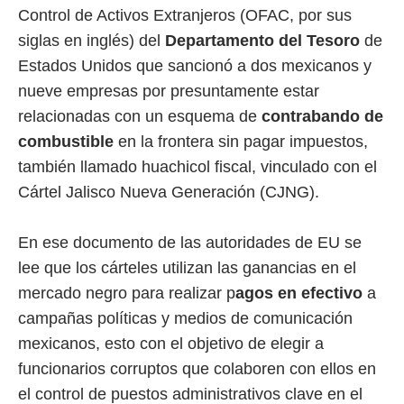
Control de Activos Extranjeros (OFAC, por sus
siglas en inglés) del
Departamento del Tesoro
de
Estados Unidos que sancionó a dos mexicanos y
nueve empresas por presuntamente estar
relacionadas con un esquema de
contrabando de
combustible
en la frontera sin pagar impuestos,
también llamado huachicol fiscal, vinculado con el
Cártel Jalisco Nueva Generación (CJNG).
En ese documento de las autoridades de EU se
lee que los cárteles utilizan las ganancias en el
mercado negro para realizar p
agos en efectivo
a
campañas políticas y medios de comunicación
mexicanos, esto con el objetivo de elegir a
funcionarios corruptos que colaboren con ellos en
el control de puestos administrativos clave en el