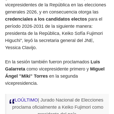
vicepresidentes de la República en las elecciones
generales 2026, y en consecuencia otorga las
credenciales a los candidatos electos
para el
período 2026-2031 de la siguiente manera:
presidenta de la República, Keiko Sofía Fujimori
Higuchi", leyó la secretaria general del JNE,
Yessica Clavijo.
En la sesión también fueron proclamados
Luis
Galarreta
como vicepresidente primero y
Miguel
Ángel "Miki" Torres
en la segunda
vicepresidencia.
#LOÚLTIMO
| Jurado Nacional de Elecciones
proclama oficialmente a Keiko Fujimori como