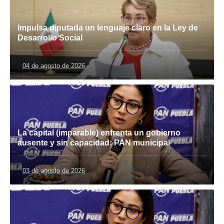
Impulsa diputada un lenguaje claro en la Ley de
Desarrollo Social
04 de agosto de 2026
La capital (imparable) enfrenta un gobierno
ausente y sin capacidad: PAN municipal
03 de agosto de 2026