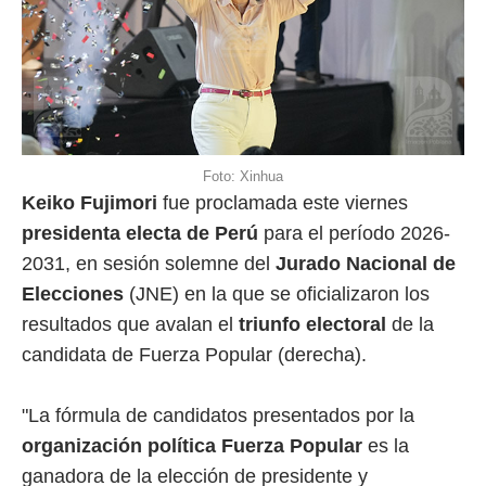
Foto: Xinhua
Keiko Fujimori
fue proclamada este viernes
presidenta electa de Perú
para el período 2026-
2031, en sesión solemne del
Jurado Nacional de
Elecciones
(JNE) en la que se oficializaron los
resultados que avalan el
triunfo electoral
de la
candidata de Fuerza Popular (derecha).
"La fórmula de candidatos presentados por la
organización política Fuerza Popular
es la
ganadora de la elección de presidente y