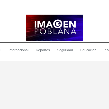
l
Internacional
Deportes
Seguridad
Educación
Insó