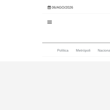
06/AGO/2026

Política
Metrópoli
Naciona