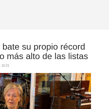
bate su propio récord
 más alto de las listas
- 10:21