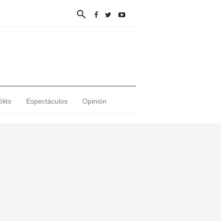

lito
Espectáculos
Opinión