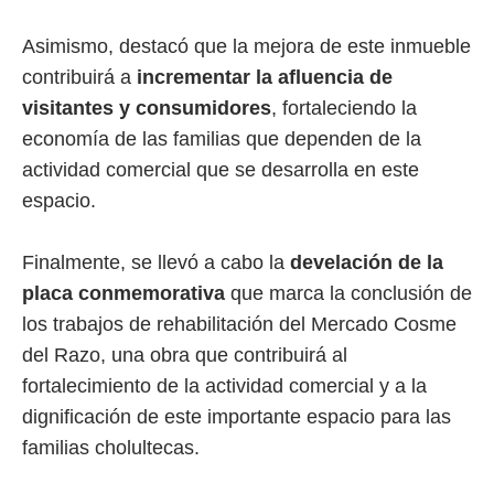
Asimismo, destacó que la mejora de este inmueble
contribuirá a
incrementar la afluencia de
visitantes y consumidores
, fortaleciendo la
economía de las familias que dependen de la
actividad comercial que se desarrolla en este
espacio.
Finalmente, se llevó a cabo la
develación de la
placa conmemorativa
que marca la conclusión de
los trabajos de rehabilitación del Mercado Cosme
del Razo, una obra que contribuirá al
fortalecimiento de la actividad comercial y a la
dignificación de este importante espacio para las
familias cholultecas.