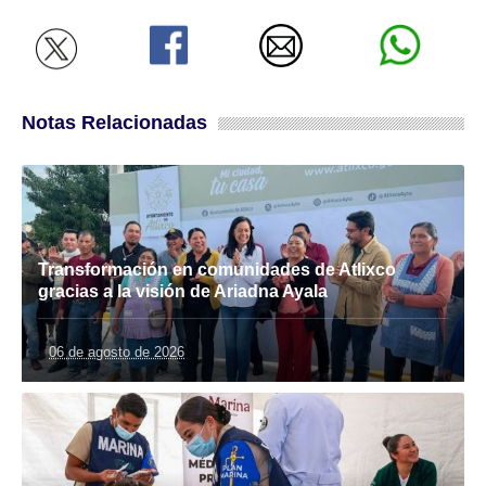
Notas Relacionadas
Transformación en comunidades de Atlixco
gracias a la visión de Ariadna Ayala
06 de agosto de 2026