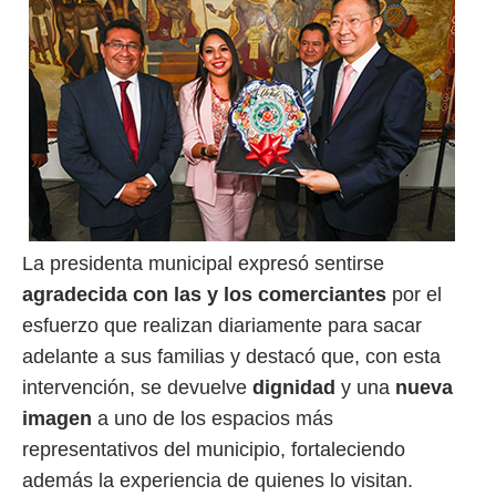
La presidenta municipal expresó sentirse
agradecida con las y los comerciantes
por el
esfuerzo que realizan diariamente para sacar
adelante a sus familias y destacó que, con esta
intervención, se devuelve
dignidad
y una
nueva
imagen
a uno de los espacios más
representativos del municipio, fortaleciendo
además la experiencia de quienes lo visitan.