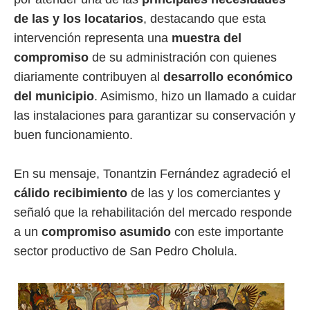
de las y los locatarios
, destacando que esta
intervención representa una
muestra del
compromiso
de su administración con quienes
diariamente contribuyen al
desarrollo económico
del municipio
. Asimismo, hizo un llamado a cuidar
las instalaciones para garantizar su conservación y
buen funcionamiento.
En su mensaje, Tonantzin Fernández agradeció el
cálido recibimiento
de las y los comerciantes y
señaló que la rehabilitación del mercado responde
a un
compromiso asumido
con este importante
sector productivo de San Pedro Cholula.