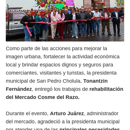
Como parte de las acciones para mejorar la
imagen urbana, fortalecer la actividad económica
local y brindar espacios dignos y seguros para
comerciantes, visitantes y turistas, la presidenta
municipal de San Pedro Cholula,
Tonantzin
Fernández
, entregó los trabajos de
rehabilitación
del Mercado Cosme del Razo.
Durante el evento,
Arturo Juárez
, administrador
del mercado, agradeció a la presidenta municipal
por atender una de las
principales necesidades