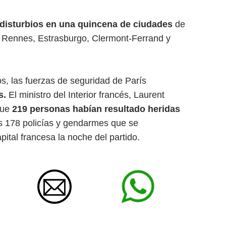
disturbios en una quincena de ciudades
de
 Rennes, Estrasburgo, Clermont-Ferrand y
s, las fuerzas de seguridad de París
s.
El ministro del Interior francés, Laurent
que
219 personas habían resultado heridas
las 178 policías y gendarmes que se
pital francesa la noche del partido.