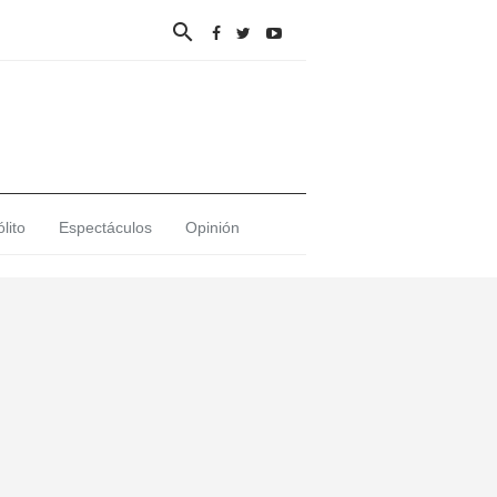

lito
Espectáculos
Opinión