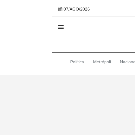
07/AGO/2026

Política
Metrópoli
Naciona