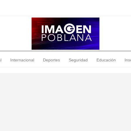
l
Internacional
Deportes
Seguridad
Educación
Insó