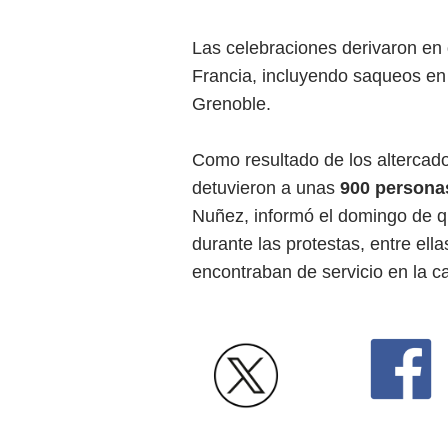
Las celebraciones derivaron en
Francia, incluyendo saqueos en
Grenoble.
Como resultado de los altercado
detuvieron a unas
900 persona
Nuñez, informó el domingo de 
durante las protestas, entre el
encontraban de servicio en la ca