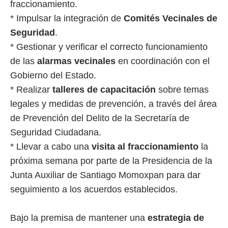
fraccionamiento.
* Impulsar la integración de
Comités Vecinales de
Seguridad
.
* Gestionar y verificar el correcto funcionamiento
de las
alarmas vecinales
en coordinación con el
Gobierno del Estado.
* Realizar
talleres de capacitación
sobre temas
legales y medidas de prevención, a través del área
de Prevención del Delito de la Secretaría de
Seguridad Ciudadana.
* Llevar a cabo una
visita al fraccionamiento
la
próxima semana por parte de la Presidencia de la
Junta Auxiliar de Santiago Momoxpan para dar
seguimiento a los acuerdos establecidos.
Bajo la premisa de mantener una
estrategia de