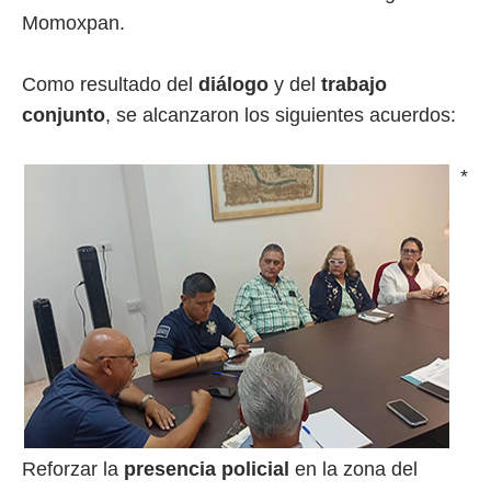
Momoxpan.
Como resultado del
diálogo
y del
trabajo
conjunto
, se alcanzaron los siguientes acuerdos:
*
Reforzar la
presencia policial
en la zona del