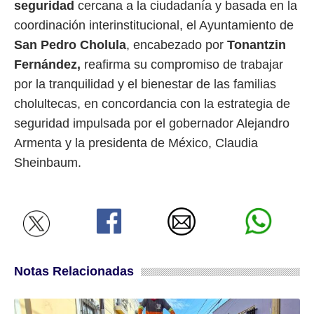
seguridad
cercana a la ciudadanía y basada en la
coordinación interinstitucional, el Ayuntamiento de
San Pedro Cholula
, encabezado por
Tonantzin
Fernández,
reafirma su compromiso de trabajar
por la tranquilidad y el bienestar de las familias
cholultecas, en concordancia con la estrategia de
seguridad impulsada por el gobernador Alejandro
Armenta y la presidenta de México, Claudia
Sheinbaum.
Notas Relacionadas