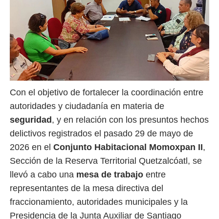
Con el objetivo de fortalecer la coordinación entre
autoridades y ciudadanía en materia de
seguridad
, y en relación con los presuntos hechos
delictivos registrados el pasado 29 de mayo de
2026 en el
Conjunto Habitacional Momoxpan II
,
Sección de la Reserva Territorial Quetzalcóatl, se
llevó a cabo una
mesa de trabajo
entre
representantes de la mesa directiva del
fraccionamiento, autoridades municipales y la
Presidencia de la Junta Auxiliar de Santiago