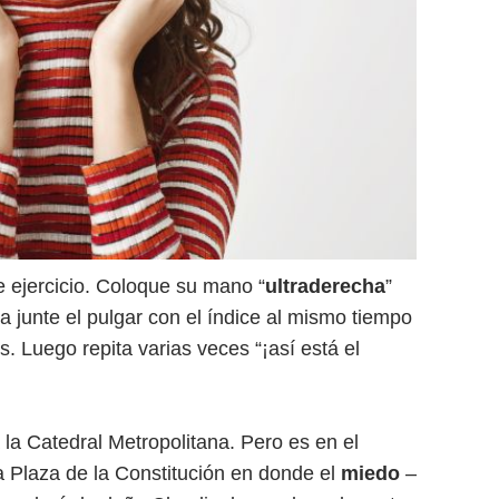
 ejercicio. Coloque su mano “
ultraderecha
”
a junte el pulgar con el índice al mismo tiempo
. Luego repita varias veces “¡así está el
 la Catedral Metropolitana. Pero es en el
la Plaza de la Constitución en donde el
miedo
–