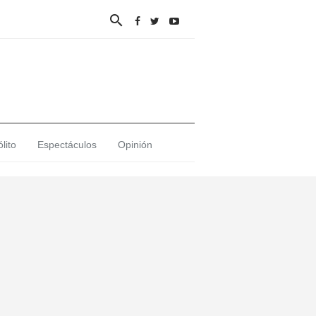

lito
Espectáculos
Opinión