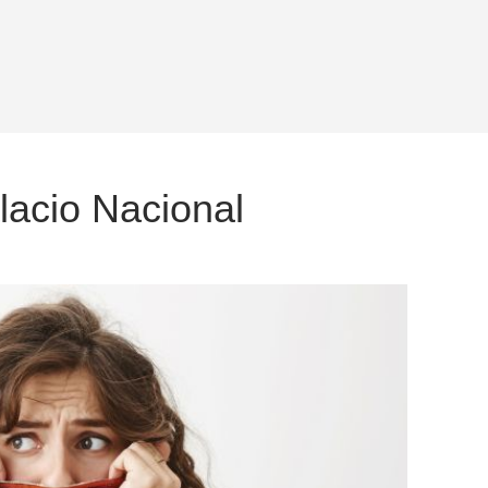
lacio Nacional