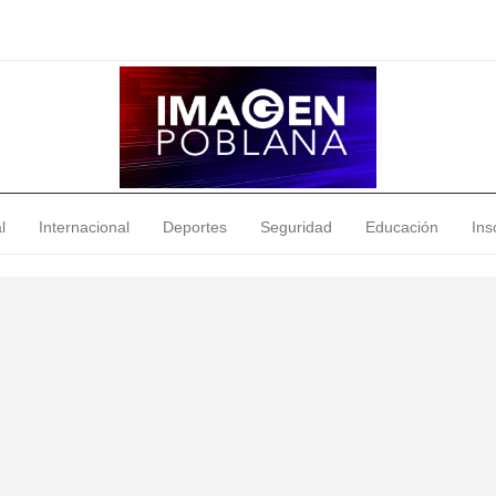
l
Internacional
Deportes
Seguridad
Educación
Insó