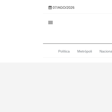
07/AGO/2026

Política
Metrópoli
Naciona