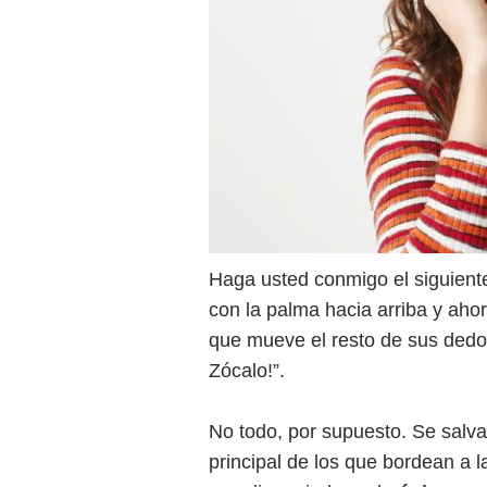
Haga usted conmigo el siguiente
con la palma hacia arriba y ahor
que mueve el resto de sus dedos
Zócalo!”.
No todo, por supuesto. Se salva
principal de los que bordean a 