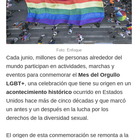
Foto: Enfoque
Cada junio, millones de personas alrededor del
mundo participan en actividades, marchas y
eventos para conmemorar el
Mes del Orgullo
LGBT+
, una celebración que tiene su origen en un
acontecimiento histórico
ocurrido en Estados
Unidos hace más de cinco décadas y que marcó
un antes y un después en la lucha por los
derechos de la diversidad sexual.
El origen de esta conmemoración se remonta a la