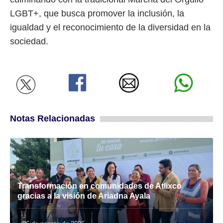
LGBT+, que busca promover la inclusión, la
igualdad y el reconocimiento de la diversidad en la
sociedad.
Notas Relacionadas
Transformación en comunidades de Atlixco
gracias a la visión de Ariadna Ayala