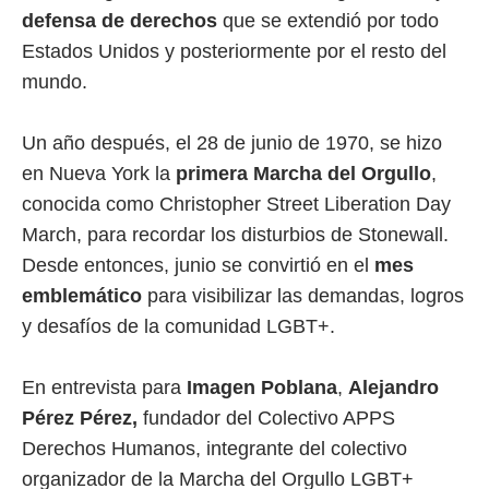
defensa de derechos
que se extendió por todo
Estados Unidos y posteriormente por el resto del
mundo.
Un año después, el 28 de junio de 1970, se hizo
en Nueva York la
primera Marcha del Orgullo
,
conocida como Christopher Street Liberation Day
March, para recordar los disturbios de Stonewall.
Desde entonces, junio se convirtió en el
mes
emblemático
para visibilizar las demandas, logros
y desafíos de la comunidad LGBT+.
En entrevista para
Imagen Poblana
,
Alejandro
Pérez Pérez,
fundador del Colectivo APPS
Derechos Humanos, integrante del colectivo
organizador de la Marcha del Orgullo LGBT+