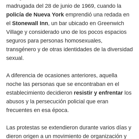
madrugada del 28 de junio de 1969, cuando la
policía de Nueva York
emprendió una redada en
el
Stonewall Inn
, un bar ubicado en Greenwich
Village y considerado uno de los pocos espacios
seguros para personas homosexuales,
transgénero y de otras identidades de la diversidad
sexual.
A diferencia de ocasiones anteriores, aquella
noche las personas que se encontraban en el
establecimiento decidieron
resistir y enfrentar
los
abusos y la persecución policial que eran
frecuentes en esa época.
Las protestas se extendieron durante varios días y
dieron origen a un movimiento de organización y