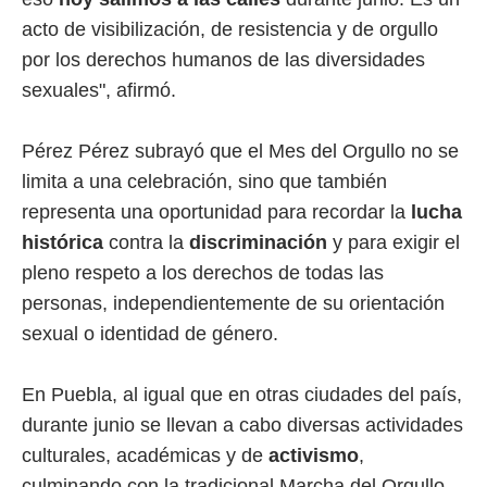
acto de visibilización, de resistencia y de orgullo
por los derechos humanos de las diversidades
sexuales", afirmó.
Pérez Pérez subrayó que el Mes del Orgullo no se
limita a una celebración, sino que también
representa una oportunidad para recordar la
lucha
histórica
contra la
discriminación
y para exigir el
pleno respeto a los derechos de todas las
personas, independientemente de su orientación
sexual o identidad de género.
En Puebla, al igual que en otras ciudades del país,
durante junio se llevan a cabo diversas actividades
culturales, académicas y de
activismo
,
culminando con la tradicional Marcha del Orgullo