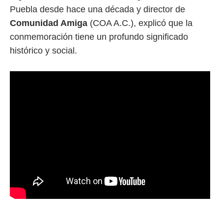
Puebla desde hace una década y director de
Comunidad Amiga
(COA A.C.), explicó que la
conmemoración tiene un profundo significado
histórico y social.