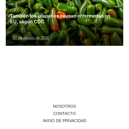
También los jalapeños causan enfermedad en
EU, según CDC
07 de agosto de 2026
NOSOTROS
CONTACTO
AVISO DE PRIVACIDAD