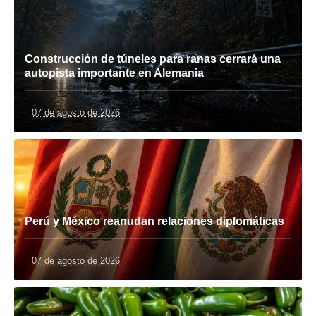
Construcción de túneles para ranas cerrará una
autopista importante en Alemania
07 de agosto de 2026
Perú y México reanudan relaciones diplomáticas
07 de agosto de 2026