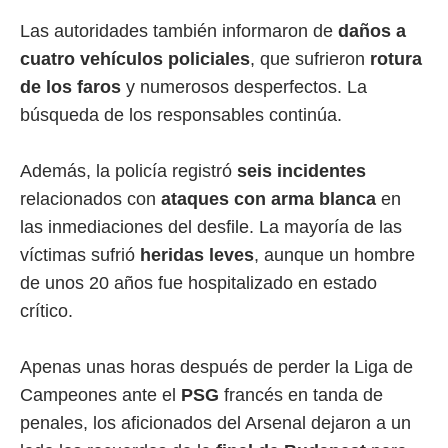
Las autoridades también informaron de
daños a
cuatro vehículos policiales
, que sufrieron
rotura
de los faros
y numerosos desperfectos. La
búsqueda de los responsables continúa.
Además, la policía registró
seis incidentes
relacionados con
ataques con arma blanca
en
las inmediaciones del desfile. La mayoría de las
víctimas sufrió
heridas leves
, aunque un hombre
de unos 20 años fue hospitalizado en estado
crítico.
Apenas unas horas después de perder la Liga de
Campeones ante el
PSG
francés en tanda de
penales, los aficionados del Arsenal dejaron a un