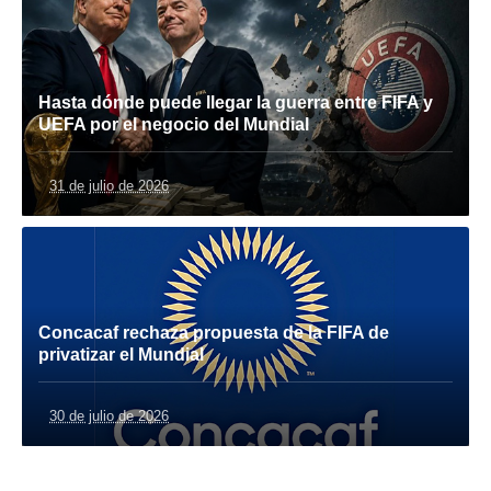
Hasta dónde puede llegar la guerra entre FIFA y
UEFA por el negocio del Mundial
31 de julio de 2026
Concacaf rechaza propuesta de la FIFA de
privatizar el Mundial
30 de julio de 2026