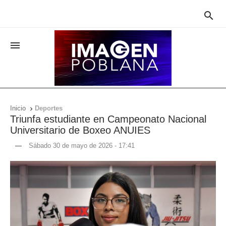


Inicio
Deportes

Triunfa estudiante en Campeonato Nacional
Universitario de Boxeo ANUIES
—
Sábado 30 de mayo de 2026 - 17:41