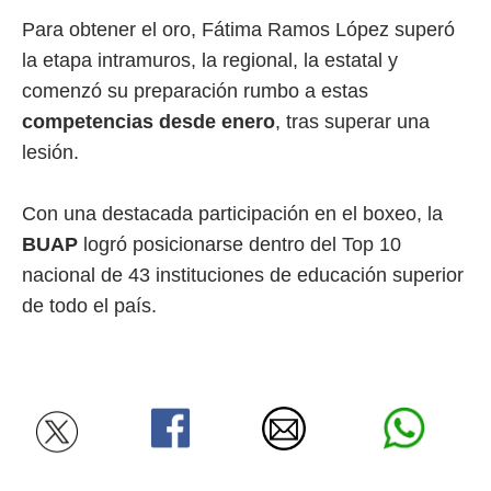
Para obtener el oro, Fátima Ramos López superó
la etapa intramuros, la regional, la estatal y
comenzó su preparación rumbo a estas
competencias desde enero
, tras superar una
lesión.
Con una destacada participación en el boxeo, la
BUAP
logró posicionarse dentro del Top 10
nacional de 43 instituciones de educación superior
de todo el país.