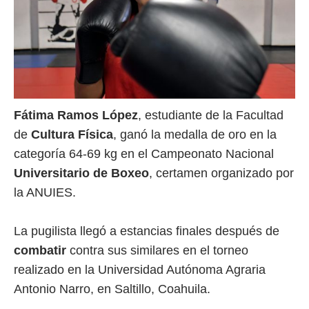
Fátima Ramos López
, estudiante de la Facultad
de
Cultura Física
, ganó la medalla de oro en la
categoría 64-69 kg en el Campeonato Nacional
Universitario de Boxeo
, certamen organizado por
la ANUIES.
La pugilista llegó a estancias finales después de
combatir
contra sus similares en el torneo
realizado en la Universidad Autónoma Agraria
Antonio Narro, en Saltillo, Coahuila.