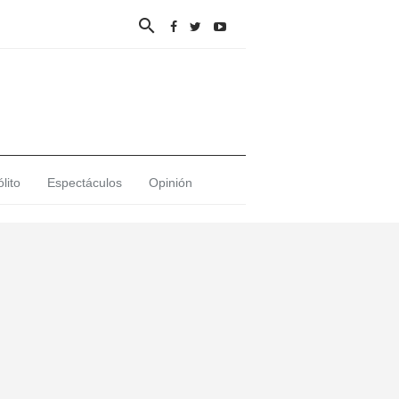

lito
Espectáculos
Opinión