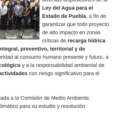
Ley del Agua
para el
Estado de Puebla
, a fin de
garantizar que todo proyecto
de alto impacto en zonas
críticas de
recarga hídrica
ntegral, preventivo, territorial y de
oridad al consumo humano presente y futuro, a
ecológico
y a la responsabilidad ambiental de
 actividades
con riesgo significativo para el
viada a la Comisión de Medio Ambiente,
imático para su estudio y resolución