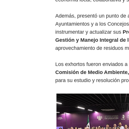
Además, presentó un punto de a
Ayuntamientos y a los Concejos
instrumentar y actualizar sus
Pr
Gestión y Manejo Integral de
aprovechamiento de residuos me
Los exhortos fueron enviados a
Comisión de Medio Ambiente,
para su estudio y resolución pr