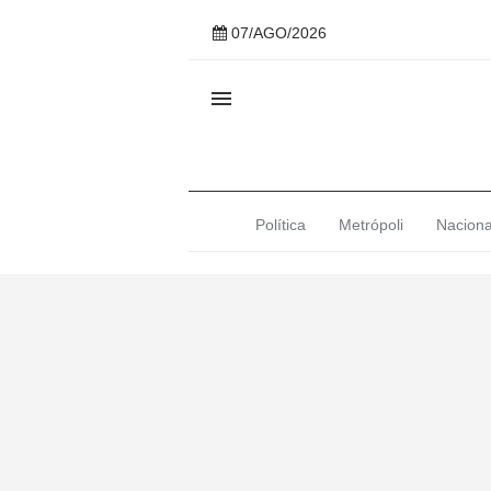
07/AGO/2026

Política
Metrópoli
Naciona