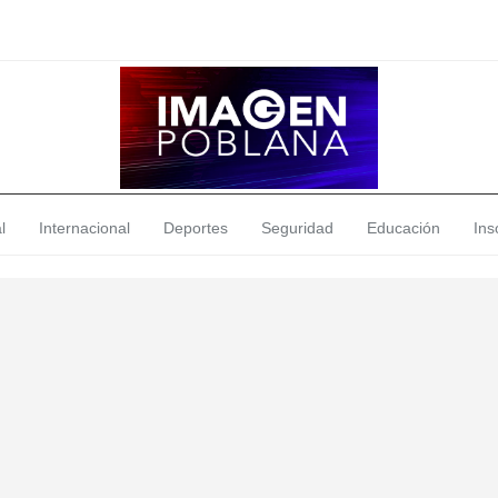
l
Internacional
Deportes
Seguridad
Educación
Insó