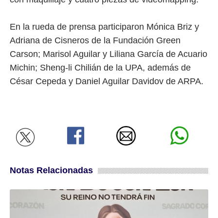
En la rueda de prensa participaron Mónica Briz y
Adriana de Cisneros de la Fundación Green
Carson; Marisol Aguilar y Liliana García de Acuario
Michin; Sheng-li Chilián de la UPA, además de
César Cepeda y Daniel Aguilar Davidov de ARPA.
Notas Relacionadas