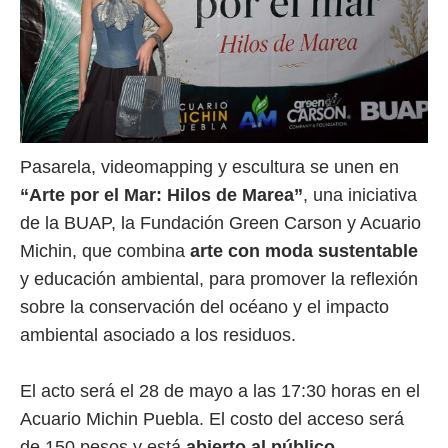
Pasarela, videomapping y escultura se unen en
“Arte por el Mar: Hilos de Marea”
, una iniciativa
de la BUAP, la Fundación Green Carson y Acuario
Michin, que combina
arte con moda sustentable
y educación ambiental, para promover la reflexión
sobre la conservación del océano y el impacto
ambiental asociado a los residuos.
El acto será el 28 de mayo a las 17:30 horas en el
Acuario Michin Puebla. El costo del acceso será
de 150 pesos y está
abierto al público
.