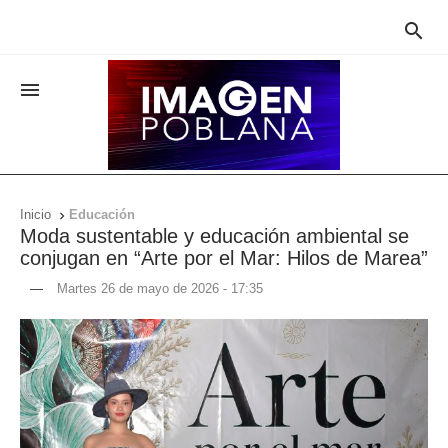


Inicio
Educación

Moda sustentable y educación ambiental se
conjugan en “Arte por el Mar: Hilos de Marea”
—
Martes 26 de mayo de 2026 - 17:35