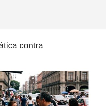
tica contra