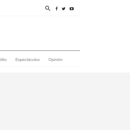

lito
Espectáculos
Opinión