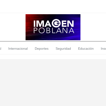
l
Internacional
Deportes
Seguridad
Educación
Insó