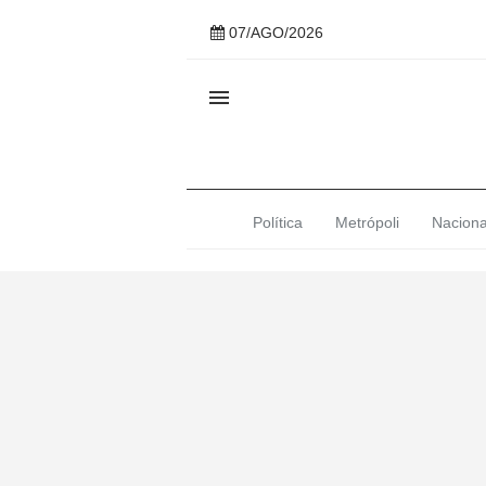
07/AGO/2026

Política
Metrópoli
Naciona