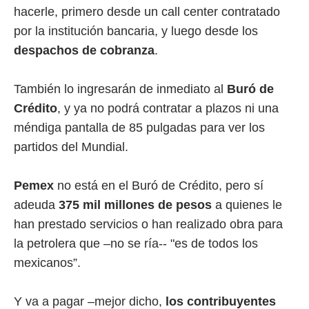
hacerle, primero desde un call center contratado
por la institución bancaria, y luego desde los
despachos de cobranza
.
También lo ingresarán de inmediato al
Buró de
Crédito
, y ya no podrá contratar a plazos ni una
méndiga pantalla de 85 pulgadas para ver los
partidos del Mundial.
Pemex
no está en el Buró de Crédito, pero sí
adeuda
375 mil millones de pesos
a quienes le
han prestado servicios o han realizado obra para
la petrolera que –no se ría-- "es de todos los
mexicanos”.
Y va a pagar –mejor dicho,
los contribuyentes