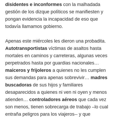
disidentes e inconformes
con la malhadada
gestión de los dizque políticos se manifiesten y
pongan evidencia la incapacidad de eso que
todavía llamamos gobierno.
Apenas este miércoles les dieron una probadita.
Autotransportistas
víctimas de asaltos hasta
mortales en caminos y carreteras, algunas veces
perpetrados hasta por guardias nacionales…
maiceros y frijoleros
a quienes no les cumplen
sus demandas para apenas sobrevivir…
madres
buscadoras
de sus hijos y familiares
desaparecidos a quienes ni ven ni oyen y menos
atienden…
controladores aéreos
que cada vez
son menos, tienen sobrecarga de trabajo –lo cual
entraña peligros para los viajeros-- y que