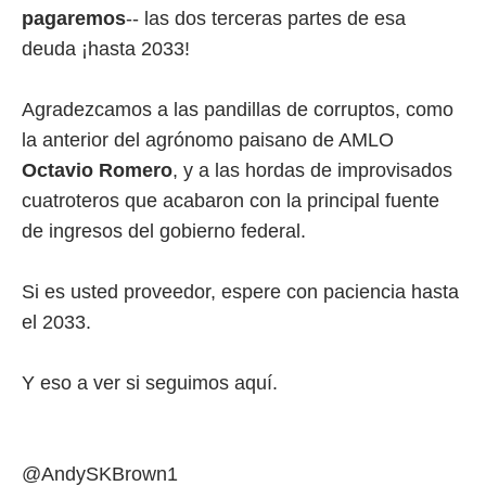
pagaremos
-- las dos terceras partes de esa
deuda ¡hasta 2033!
Agradezcamos a las pandillas de corruptos, como
la anterior del agrónomo paisano de AMLO
Octavio Romero
, y a las hordas de improvisados
cuatroteros que acabaron con la principal fuente
de ingresos del gobierno federal.
Si es usted proveedor, espere con paciencia hasta
el 2033.
Y eso a ver si seguimos aquí.
@AndySKBrown1