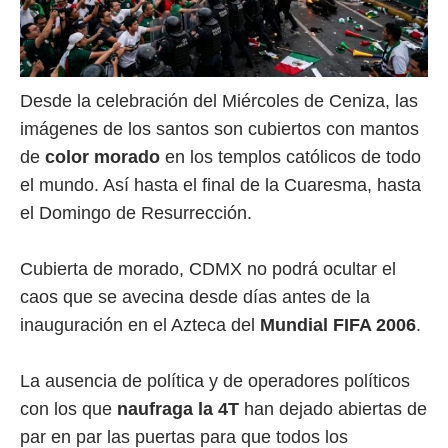
Desde la celebración del Miércoles de Ceniza, las
imágenes de los santos son cubiertos con mantos
de
color morado
en los templos católicos de todo
el mundo. Así hasta el final de la Cuaresma, hasta
el Domingo de Resurrección.
Cubierta de morado, CDMX no podrá ocultar el
caos que se avecina desde días antes de la
inauguración en el Azteca del
Mundial FIFA 2006
.
La ausencia de política y de operadores políticos
con los que
naufraga la 4T
han dejado abiertas de
par en par las puertas para que todos los