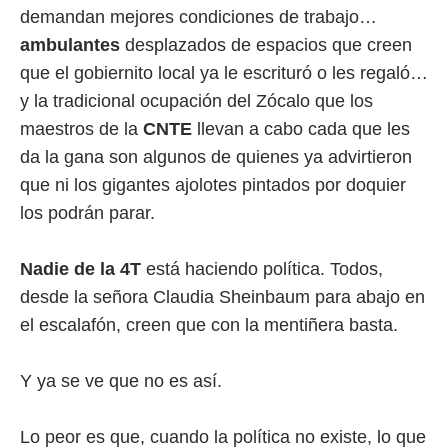
demandan mejores condiciones de trabajo…
ambulantes
desplazados de espacios que creen
que el gobiernito local ya le escrituró o les regaló…
y la tradicional ocupación del Zócalo que los
maestros de la
CNTE
llevan a cabo cada que les
da la gana son algunos de quienes ya advirtieron
que ni los gigantes ajolotes pintados por doquier
los podrán parar.
Nadie de la 4T
está haciendo política. Todos,
desde la señora Claudia Sheinbaum para abajo en
el escalafón, creen que con la mentiñera basta.
Y ya se ve que no es así.
Lo peor es que, cuando la política no existe, lo que