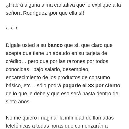
¿Habrá alguna alma caritativa que le explique a la
señora Rodríguez ¡por qué ella sí!
* * *
Dígale usted a su
banco
que sí, que claro que
acepta que tiene un adeudo en su tarjeta de
crédito… pero que por las razones por todos
conocidas –bajo salario, desempleo,
encarecimiento de los productos de consumo
básico, etc.-- sólo podrá
pagarle el 33 por ciento
de lo que le debe y que eso será hasta dentro de
siete años.
No me quiero imaginar la infinidad de llamadas
telefónicas a todas horas que comenzarán a