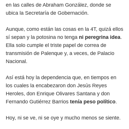
en las calles de Abraham González, donde se
ubica la Secretaría de Gobernación.
Aunque, como están las cosas en la 4T, quizá ellos
sí sepan y la potosina no tenga
ni peregrina idea
.
Ella solo cumple el triste papel de correa de
transmisión de Palenque y, a veces, de Palacio
Nacional.
Así está hoy la dependencia que, en tiempos en
los cuales la encabezaron don Jesús Reyes
Heroles, don Enrique Olivares Santana y don
Fernando Gutiérrez Barrios
tenía peso político
.
Hoy, ni se ve, ni se oye y mucho menos se siente.