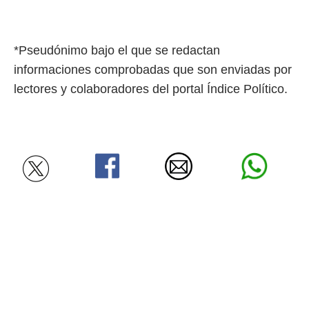
*Pseudónimo bajo el que se redactan
informaciones comprobadas que son enviadas por
lectores y colaboradores del portal Índice Político.