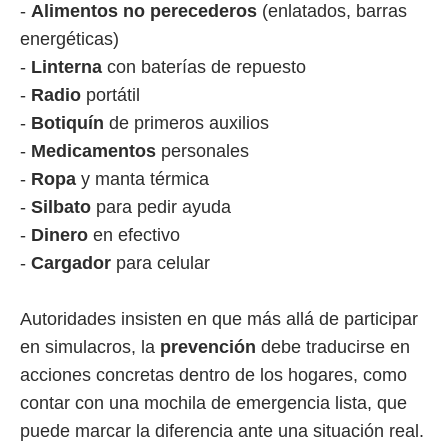
-
Alimentos no perecederos
(enlatados, barras
energéticas)
-
Linterna
con baterías de repuesto
-
Radio
portátil
-
Botiquín
de primeros auxilios
-
Medicamentos
personales
-
Ropa
y manta térmica
-
Silbato
para pedir ayuda
-
Dinero
en efectivo
-
Cargador
para celular
Autoridades insisten en que más allá de participar
en simulacros, la
prevención
debe traducirse en
acciones concretas dentro de los hogares, como
contar con una mochila de emergencia lista, que
puede marcar la diferencia ante una situación real.