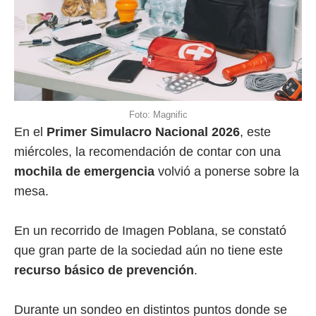
Foto: Magnific
En el
Primer Simulacro Nacional 2026
, este
miércoles, la recomendación de contar con una
mochila de emergencia
volvió a ponerse sobre la
mesa.
En un recorrido de Imagen Poblana, se constató
que gran parte de la sociedad aún no tiene este
recurso básico de prevención
.
Durante un sondeo en distintos puntos donde se