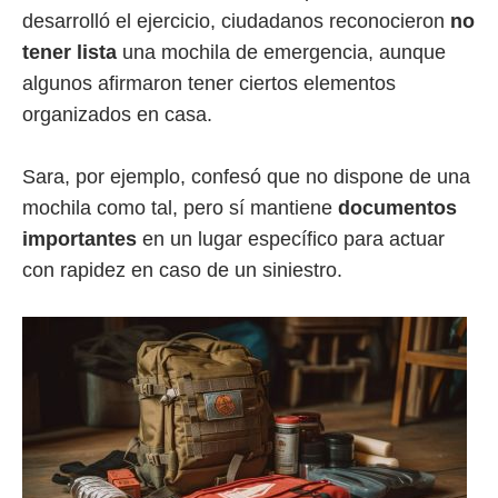
desarrolló el ejercicio, ciudadanos reconocieron
no
tener lista
una mochila de emergencia, aunque
algunos afirmaron tener ciertos elementos
organizados en casa.
Sara, por ejemplo, confesó que no dispone de una
mochila como tal, pero sí mantiene
documentos
importantes
en un lugar específico para actuar
con rapidez en caso de un siniestro.