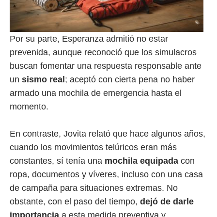
Por su parte, Esperanza admitió no estar
prevenida, aunque reconoció que los simulacros
buscan fomentar una respuesta responsable ante
un
sismo real
; aceptó con cierta pena no haber
armado una mochila de emergencia hasta el
momento.
En contraste, Jovita relató que hace algunos años,
cuando los movimientos telúricos eran más
constantes, sí tenía una
mochila equipada
con
ropa, documentos y víveres, incluso con una casa
de campaña para situaciones extremas. No
obstante, con el paso del tiempo,
dejó de darle
importancia
a esta medida preventiva y