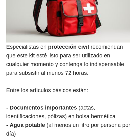
Especialistas en
protección civil
recomiendan
que este kit esté listo para ser utilizado en
cualquier momento y contenga lo indispensable
para subsistir al menos 72 horas.
Entre los artículos básicos están:
-
Documentos importantes
(actas,
identificaciones, pólizas) en bolsa hermética
-
Agua potable
(al menos un litro por persona por
día)