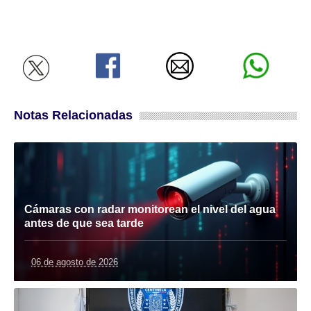
Notas Relacionadas
Cámaras con radar monitorean el nivel del agua
antes de que sea tarde
06 de agosto de 2026