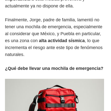
actualmente ya no dispone de ella.
Finalmente, Jorge, padre de familia, lamentó no
tener una mochila de emergencia, especialmente
al considerar que México, y Puebla en particular,
es una zona con
alta actividad sísmica
, lo que
incrementa el riesgo ante este tipo de fenómenos
naturales.
¿Qué debe llevar una mochila de emergencia?