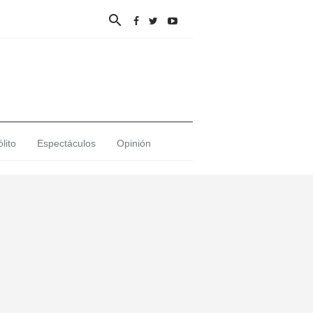

lito
Espectáculos
Opinión