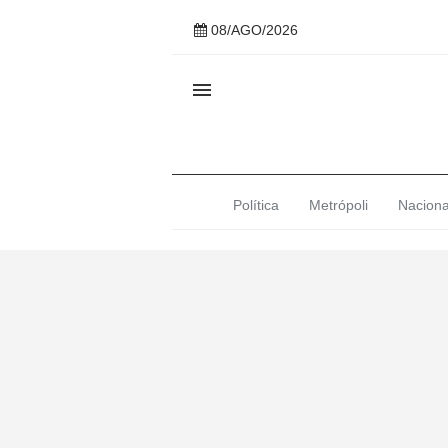
08/AGO/2026

Política
Metrópoli
Naciona