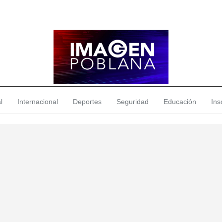
l
Internacional
Deportes
Seguridad
Educación
Insó