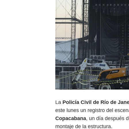
La
Policía Civil de Río de Jan
este lunes un registro del escen
Copacabana
, un día después 
montaje de la estructura.