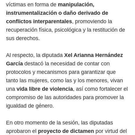
víctimas en forma de
manipulación,
instrumentalización o daño derivado de
conflictos interparentales
, promoviendo la
recuperación física, psicológica y la restitución de
sus derechos.
Al respecto, la diputada
Xel Arianna Hernández
García
destacó la necesidad de contar con
protocolos y mecanismos para garantizar que
tanto las mujeres, como las y los menores, vivan
una
vida libre de violencia
, así como fortalecer el
compromiso de las autoridades para promover la
igualdad de género.
En otro momento de la sesión, las diputadas
aprobaron el
proyecto de dictamen
por virtud del