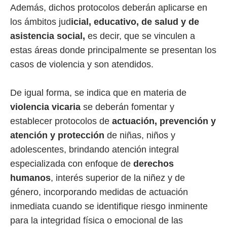
Además, dichos protocolos deberán aplicarse en
los ámbitos jud
icial, educativo, de salud y de
asistencia social,
es decir, que se vinculen a
estas áreas donde principalmente se presentan los
casos de violencia y son atendidos.
De igual forma, se indica que en materia de
violencia vicaria
se deberán fomentar y
establecer protocolos de
actuación, prevención y
atención y protección
de niñas, niños y
adolescentes, brindando atención integral
especializada con enfoque de
derechos
humanos
, interés superior de la niñez y de
género, incorporando medidas de actuación
inmediata cuando se identifique riesgo inminente
para la integridad física o emocional de las