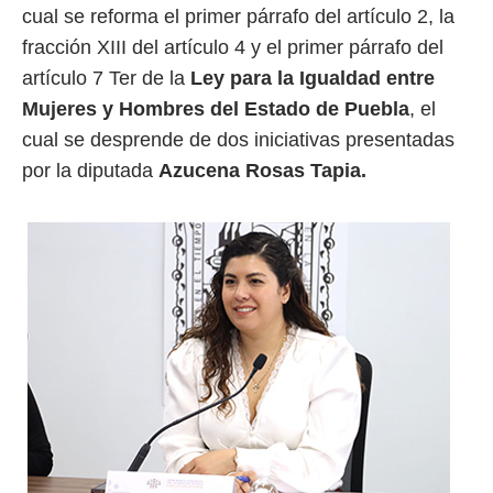
cual se reforma el primer párrafo del artículo 2, la
fracción XIII del artículo 4 y el primer párrafo del
artículo 7 Ter de la
Ley para la Igualdad entre
Mujeres y Hombres del Estado de Puebla
, el
cual se desprende de dos iniciativas presentadas
por la diputada
Azucena Rosas Tapia.