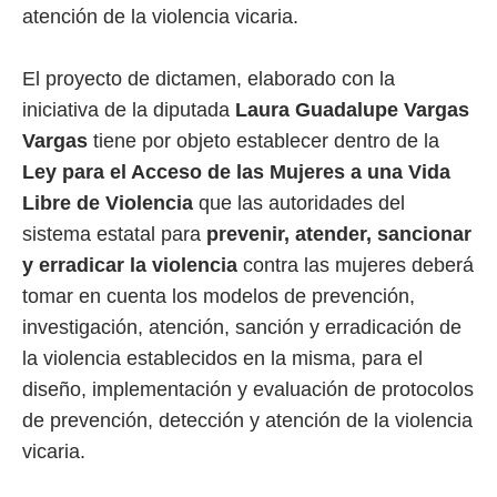
atención de la violencia vicaria.
El proyecto de dictamen, elaborado con la
iniciativa de la diputada
Laura Guadalupe Vargas
Vargas
tiene por objeto establecer dentro de la
Ley para el Acceso de las Mujeres a una Vida
Libre de Violencia
que las autoridades del
sistema estatal para
prevenir, atender, sancionar
y erradicar la violencia
contra las mujeres deberá
tomar en cuenta los modelos de prevención,
investigación, atención, sanción y erradicación de
la violencia establecidos en la misma, para el
diseño, implementación y evaluación de protocolos
de prevención, detección y atención de la violencia
vicaria.