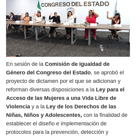
En sesión de la
Comisión de Igualdad de
Género del Congreso del Estado
, se aprobó el
proyecto de dictamen por el que se adicionan y
reforman diversas disposiciones a la
Ley para el
Acceso de las Mujeres a una Vida Libre de
Violencia
y a la
Ley de los Derechos de las
Niñas, Niños y Adolescentes,
con la finalidad de
establecer el diseño e implementación de
protocolos para la prevención, detección y