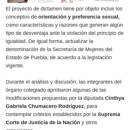
El proyecto de dictamen tiene por objeto incluir los
conceptos de
orientación y preferencia sexual,
como características y razones que generan algún
tipo de desventaja ante la violación del principio de
igualdad. De igual forma, actualizar la
denominación de la Secretaría de Mujeres del
Estado de Puebla, de acuerdo a la legislación
vigente.
Durante el análisis y discusión, las integrantes del
órgano colegiado aprobaron algunas de las
modificaciones propuestas por la diputada
Cinthya
Gabriela Chumacero Rodríguez
, para
contemplar criterios establecidos por la
Suprema
Corte de Justicia de la Nación
y otros