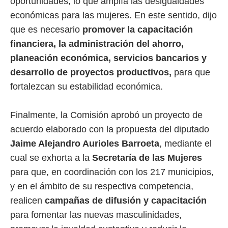
oportunidades, lo que amplía las desigualdades
económicas para las mujeres. En este sentido, dijo
que es necesario
promover la capacitación
financiera, la administración del ahorro,
planeación económica, servicios bancarios y
desarrollo de proyectos productivos,
para que
fortalezcan su estabilidad económica.
Finalmente, la Comisión aprobó un proyecto de
acuerdo elaborado con la propuesta del diputado
Jaime Alejandro Aurioles Barroeta
, mediante el
cual se exhorta a la
Secretaría de las Mujeres
para que, en coordinación con los 217 municipios,
y en el ámbito de su respectiva competencia,
realicen
campañas de difusión y capacitación
para fomentar las nuevas masculinidades,