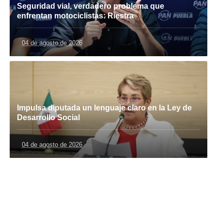
Seguridad vial, verdadero problema que
enfrentan motociclistas: Riestra
04 de agosto de 2026
Impulsa diputada un lenguaje claro en la Ley de
Desarrollo Social
04 de agosto de 2026