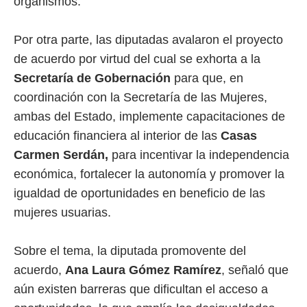
organismos.
Por otra parte, las diputadas avalaron el proyecto
de acuerdo por virtud del cual se exhorta a la
Secretaría de Gobernación
para que, en
coordinación con la Secretaría de las Mujeres,
ambas del Estado, implemente capacitaciones de
educación financiera al interior de las
Casas
Carmen Serdán,
para incentivar la independencia
económica, fortalecer la autonomía y promover la
igualdad de oportunidades en beneficio de las
mujeres usuarias.
Sobre el tema, la diputada promovente del
acuerdo,
Ana Laura Gómez Ramírez
, señaló que
aún existen barreras que dificultan el acceso a