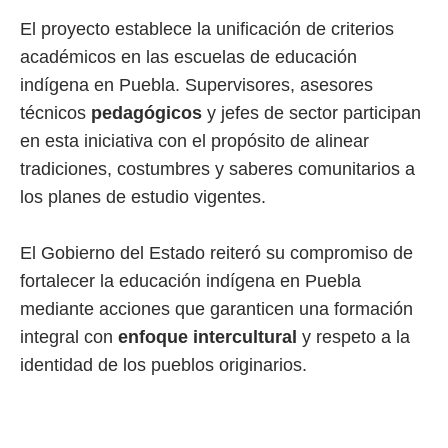
El proyecto establece la unificación de criterios
académicos en las escuelas de educación
indígena en Puebla. Supervisores, asesores
técnicos
pedagógicos
y jefes de sector participan
en esta iniciativa con el propósito de alinear
tradiciones, costumbres y saberes comunitarios a
los planes de estudio vigentes.
El Gobierno del Estado reiteró su compromiso de
fortalecer la educación indígena en Puebla
mediante acciones que garanticen una formación
integral con
enfoque intercultural
y respeto a la
identidad de los pueblos originarios.