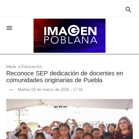


Inicio
Educación

Reconoce SEP dedicación de docentes en
comunidades originarias de Puebla
—
Martes 03 de marzo de 2026 - 17:01