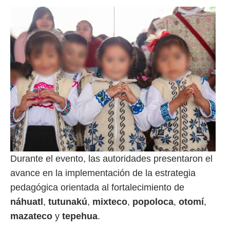
Durante el evento, las autoridades presentaron el
avance en la implementación de la estrategia
pedagógica orientada al fortalecimiento de
náhuatl
,
tutunakú
,
mixteco
,
popoloca
,
otomí
,
mazateco
y
tepehua
.