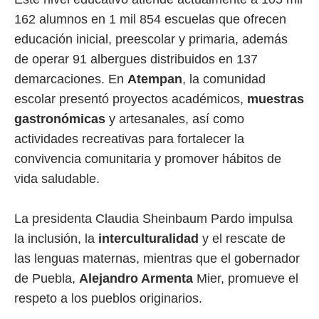
162 alumnos en 1 mil 854 escuelas que ofrecen
educación inicial, preescolar y primaria, además
de operar 91 albergues distribuidos en 137
demarcaciones. En
Atempan
, la comunidad
escolar presentó proyectos académicos,
muestras
gastronómicas
y artesanales, así como
actividades recreativas para fortalecer la
convivencia comunitaria y promover hábitos de
vida saludable.
La presidenta Claudia Sheinbaum Pardo impulsa
la inclusión, la
interculturalidad
y el rescate de
las lenguas maternas, mientras que el gobernador
de Puebla,
Alejandro Armenta
Mier, promueve el
respeto a los pueblos originarios.