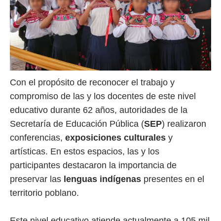
Con el propósito de reconocer el trabajo y
compromiso de las y los docentes de este nivel
educativo durante 62 años, autoridades de la
Secretaría de Educación Pública (
SEP
) realizaron
conferencias,
exposiciones culturales
y
artísticas. En estos espacios, las y los
participantes destacaron la importancia de
preservar las
lenguas indígenas
presentes en el
territorio poblano.
Este nivel educativo atiende actualmente a 105 mil