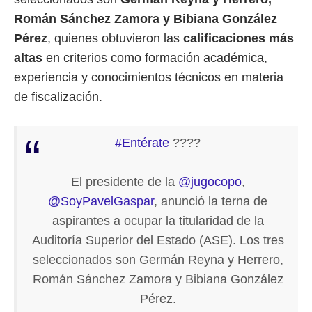
Román Sánchez Zamora y Bibiana González
Pérez
, quienes obtuvieron las
calificaciones más
altas
en criterios como formación académica,
experiencia y conocimientos técnicos en materia
de fiscalización.
#Entérate
????
El presidente de la
@jugocopo
,
@SoyPavelGaspar
, anunció la terna de
aspirantes a ocupar la titularidad de la
Auditoría Superior del Estado (ASE). Los tres
seleccionados son Germán Reyna y Herrero,
Román Sánchez Zamora y Bibiana González
Pérez.