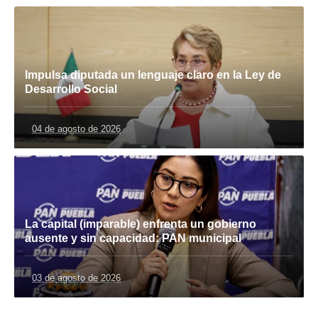
Impulsa diputada un lenguaje claro en la Ley de
Desarrollo Social
04 de agosto de 2026
La capital (imparable) enfrenta un gobierno
ausente y sin capacidad: PAN municipal
03 de agosto de 2026