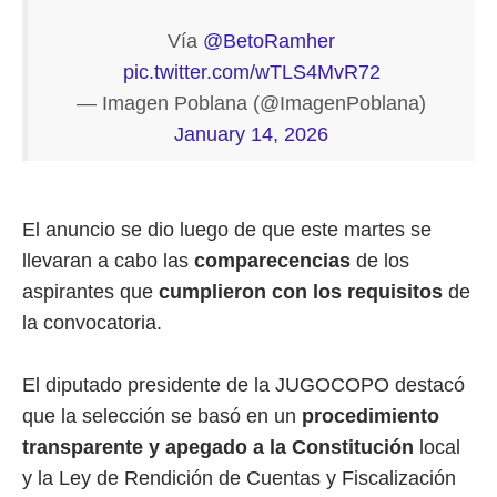
Vía
@BetoRamher
pic.twitter.com/wTLS4MvR72
— Imagen Poblana (@ImagenPoblana)
January 14, 2026
El anuncio se dio luego de que este martes se
llevaran a cabo las
comparecencias
de los
aspirantes que
cumplieron con los requisitos
de
la convocatoria.
El diputado presidente de la JUGOCOPO destacó
que la selección se basó en un
procedimiento
transparente y apegado a la Constitución
local
y la Ley de Rendición de Cuentas y Fiscalización