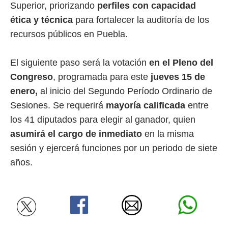
Superior, priorizando
perfiles con capacidad
ética y técnica
para fortalecer la auditoría de los
recursos públicos en Puebla.
El siguiente paso será la votación
en el Pleno del
Congreso
, programada para este
jueves 15 de
enero,
al inicio del Segundo Período Ordinario de
Sesiones. Se requerirá
mayoría calificada
entre
los 41 diputados para elegir al ganador, quien
asumirá el cargo de inmediato
en la misma
sesión y ejercerá funciones por un periodo de siete
años.