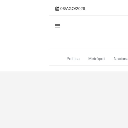
06/AGO/2026

Política
Metrópoli
Naciona