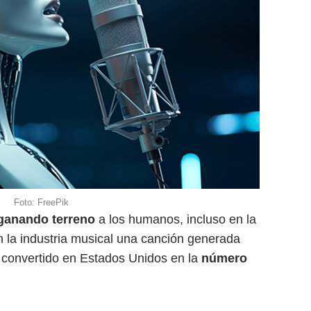
Foto: FreePik
ganando terreno
a los humanos, incluso en la
 la industria musical una canción generada
convertido en Estados Unidos en la
número