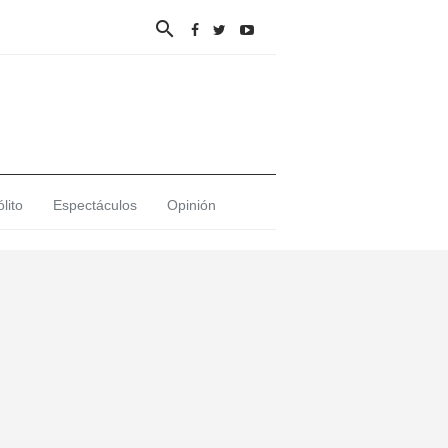

lito
Espectáculos
Opinión