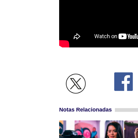
Notas Relacionadas