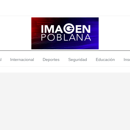
l
Internacional
Deportes
Seguridad
Educación
Insó