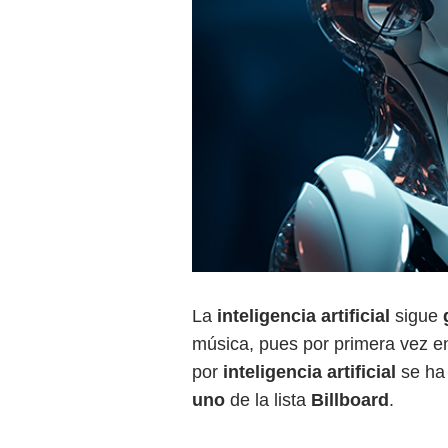
La
inteligencia artificial
sigue
música, pues por primera vez en
por
inteligencia artificial
se ha 
uno
de la lista
Billboard
.