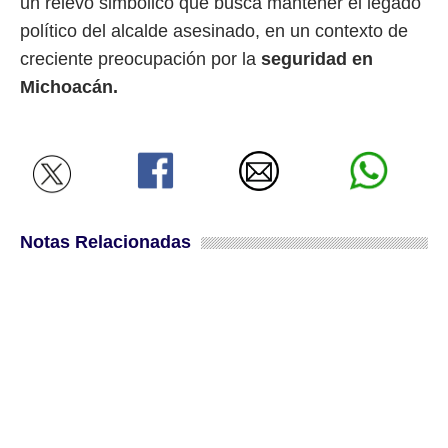
un relevo simbólico que busca mantener el legado
político del alcalde asesinado, en un contexto de
creciente preocupación por la
seguridad en
Michoacán.
Notas Relacionadas