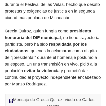
durante el Festival de las Velas, hecho que desató
protestas y exigencias de justicia en la segunda
ciudad más poblada de Michoacán.
Grecia Quiroz, quien fungía como
presidenta
honoraria del DIF municipal
, no tiene trayectoria
partidista, pero ha sido
respaldada por los
ciudadanos
, quienes la aclamaron como al grito
de “¡presidenta!” durante el homenaje póstumo a
su esposo. En una transmisión en vivo, pidió a la
población
evitar la violencia
y prometió dar
continuidad al proyecto independiente encabezado
por Manzo Rodríguez.
Mensaje de Grecia Quiroz, viuda de Carlos