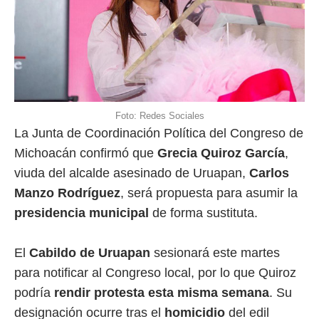
Foto: Redes Sociales
La Junta de Coordinación Política del Congreso de
Michoacán confirmó que
Grecia Quiroz García
,
viuda del alcalde asesinado de Uruapan,
Carlos
Manzo
Rodríguez
, será propuesta para asumir la
presidencia municipal
de forma sustituta.
El
Cabildo de Uruapan
sesionará este martes
para notificar al Congreso local, por lo que Quiroz
podría
rendir protesta esta misma semana
. Su
designación ocurre tras el
homicidio
del edil