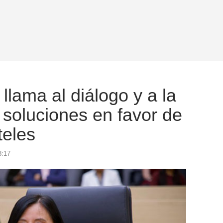
llama al diálogo y a la
 soluciones en favor de
teles
8:17