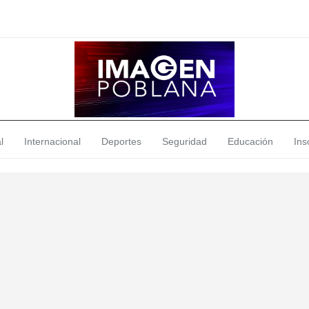
l
Internacional
Deportes
Seguridad
Educación
Insó