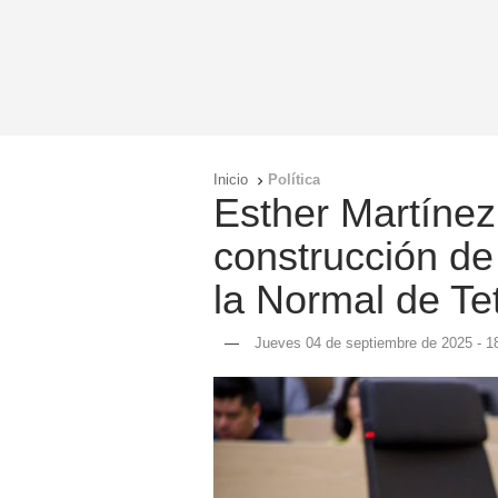
Inicio
Política

Esther Martínez 
construcción de
la Normal de Te
—
Jueves 04 de septiembre de 2025 - 1