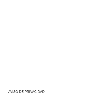
AVISO DE PRIVACIDAD