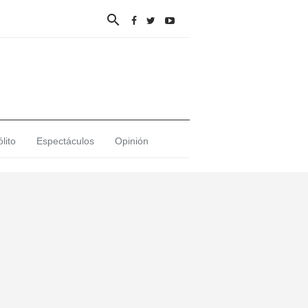

lito
Espectáculos
Opinión