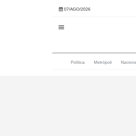
07/AGO/2026

Política
Metrópoli
Naciona