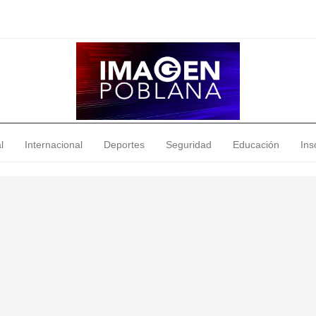
l
Internacional
Deportes
Seguridad
Educación
Insó