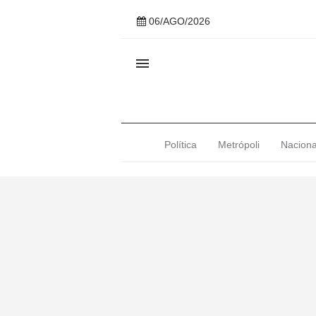
06/AGO/2026

Política
Metrópoli
Naciona