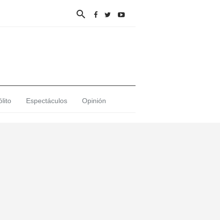

lito
Espectáculos
Opinión