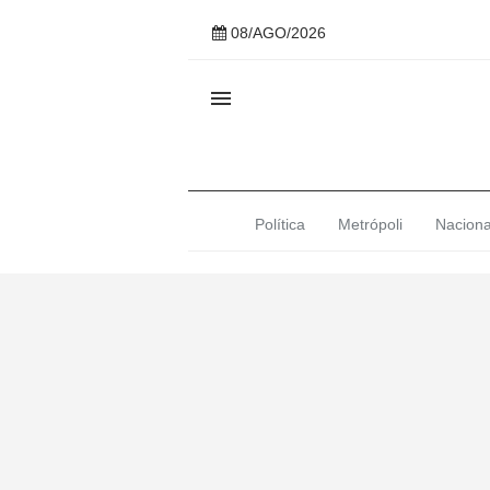
08/AGO/2026

Política
Metrópoli
Naciona