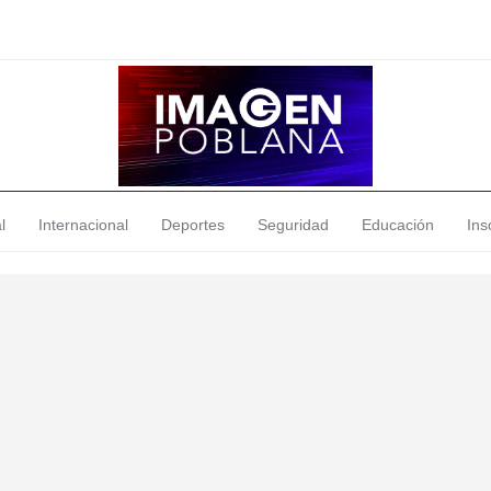
l
Internacional
Deportes
Seguridad
Educación
Insó