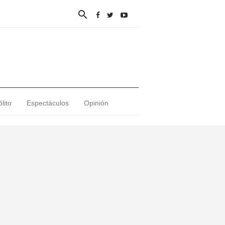

lito
Espectáculos
Opinión