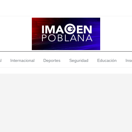
l
Internacional
Deportes
Seguridad
Educación
Insó