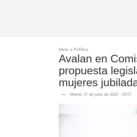
Inicio
Política

Avalan en Comi
propuesta legisl
mujeres jubilad
—
Martes 17 de junio de 2025 - 19:07