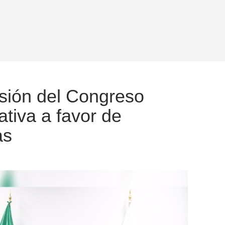
sión del Congreso
ativa a favor de
as