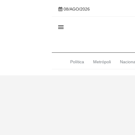
08/AGO/2026

Política
Metrópoli
Naciona