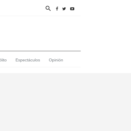

lito
Espectáculos
Opinión