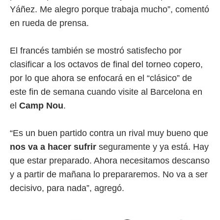
Yáñez. Me alegro porque trabaja mucho”, comentó
en rueda de prensa.
El francés también se mostró satisfecho por
clasificar a los octavos de final del torneo copero,
por lo que ahora se enfocará en el “clásico” de
este fin de semana cuando visite al Barcelona en
el
Camp Nou
.
“Es un buen partido contra un rival muy bueno que
nos va a hacer sufrir
seguramente y ya está. Hay
que estar preparado. Ahora necesitamos descanso
y a partir de mañana lo prepararemos. No va a ser
decisivo, para nada”, agregó.