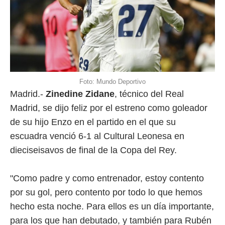
Foto: Mundo Deportivo
Madrid.-
Zinedine Zidane
, técnico del Real
Madrid, se dijo feliz por el estreno como goleador
de su hijo Enzo en el partido en el que su
escuadra venció 6-1 al Cultural Leonesa en
dieciseisavos de final de la Copa del Rey.
"Como padre y como entrenador, estoy contento
por su gol, pero contento por todo lo que hemos
hecho esta noche. Para ellos es un día importante,
para los que han debutado, y también para Rubén