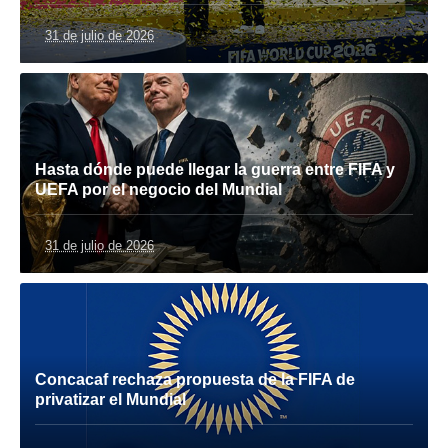
31 de julio de 2026
Hasta dónde puede llegar la guerra entre FIFA y
UEFA por el negocio del Mundial
31 de julio de 2026
Concacaf rechaza propuesta de la FIFA de
privatizar el Mundial