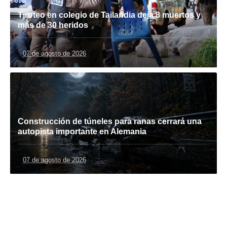
Tiroteo en colegio de Tailandia deja 8 muertos y
más de 30 heridos
07 de agosto de 2026
Construcción de túneles para ranas cerrará una
autopista importante en Alemania
07 de agosto de 2026