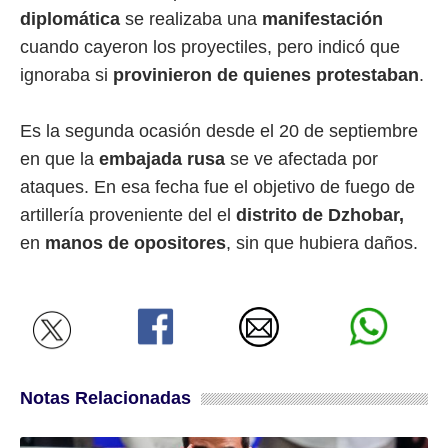
diplomática
se realizaba una
manifestación
cuando cayeron los proyectiles, pero indicó que
ignoraba si
provinieron de quienes protestaban
.
Es la segunda ocasión desde el 20 de septiembre
en que la
embajada rusa
se ve afectada por
ataques. En esa fecha fue el objetivo de fuego de
artillería proveniente del el
distrito de Dzhobar,
en
manos de opositores
, sin que hubiera daños.
Notas Relacionadas