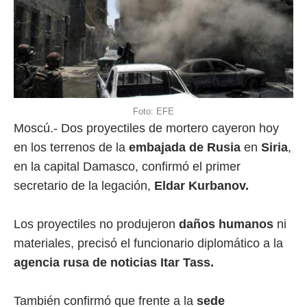
Foto: EFE
Moscú.- Dos proyectiles de mortero cayeron hoy
en los terrenos de la
embajada de Rusia
en
Siria
,
en la capital Damasco, confirmó el primer
secretario de la legación,
Eldar Kurbanov.
Los proyectiles no produjeron
daños humanos
ni
materiales, precisó el funcionario diplomático a la
agencia rusa de noticias Itar Tass.
También confirmó que frente a la
sede